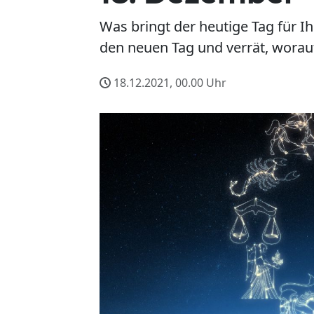
Was bringt der heutige Tag für I
den neuen Tag und verrät, worauf
18.12.2021, 00.00
Uhr