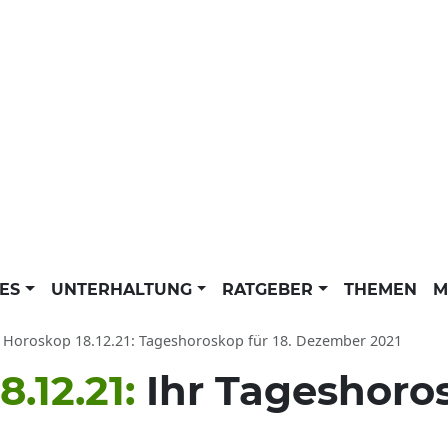
LES
UNTERHALTUNG
RATGEBER
THEMEN
M
Horoskop 18.12.21: Tageshoroskop für 18. Dezember 2021
.12.21:
Ihr Tageshoro