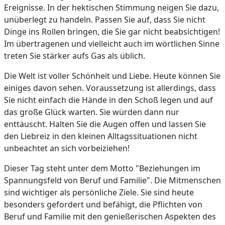
Ereignisse. In der hektischen Stimmung neigen Sie dazu,
unüberlegt zu handeln. Passen Sie auf, dass Sie nicht
Dinge ins Rollen bringen, die Sie gar nicht beabsichtigen!
Im übertragenen und vielleicht auch im wörtlichen Sinne
treten Sie stärker aufs Gas als üblich.
Die Welt ist voller Schönheit und Liebe. Heute können Sie
einiges davon sehen. Voraussetzung ist allerdings, dass
Sie nicht einfach die Hände in den Schoß legen und auf
das große Glück warten. Sie würden dann nur
enttäuscht. Halten Sie die Augen offen und lassen Sie
den Liebreiz in den kleinen Alltagssituationen nicht
unbeachtet an sich vorbeiziehen!
Dieser Tag steht unter dem Motto "Beziehungen im
Spannungsfeld von Beruf und Familie". Die Mitmenschen
sind wichtiger als persönliche Ziele. Sie sind heute
besonders gefordert und befähigt, die Pflichten von
Beruf und Familie mit den genießerischen Aspekten des