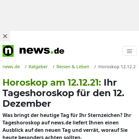
news.de
Ratgeber
Reisen & Leben
Horoskop 12.12.21
Horoskop am 12.12.21:
Ihr
Tageshoroskop für den 12.
Dezember
Was bringt der heutige Tag für Ihr Sternzeichen? Ihr
Tageshoroskop auf news.de liefert Ihnen einen
Ausblick auf den neuen Tag und verrät, worauf Sie
heute besonders achten sollten.