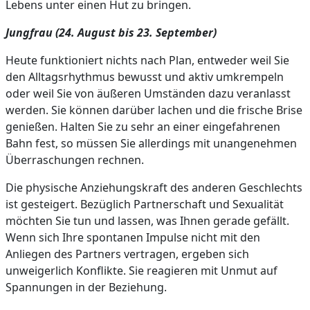
Lebens unter einen Hut zu bringen.
Jungfrau (24. August bis 23. September)
Heute funktioniert nichts nach Plan, entweder weil Sie
den Alltagsrhythmus bewusst und aktiv umkrempeln
oder weil Sie von äußeren Umständen dazu veranlasst
werden. Sie können darüber lachen und die frische Brise
genießen. Halten Sie zu sehr an einer eingefahrenen
Bahn fest, so müssen Sie allerdings mit unangenehmen
Überraschungen rechnen.
Die physische Anziehungskraft des anderen Geschlechts
ist gesteigert. Bezüglich Partnerschaft und Sexualität
möchten Sie tun und lassen, was Ihnen gerade gefällt.
Wenn sich Ihre spontanen Impulse nicht mit den
Anliegen des Partners vertragen, ergeben sich
unweigerlich Konflikte. Sie reagieren mit Unmut auf
Spannungen in der Beziehung.