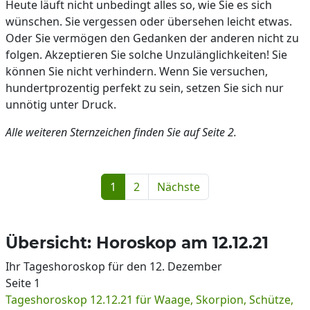
Heute läuft nicht unbedingt alles so, wie Sie es sich
wünschen. Sie vergessen oder übersehen leicht etwas.
Oder Sie vermögen den Gedanken der anderen nicht zu
folgen. Akzeptieren Sie solche Unzulänglichkeiten! Sie
können Sie nicht verhindern. Wenn Sie versuchen,
hundertprozentig perfekt zu sein, setzen Sie sich nur
unnötig unter Druck.
Alle weiteren Sternzeichen finden Sie auf Seite 2.
1
2
Nächste
Übersicht: Horoskop am 12.12.21
Ihr Tageshoroskop für den 12. Dezember
Seite 1
Tageshoroskop 12.12.21 für Waage, Skorpion, Schütze,