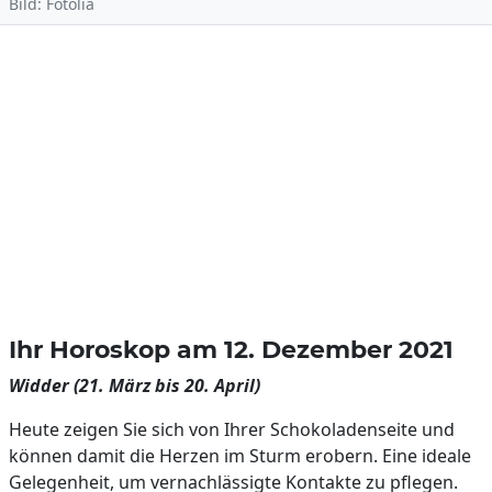
Bild: Fotolia
Ihr Horoskop am 12. Dezember 2021
Widder (21. März bis 20. April)
Heute zeigen Sie sich von Ihrer Schokoladenseite und
können damit die Herzen im Sturm erobern. Eine ideale
Gelegenheit, um vernachlässigte Kontakte zu pflegen.