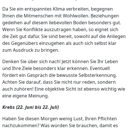
Da Sie ein entspanntes Klima verbreiten, begegnen
Ihnen die Mitmenschen mit Wohlwollen. Beziehungen
gedeihen auf diesem liebevollen Boden besonders gut.
Wenn Sie Konflikte auszutragen haben, so eignet sich
die Zeit gut dafür. Sie sind bereit, sowohl auf die Anliegen
des Gegenübers einzugehen als auch sich selbst klar
zum Ausdruck zu bringen.
Denken Sie über sich nach! Jetzt können Sie Ihr Leben
und Ihre Ziele besonders klar erkennen. Eventuell
fördert ein Gespräch die bewusste Selbsterkennung.
Achten Sie darauf, dass Sie nicht nur reden, sondern
auch zuhören! Eine objektive Sicht ist ebenso wichtig wie
eine eigene Meinung.
Krebs (22. Juni bis 22. Juli)
Haben Sie diesen Morgen wenig Lust, Ihren Pflichten
nachzukommen? Was würden Sie brauchen, damit es