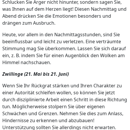
Schlucken Sie Ärger nicht hinunter, sondern sagen Sie,
was Ihnen auf dem Herzen liegt! Diesen Nachmittag und
Abend drücken Sie die Emotionen besonders und
drängen zum Ausbruch.
Heute, vor allem in den Nachmittagsstunden, sind Sie
beeinflussbar und leicht zu verletzen. Eine verträumte
Stimmung mag Sie überkommen. Lassen Sie sich darauf
ein, z. B. indem Sie für einen Augenblick den Wolken am
Himmel nachschauen.
Zwillinge (21. Mai bis 21. Juni)
Wenn Sie Ihr Rückgrat stärken und Ihren Charakter zu
einer Autorität schleifen wollen, so können Sie jetzt
durch disziplinierte Arbeit einen Schritt in diese Richtung
tun. Möglicherweise stolpern Sie über eigenen
Schwächen und Grenzen. Nehmen Sie dies zum Anlass,
Hindernisse zu erkennen und abzubauen!
Unterstützung sollten Sie allerdings nicht erwarten.