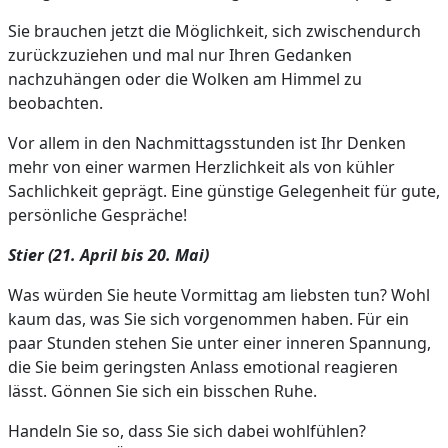
Sie brauchen jetzt die Möglichkeit, sich zwischendurch
zurückzuziehen und mal nur Ihren Gedanken
nachzuhängen oder die Wolken am Himmel zu
beobachten.
Vor allem in den Nachmittagsstunden ist Ihr Denken
mehr von einer warmen Herzlichkeit als von kühler
Sachlichkeit geprägt. Eine günstige Gelegenheit für gute,
persönliche Gespräche!
Stier (21. April bis 20. Mai)
Was würden Sie heute Vormittag am liebsten tun? Wohl
kaum das, was Sie sich vorgenommen haben. Für ein
paar Stunden stehen Sie unter einer inneren Spannung,
die Sie beim geringsten Anlass emotional reagieren
lässt. Gönnen Sie sich ein bisschen Ruhe.
Handeln Sie so, dass Sie sich dabei wohlfühlen?