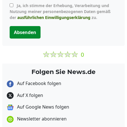
Ja, ich stimme der Erhebung, Verarbeitung und
Nutzung meiner personenbezogenen Daten gemäß
der
ausführlichen Einwilligungserklärung
zu.
Absenden
0
Folgen Sie News.de
Auf Facebook folgen
Auf X folgen
Auf Google News folgen
Newsletter abonnieren