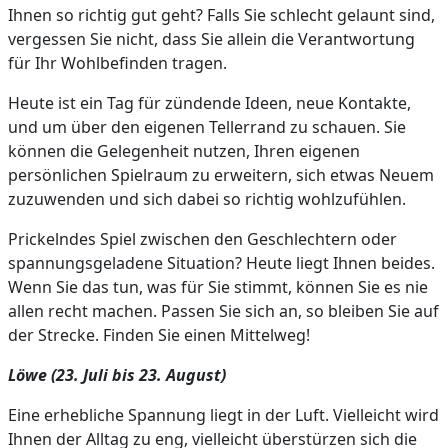
Ihnen so richtig gut geht? Falls Sie schlecht gelaunt sind,
vergessen Sie nicht, dass Sie allein die Verantwortung
für Ihr Wohlbefinden tragen.
Heute ist ein Tag für zündende Ideen, neue Kontakte,
und um über den eigenen Tellerrand zu schauen. Sie
können die Gelegenheit nutzen, Ihren eigenen
persönlichen Spielraum zu erweitern, sich etwas Neuem
zuzuwenden und sich dabei so richtig wohlzufühlen.
Prickelndes Spiel zwischen den Geschlechtern oder
spannungsgeladene Situation? Heute liegt Ihnen beides.
Wenn Sie das tun, was für Sie stimmt, können Sie es nie
allen recht machen. Passen Sie sich an, so bleiben Sie auf
der Strecke. Finden Sie einen Mittelweg!
Löwe (23. Juli bis 23. August)
Eine erhebliche Spannung liegt in der Luft. Vielleicht wird
Ihnen der Alltag zu eng, vielleicht überstürzen sich die