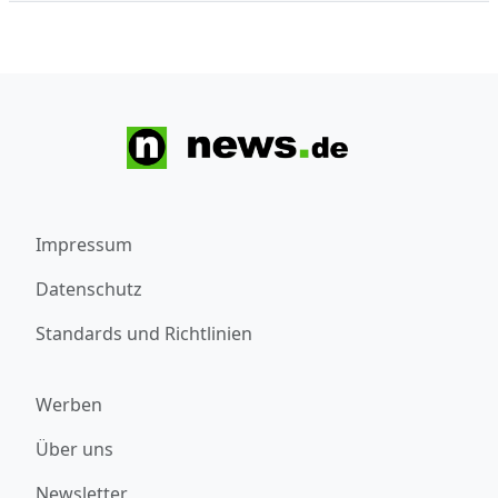
Impressum
Datenschutz
Standards und Richtlinien
Werben
Über uns
Newsletter