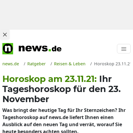
news.de
Ratgeber
Reisen & Leben
Horoskop 23.11.21
Horoskop am 23.11.21:
Ihr
Tageshoroskop für den 23.
November
Was bringt der heutige Tag für Ihr Sternzeichen? Ihr
Tageshoroskop auf news.de liefert Ihnen einen
Ausblick auf den neuen Tag und verrät, worauf Sie
heute besonders achten sollten.