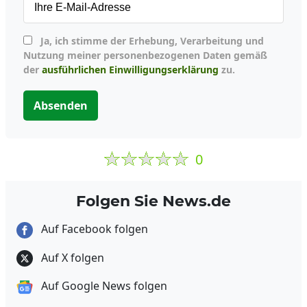
Ja, ich stimme der Erhebung, Verarbeitung und
Nutzung meiner personenbezogenen Daten gemäß
der
ausführlichen Einwilligungserklärung
zu.
Absenden
0
Folgen Sie News.de
Auf Facebook folgen
Auf X folgen
Auf Google News folgen