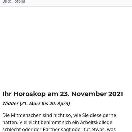
Bild: Fotolia
Ihr Horoskop am 23. November 2021
Widder (21. März bis 20. April)
Die Mitmenschen sind nicht so, wie Sie diese gerne
hätten. Vielleicht benimmt sich ein Arbeitskollege
schlecht oder der Partner sagt oder tut etwas, was