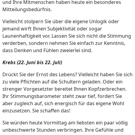
und Ihre Mitmenschen haben heute ein besonderes
Mitteilungsbedürfnis.
Vielleicht stolpern Sie über die eigene Unlogik oder
jemand wirft Ihnen Subjektivität oder sogar
Launenhaftigkeit vor. Lassen Sie sich nicht die Stimmung
verderben, sondern nehmen Sie einfach zur Kenntnis,
dass Denken und Fühlen zweierlei sind.
Krebs (22. Juni bis 22. Juli)
Drückt Sie der Ernst des Lebens? Vielleicht haben Sie sich
zu viele Pflichten auf die Schultern geladen. Oder ein
strenger Vorgesetzter bereitet Ihnen Kopfzerbrechen.
Ihr Stimmungsbarometer steht zwar tief, fordert Sie
aber zugleich auf, sich energisch für das eigene Wohl
einzusetzen. Sie schaffen das!
Sie würden heute Vormittag am liebsten ein paar völlig
unbeschwerte Stunden verbringen. Ihre Gefühle und