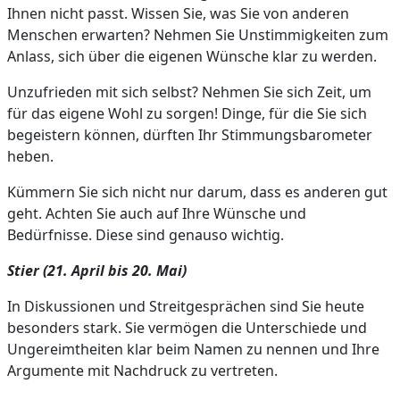
Ihnen nicht passt. Wissen Sie, was Sie von anderen
Menschen erwarten? Nehmen Sie Unstimmigkeiten zum
Anlass, sich über die eigenen Wünsche klar zu werden.
Unzufrieden mit sich selbst? Nehmen Sie sich Zeit, um
für das eigene Wohl zu sorgen! Dinge, für die Sie sich
begeistern können, dürften Ihr Stimmungsbarometer
heben.
Kümmern Sie sich nicht nur darum, dass es anderen gut
geht. Achten Sie auch auf Ihre Wünsche und
Bedürfnisse. Diese sind genauso wichtig.
Stier (21. April bis 20. Mai)
In Diskussionen und Streitgesprächen sind Sie heute
besonders stark. Sie vermögen die Unterschiede und
Ungereimtheiten klar beim Namen zu nennen und Ihre
Argumente mit Nachdruck zu vertreten.