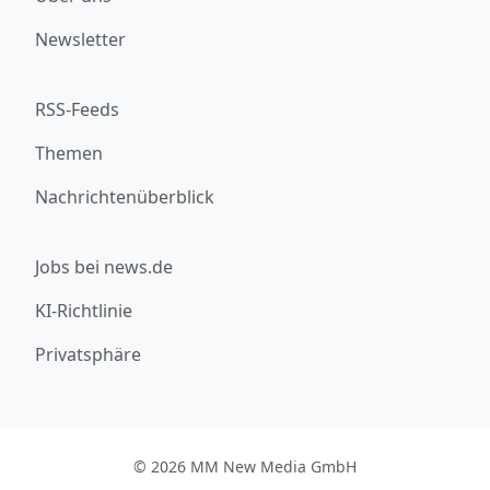
Newsletter
RSS-Feeds
Themen
Nachrichtenüberblick
Jobs bei news.de
KI-Richtlinie
Privatsphäre
© 2026 MM New Media GmbH