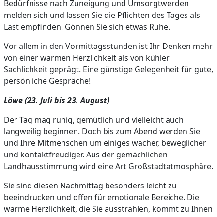
Bedürfnisse nach Zuneigung und Umsorgtwerden
melden sich und lassen Sie die Pflichten des Tages als
Last empfinden. Gönnen Sie sich etwas Ruhe.
Vor allem in den Vormittagsstunden ist Ihr Denken mehr
von einer warmen Herzlichkeit als von kühler
Sachlichkeit geprägt. Eine günstige Gelegenheit für gute,
persönliche Gespräche!
Löwe (23. Juli bis 23. August)
Der Tag mag ruhig, gemütlich und vielleicht auch
langweilig beginnen. Doch bis zum Abend werden Sie
und Ihre Mitmenschen um einiges wacher, beweglicher
und kontaktfreudiger. Aus der gemächlichen
Landhausstimmung wird eine Art Großstadtatmosphäre.
Sie sind diesen Nachmittag besonders leicht zu
beeindrucken und offen für emotionale Bereiche. Die
warme Herzlichkeit, die Sie ausstrahlen, kommt zu Ihnen