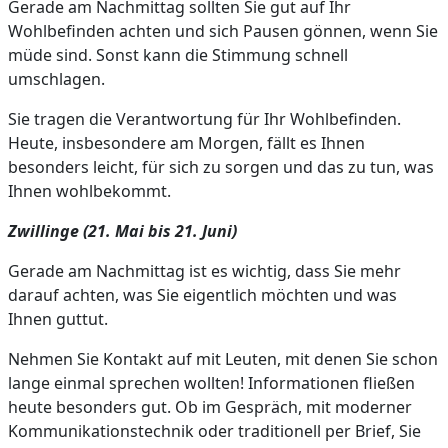
Gerade am Nachmittag sollten Sie gut auf Ihr
Wohlbefinden achten und sich Pausen gönnen, wenn Sie
müde sind. Sonst kann die Stimmung schnell
umschlagen.
Sie tragen die Verantwortung für Ihr Wohlbefinden.
Heute, insbesondere am Morgen, fällt es Ihnen
besonders leicht, für sich zu sorgen und das zu tun, was
Ihnen wohlbekommt.
Zwillinge (21. Mai bis 21. Juni)
Gerade am Nachmittag ist es wichtig, dass Sie mehr
darauf achten, was Sie eigentlich möchten und was
Ihnen guttut.
Nehmen Sie Kontakt auf mit Leuten, mit denen Sie schon
lange einmal sprechen wollten! Informationen fließen
heute besonders gut. Ob im Gespräch, mit moderner
Kommunikationstechnik oder traditionell per Brief, Sie