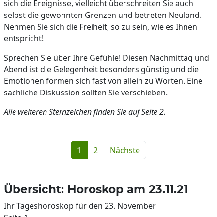
sich die Ereignisse, vielleicht überschreiten Sie auch
selbst die gewohnten Grenzen und betreten Neuland.
Nehmen Sie sich die Freiheit, so zu sein, wie es Ihnen
entspricht!
Sprechen Sie über Ihre Gefühle! Diesen Nachmittag und
Abend ist die Gelegenheit besonders günstig und die
Emotionen formen sich fast von allein zu Worten. Eine
sachliche Diskussion sollten Sie verschieben.
Alle weiteren Sternzeichen finden Sie auf Seite 2.
1
2
Nächste
Übersicht: Horoskop am 23.11.21
Ihr Tageshoroskop für den 23. November