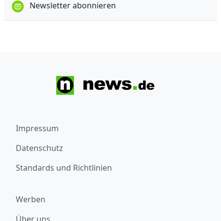
Newsletter abonnieren
Impressum
Datenschutz
Standards und Richtlinien
Werben
Über uns