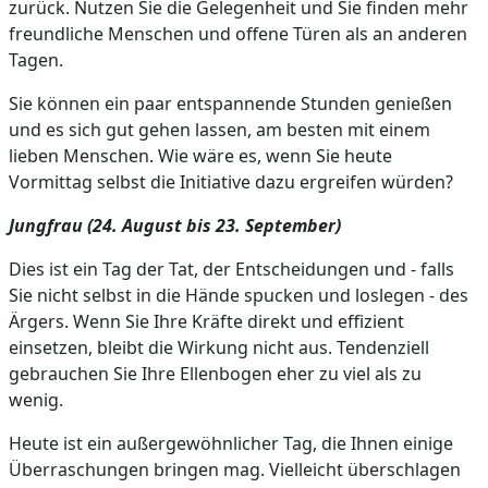
zurück. Nutzen Sie die Gelegenheit und Sie finden mehr
freundliche Menschen und offene Türen als an anderen
Tagen.
Sie können ein paar entspannende Stunden genießen
und es sich gut gehen lassen, am besten mit einem
lieben Menschen. Wie wäre es, wenn Sie heute
Vormittag selbst die Initiative dazu ergreifen würden?
Jungfrau (24. August bis 23. September)
Dies ist ein Tag der Tat, der Entscheidungen und - falls
Sie nicht selbst in die Hände spucken und loslegen - des
Ärgers. Wenn Sie Ihre Kräfte direkt und effizient
einsetzen, bleibt die Wirkung nicht aus. Tendenziell
gebrauchen Sie Ihre Ellenbogen eher zu viel als zu
wenig.
Heute ist ein außergewöhnlicher Tag, die Ihnen einige
Überraschungen bringen mag. Vielleicht überschlagen