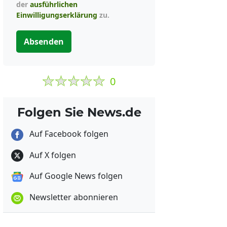
der
ausführlichen
Einwilligungserklärung
zu.
Absenden
0
Folgen Sie News.de
Auf Facebook folgen
Auf X folgen
Auf Google News folgen
Newsletter abonnieren