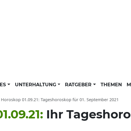
LES
UNTERHALTUNG
RATGEBER
THEMEN
M
Horoskop 01.09.21: Tageshoroskop für 01. September 2021
1.09.21:
Ihr Tageshoro