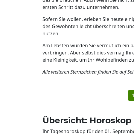
ersten Schritt dazu unternehmen.
Sofern Sie wollen, erleben Sie heute e
des Gewohnten leicht überschreiten un
nutzen.
Am liebsten würden Sie vermutlich ein 
verbringen. Aber selbst dies vermag Ihr
eine Kleinigkeit, um Ihr Wohlbefinden zu
Alle weiteren Sternzeichen finden Sie auf Sei
Übersicht: Horoskop 
Ihr Tageshoroskop für den 01. Septemb