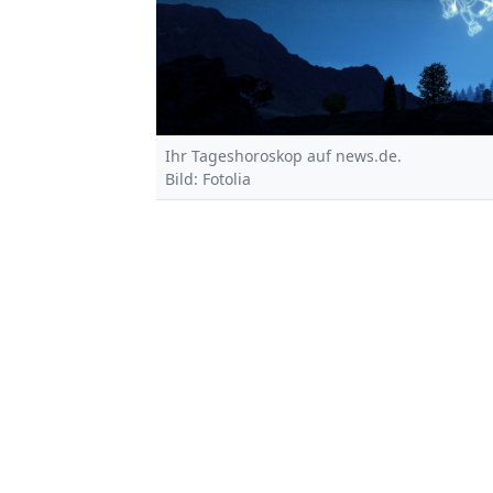
Ihr Tageshoroskop auf news.de.
Bild: Fotolia