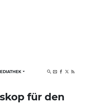
EDIATHEK
skop für den