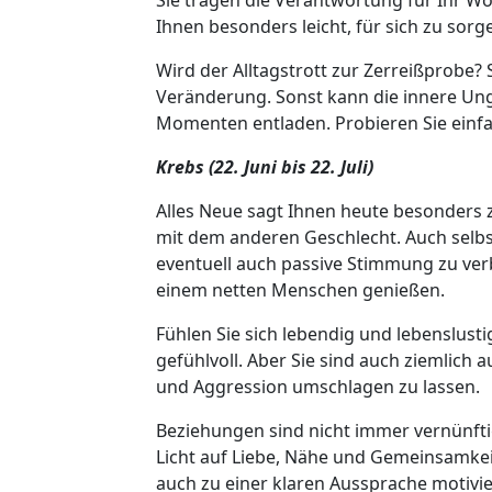
Ihnen besonders leicht, für sich zu so
Wird der Alltagstrott zur Zerreißprobe?
Veränderung. Sonst kann die innere U
Momenten entladen. Probieren Sie einf
Krebs (22. Juni bis 22. Juli)
Alles Neue sagt Ihnen heute besonders 
mit dem anderen Geschlecht. Auch selbst s
eventuell auch passive Stimmung zu ve
einem netten Menschen genießen.
Fühlen Sie sich lebendig und lebenslusti
gefühlvoll. Aber Sie sind auch ziemlich 
und Aggression umschlagen zu lassen.
Beziehungen sind nicht immer vernünfti
Licht auf Liebe, Nähe und Gemeinsamke
auch zu einer klaren Aussprache motivie