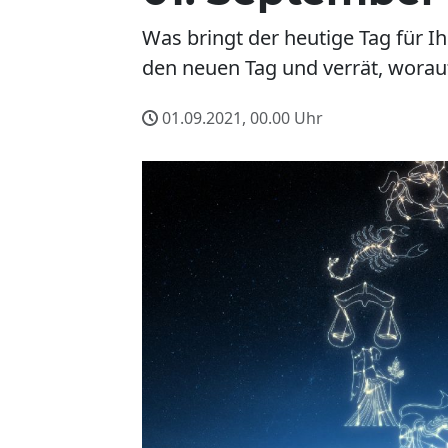
Was bringt der heutige Tag für I
den neuen Tag und verrät, worauf
01.09.2021, 00.00
Uhr