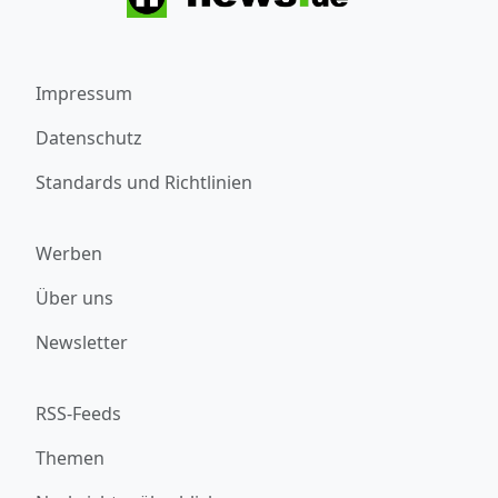
Impressum
Datenschutz
Standards und Richtlinien
Werben
Über uns
Newsletter
RSS-Feeds
Themen