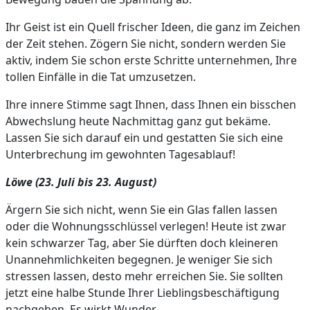
Ihr Geist ist ein Quell frischer Ideen, die ganz im Zeichen
der Zeit stehen. Zögern Sie nicht, sondern werden Sie
aktiv, indem Sie schon erste Schritte unternehmen, Ihre
tollen Einfälle in die Tat umzusetzen.
Ihre innere Stimme sagt Ihnen, dass Ihnen ein bisschen
Abwechslung heute Nachmittag ganz gut bekäme.
Lassen Sie sich darauf ein und gestatten Sie sich eine
Unterbrechung im gewohnten Tagesablauf!
Löwe (23. Juli bis 23. August)
Ärgern Sie sich nicht, wenn Sie ein Glas fallen lassen
oder die Wohnungsschlüssel verlegen! Heute ist zwar
kein schwarzer Tag, aber Sie dürften doch kleineren
Unannehmlichkeiten begegnen. Je weniger Sie sich
stressen lassen, desto mehr erreichen Sie. Sie sollten
jetzt eine halbe Stunde Ihrer Lieblingsbeschäftigung
nachgehen. Es wirkt Wunder.