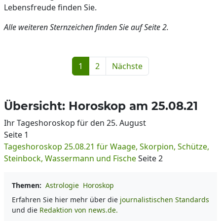
Lebensfreude finden Sie.
Alle weiteren Sternzeichen finden Sie auf Seite 2.
1
2
Nächste
Übersicht: Horoskop am 25.08.21
Ihr Tageshoroskop für den 25. August
Seite 1
Tageshoroskop 25.08.21 für Waage, Skorpion, Schütze,
Steinbock, Wassermann und Fische
Seite 2
Themen:
Astrologie
Horoskop
Erfahren Sie hier mehr über die
journalistischen Standards
und die
Redaktion von news.de.