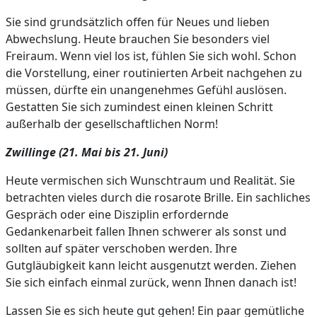
Sie sind grundsätzlich offen für Neues und lieben
Abwechslung. Heute brauchen Sie besonders viel
Freiraum. Wenn viel los ist, fühlen Sie sich wohl. Schon
die Vorstellung, einer routinierten Arbeit nachgehen zu
müssen, dürfte ein unangenehmes Gefühl auslösen.
Gestatten Sie sich zumindest einen kleinen Schritt
außerhalb der gesellschaftlichen Norm!
Zwillinge (21. Mai bis 21. Juni)
Heute vermischen sich Wunschtraum und Realität. Sie
betrachten vieles durch die rosarote Brille. Ein sachliches
Gespräch oder eine Disziplin erfordernde
Gedankenarbeit fallen Ihnen schwerer als sonst und
sollten auf später verschoben werden. Ihre
Gutgläubigkeit kann leicht ausgenutzt werden. Ziehen
Sie sich einfach einmal zurück, wenn Ihnen danach ist!
Lassen Sie es sich heute gut gehen! Ein paar gemütliche