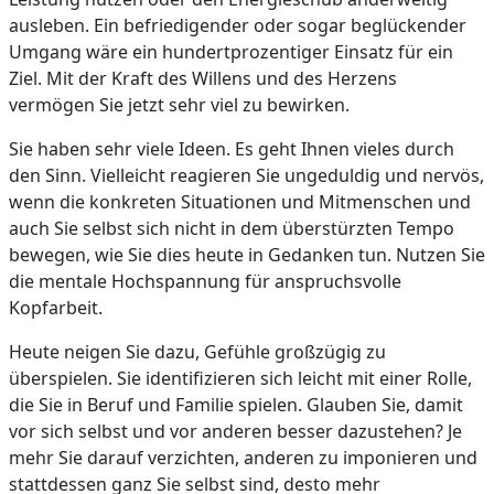
ausleben. Ein befriedigender oder sogar beglückender
Umgang wäre ein hundertprozentiger Einsatz für ein
Ziel. Mit der Kraft des Willens und des Herzens
vermögen Sie jetzt sehr viel zu bewirken.
Sie haben sehr viele Ideen. Es geht Ihnen vieles durch
den Sinn. Vielleicht reagieren Sie ungeduldig und nervös,
wenn die konkreten Situationen und Mitmenschen und
auch Sie selbst sich nicht in dem überstürzten Tempo
bewegen, wie Sie dies heute in Gedanken tun. Nutzen Sie
die mentale Hochspannung für anspruchsvolle
Kopfarbeit.
Heute neigen Sie dazu, Gefühle großzügig zu
überspielen. Sie identifizieren sich leicht mit einer Rolle,
die Sie in Beruf und Familie spielen. Glauben Sie, damit
vor sich selbst und vor anderen besser dazustehen? Je
mehr Sie darauf verzichten, anderen zu imponieren und
stattdessen ganz Sie selbst sind, desto mehr