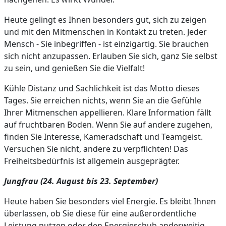
Heute gelingt es Ihnen besonders gut, sich zu zeigen
und mit den Mitmenschen in Kontakt zu treten. Jeder
Mensch - Sie inbegriffen - ist einzigartig. Sie brauchen
sich nicht anzupassen. Erlauben Sie sich, ganz Sie selbst
zu sein, und genießen Sie die Vielfalt!
Kühle Distanz und Sachlichkeit ist das Motto dieses
Tages. Sie erreichen nichts, wenn Sie an die Gefühle
Ihrer Mitmenschen appellieren. Klare Information fällt
auf fruchtbaren Boden. Wenn Sie auf andere zugehen,
finden Sie Interesse, Kameradschaft und Teamgeist.
Versuchen Sie nicht, andere zu verpflichten! Das
Freiheitsbedürfnis ist allgemein ausgeprägter.
Jungfrau (24. August bis 23. September)
Heute haben Sie besonders viel Energie. Es bleibt Ihnen
überlassen, ob Sie diese für eine außerordentliche
Leistung nutzen oder den Energieschub anderweitig