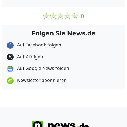
0
Folgen Sie News.de
Auf Facebook folgen
Auf X folgen
Auf Google News folgen
Newsletter abonnieren