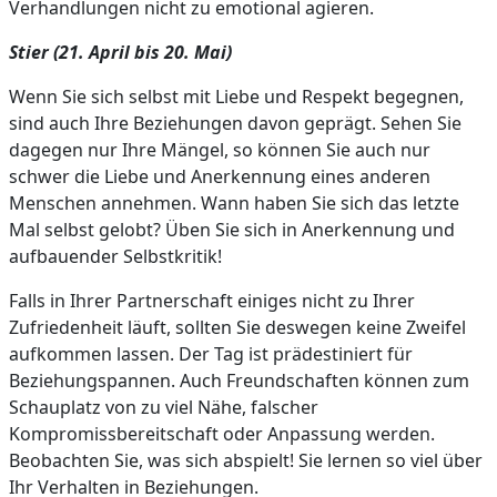
Verhandlungen nicht zu emotional agieren.
Stier (21. April bis 20. Mai)
Wenn Sie sich selbst mit Liebe und Respekt begegnen,
sind auch Ihre Beziehungen davon geprägt. Sehen Sie
dagegen nur Ihre Mängel, so können Sie auch nur
schwer die Liebe und Anerkennung eines anderen
Menschen annehmen. Wann haben Sie sich das letzte
Mal selbst gelobt? Üben Sie sich in Anerkennung und
aufbauender Selbstkritik!
Falls in Ihrer Partnerschaft einiges nicht zu Ihrer
Zufriedenheit läuft, sollten Sie deswegen keine Zweifel
aufkommen lassen. Der Tag ist prädestiniert für
Beziehungspannen. Auch Freundschaften können zum
Schauplatz von zu viel Nähe, falscher
Kompromissbereitschaft oder Anpassung werden.
Beobachten Sie, was sich abspielt! Sie lernen so viel über
Ihr Verhalten in Beziehungen.