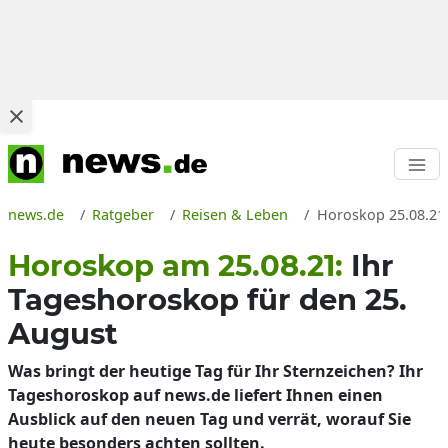
news.de
Ratgeber
Reisen & Leben
Horoskop 25.08.21:
Horoskop am 25.08.21:
Ihr
Tageshoroskop für den 25.
August
Was bringt der heutige Tag für Ihr Sternzeichen? Ihr
Tageshoroskop auf news.de liefert Ihnen einen
Ausblick auf den neuen Tag und verrät, worauf Sie
heute besonders achten sollten.