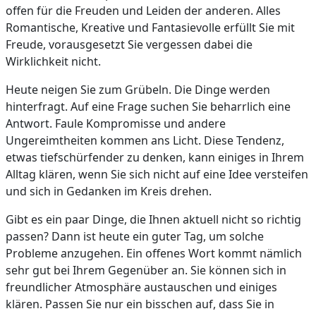
offen für die Freuden und Leiden der anderen. Alles
Romantische, Kreative und Fantasievolle erfüllt Sie mit
Freude, vorausgesetzt Sie vergessen dabei die
Wirklichkeit nicht.
Heute neigen Sie zum Grübeln. Die Dinge werden
hinterfragt. Auf eine Frage suchen Sie beharrlich eine
Antwort. Faule Kompromisse und andere
Ungereimtheiten kommen ans Licht. Diese Tendenz,
etwas tiefschürfender zu denken, kann einiges in Ihrem
Alltag klären, wenn Sie sich nicht auf eine Idee versteifen
und sich in Gedanken im Kreis drehen.
Gibt es ein paar Dinge, die Ihnen aktuell nicht so richtig
passen? Dann ist heute ein guter Tag, um solche
Probleme anzugehen. Ein offenes Wort kommt nämlich
sehr gut bei Ihrem Gegenüber an. Sie können sich in
freundlicher Atmosphäre austauschen und einiges
klären. Passen Sie nur ein bisschen auf, dass Sie in