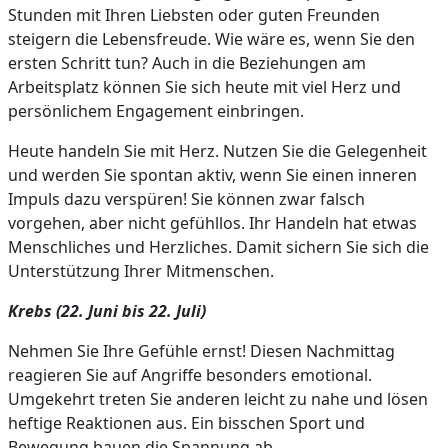
Stunden mit Ihren Liebsten oder guten Freunden
steigern die Lebensfreude. Wie wäre es, wenn Sie den
ersten Schritt tun? Auch in die Beziehungen am
Arbeitsplatz können Sie sich heute mit viel Herz und
persönlichem Engagement einbringen.
Heute handeln Sie mit Herz. Nutzen Sie die Gelegenheit
und werden Sie spontan aktiv, wenn Sie einen inneren
Impuls dazu verspüren! Sie können zwar falsch
vorgehen, aber nicht gefühllos. Ihr Handeln hat etwas
Menschliches und Herzliches. Damit sichern Sie sich die
Unterstützung Ihrer Mitmenschen.
Krebs (22. Juni bis 22. Juli)
Nehmen Sie Ihre Gefühle ernst! Diesen Nachmittag
reagieren Sie auf Angriffe besonders emotional.
Umgekehrt treten Sie anderen leicht zu nahe und lösen
heftige Reaktionen aus. Ein bisschen Sport und
Bewegung bauen die Spannung ab.