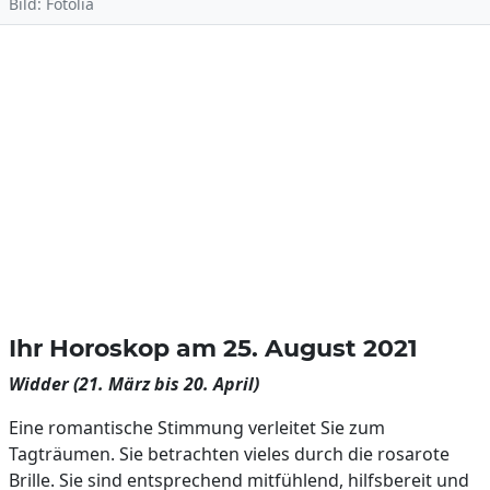
Bild: Fotolia
Ihr Horoskop am 25. August 2021
Widder (21. März bis 20. April)
Eine romantische Stimmung verleitet Sie zum
Tagträumen. Sie betrachten vieles durch die rosarote
Brille. Sie sind entsprechend mitfühlend, hilfsbereit und