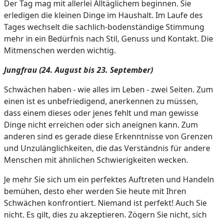
Der Tag mag mit allerlei Alltäglichem beginnen. Sie
erledigen die kleinen Dinge im Haushalt. Im Laufe des
Tages wechselt die sachlich-bodenständige Stimmung
mehr in ein Bedürfnis nach Stil, Genuss und Kontakt. Die
Mitmenschen werden wichtig.
Jungfrau (24. August bis 23. September)
Schwächen haben - wie alles im Leben - zwei Seiten. Zum
einen ist es unbefriedigend, anerkennen zu müssen,
dass einem dieses oder jenes fehlt und man gewisse
Dinge nicht erreichen oder sich aneignen kann. Zum
anderen sind es gerade diese Erkenntnisse von Grenzen
und Unzulänglichkeiten, die das Verständnis für andere
Menschen mit ähnlichen Schwierigkeiten wecken.
Je mehr Sie sich um ein perfektes Auftreten und Handeln
bemühen, desto eher werden Sie heute mit Ihren
Schwächen konfrontiert. Niemand ist perfekt! Auch Sie
nicht. Es gilt, dies zu akzeptieren. Zögern Sie nicht, sich