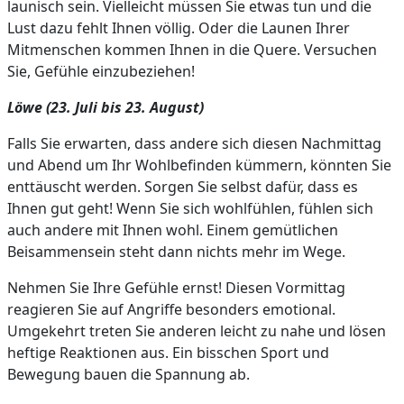
launisch sein. Vielleicht müssen Sie etwas tun und die
Lust dazu fehlt Ihnen völlig. Oder die Launen Ihrer
Mitmenschen kommen Ihnen in die Quere. Versuchen
Sie, Gefühle einzubeziehen!
Löwe (23. Juli bis 23. August)
Falls Sie erwarten, dass andere sich diesen Nachmittag
und Abend um Ihr Wohlbefinden kümmern, könnten Sie
enttäuscht werden. Sorgen Sie selbst dafür, dass es
Ihnen gut geht! Wenn Sie sich wohlfühlen, fühlen sich
auch andere mit Ihnen wohl. Einem gemütlichen
Beisammensein steht dann nichts mehr im Wege.
Nehmen Sie Ihre Gefühle ernst! Diesen Vormittag
reagieren Sie auf Angriffe besonders emotional.
Umgekehrt treten Sie anderen leicht zu nahe und lösen
heftige Reaktionen aus. Ein bisschen Sport und
Bewegung bauen die Spannung ab.