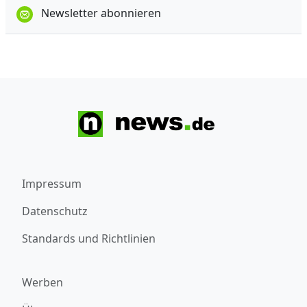
Newsletter abonnieren
Impressum
Datenschutz
Standards und Richtlinien
Werben