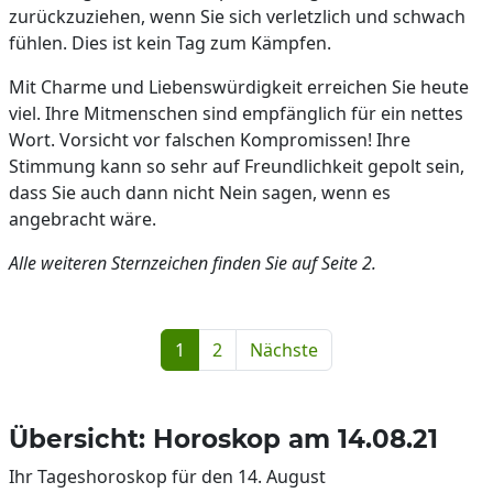
zurückzuziehen, wenn Sie sich verletzlich und schwach
fühlen. Dies ist kein Tag zum Kämpfen.
Mit Charme und Liebenswürdigkeit erreichen Sie heute
viel. Ihre Mitmenschen sind empfänglich für ein nettes
Wort. Vorsicht vor falschen Kompromissen! Ihre
Stimmung kann so sehr auf Freundlichkeit gepolt sein,
dass Sie auch dann nicht Nein sagen, wenn es
angebracht wäre.
Alle weiteren Sternzeichen finden Sie auf Seite 2.
1
2
Nächste
Übersicht: Horoskop am 14.08.21
Ihr Tageshoroskop für den 14. August