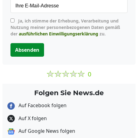
Ja, ich stimme der Erhebung, Verarbeitung und
Nutzung meiner personenbezogenen Daten gemäß
der
ausführlichen Einwilligungserklärung
zu.
Absenden
0
Folgen Sie News.de
Auf Facebook folgen
Auf X folgen
Auf Google News folgen