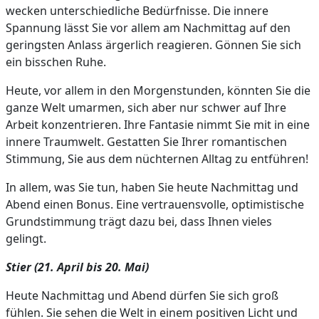
wecken unterschiedliche Bedürfnisse. Die innere
Spannung lässt Sie vor allem am Nachmittag auf den
geringsten Anlass ärgerlich reagieren. Gönnen Sie sich
ein bisschen Ruhe.
Heute, vor allem in den Morgenstunden, könnten Sie die
ganze Welt umarmen, sich aber nur schwer auf Ihre
Arbeit konzentrieren. Ihre Fantasie nimmt Sie mit in eine
innere Traumwelt. Gestatten Sie Ihrer romantischen
Stimmung, Sie aus dem nüchternen Alltag zu entführen!
In allem, was Sie tun, haben Sie heute Nachmittag und
Abend einen Bonus. Eine vertrauensvolle, optimistische
Grundstimmung trägt dazu bei, dass Ihnen vieles
gelingt.
Stier (21. April bis 20. Mai)
Heute Nachmittag und Abend dürfen Sie sich groß
fühlen. Sie sehen die Welt in einem positiven Licht und