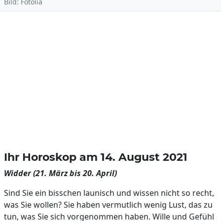
Bild: Fotolia
Ihr Horoskop am 14. August 2021
Widder (21. März bis 20. April)
Sind Sie ein bisschen launisch und wissen nicht so recht,
was Sie wollen? Sie haben vermutlich wenig Lust, das zu
tun, was Sie sich vorgenommen haben. Wille und Gefühl