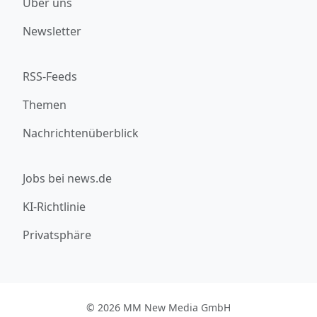
Über uns
Newsletter
RSS-Feeds
Themen
Nachrichtenüberblick
Jobs bei news.de
KI-Richtlinie
Privatsphäre
© 2026 MM New Media GmbH