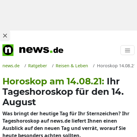
news.de
Ratgeber
Reisen & Leben
Horoskop 14.08.21:
Horoskop am 14.08.21:
Ihr
Tageshoroskop für den 14.
August
Was bringt der heutige Tag für Ihr Sternzeichen? Ihr
Tageshoroskop auf news.de liefert Ihnen einen
Ausblick auf den neuen Tag und verrät, worauf Sie
heute besonders achten sollten.