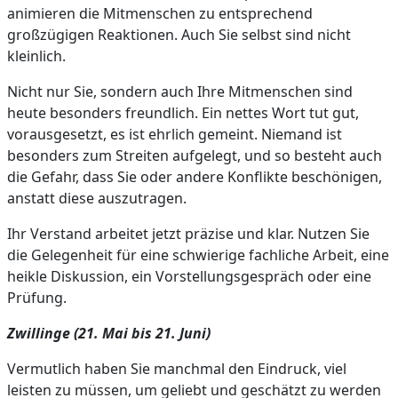
animieren die Mitmenschen zu entsprechend
großzügigen Reaktionen. Auch Sie selbst sind nicht
kleinlich.
Nicht nur Sie, sondern auch Ihre Mitmenschen sind
heute besonders freundlich. Ein nettes Wort tut gut,
vorausgesetzt, es ist ehrlich gemeint. Niemand ist
besonders zum Streiten aufgelegt, und so besteht auch
die Gefahr, dass Sie oder andere Konflikte beschönigen,
anstatt diese auszutragen.
Ihr Verstand arbeitet jetzt präzise und klar. Nutzen Sie
die Gelegenheit für eine schwierige fachliche Arbeit, eine
heikle Diskussion, ein Vorstellungsgespräch oder eine
Prüfung.
Zwillinge (21. Mai bis 21. Juni)
Vermutlich haben Sie manchmal den Eindruck, viel
leisten zu müssen, um geliebt und geschätzt zu werden