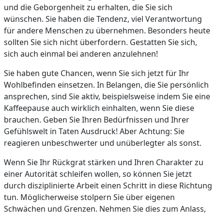
und die Geborgenheit zu erhalten, die Sie sich
wünschen. Sie haben die Tendenz, viel Verantwortung
für andere Menschen zu übernehmen. Besonders heute
sollten Sie sich nicht überfordern. Gestatten Sie sich,
sich auch einmal bei anderen anzulehnen!
Sie haben gute Chancen, wenn Sie sich jetzt für Ihr
Wohlbefinden einsetzen. In Belangen, die Sie persönlich
ansprechen, sind Sie aktiv, beispielsweise indem Sie eine
Kaffeepause auch wirklich einhalten, wenn Sie diese
brauchen. Geben Sie Ihren Bedürfnissen und Ihrer
Gefühlswelt in Taten Ausdruck! Aber Achtung: Sie
reagieren unbeschwerter und unüberlegter als sonst.
Wenn Sie Ihr Rückgrat stärken und Ihren Charakter zu
einer Autorität schleifen wollen, so können Sie jetzt
durch disziplinierte Arbeit einen Schritt in diese Richtung
tun. Möglicherweise stolpern Sie über eigenen
Schwächen und Grenzen. Nehmen Sie dies zum Anlass,