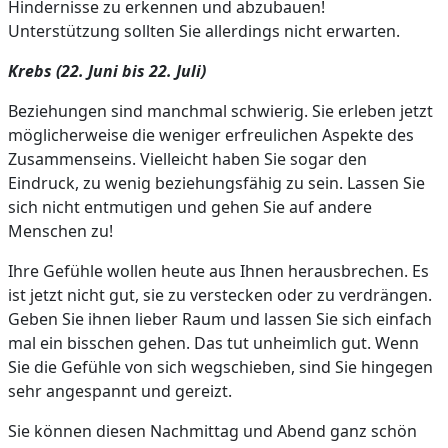
Hindernisse zu erkennen und abzubauen!
Unterstützung sollten Sie allerdings nicht erwarten.
Krebs (22. Juni bis 22. Juli)
Beziehungen sind manchmal schwierig. Sie erleben jetzt
möglicherweise die weniger erfreulichen Aspekte des
Zusammenseins. Vielleicht haben Sie sogar den
Eindruck, zu wenig beziehungsfähig zu sein. Lassen Sie
sich nicht entmutigen und gehen Sie auf andere
Menschen zu!
Ihre Gefühle wollen heute aus Ihnen herausbrechen. Es
ist jetzt nicht gut, sie zu verstecken oder zu verdrängen.
Geben Sie ihnen lieber Raum und lassen Sie sich einfach
mal ein bisschen gehen. Das tut unheimlich gut. Wenn
Sie die Gefühle von sich wegschieben, sind Sie hingegen
sehr angespannt und gereizt.
Sie können diesen Nachmittag und Abend ganz schön