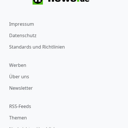
Impressum
Datenschutz
Standards und Richtlinien
Werben
Über uns
Newsletter
RSS-Feeds
Themen