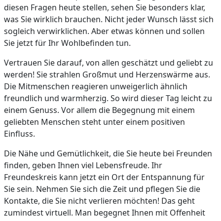
diesen Fragen heute stellen, sehen Sie besonders klar,
was Sie wirklich brauchen. Nicht jeder Wunsch lässt sich
sogleich verwirklichen. Aber etwas können und sollen
Sie jetzt für Ihr Wohlbefinden tun.
Vertrauen Sie darauf, von allen geschätzt und geliebt zu
werden! Sie strahlen Großmut und Herzenswärme aus.
Die Mitmenschen reagieren unweigerlich ähnlich
freundlich und warmherzig. So wird dieser Tag leicht zu
einem Genuss. Vor allem die Begegnung mit einem
geliebten Menschen steht unter einem positiven
Einfluss.
Die Nähe und Gemütlichkeit, die Sie heute bei Freunden
finden, geben Ihnen viel Lebensfreude. Ihr
Freundeskreis kann jetzt ein Ort der Entspannung für
Sie sein. Nehmen Sie sich die Zeit und pflegen Sie die
Kontakte, die Sie nicht verlieren möchten! Das geht
zumindest virtuell. Man begegnet Ihnen mit Offenheit