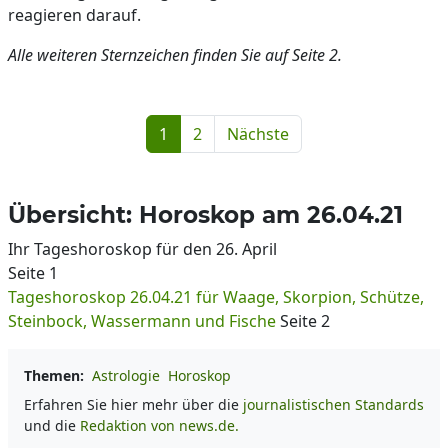
reagieren darauf.
Alle weiteren Sternzeichen finden Sie auf Seite 2.
1
2
Nächste
Übersicht: Horoskop am 26.04.21
Ihr Tageshoroskop für den 26. April
Seite 1
Tageshoroskop 26.04.21 für Waage, Skorpion, Schütze,
Steinbock, Wassermann und Fische
Seite 2
Themen:
Astrologie
Horoskop
Erfahren Sie hier mehr über die
journalistischen Standards
und die
Redaktion von news.de.