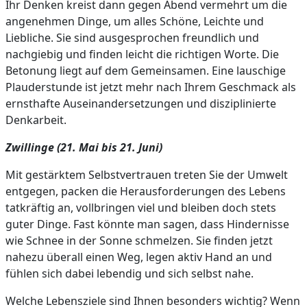
Ihr Denken kreist dann gegen Abend vermehrt um die
angenehmen Dinge, um alles Schöne, Leichte und
Liebliche. Sie sind ausgesprochen freundlich und
nachgiebig und finden leicht die richtigen Worte. Die
Betonung liegt auf dem Gemeinsamen. Eine lauschige
Plauderstunde ist jetzt mehr nach Ihrem Geschmack als
ernsthafte Auseinandersetzungen und disziplinierte
Denkarbeit.
Zwillinge (21. Mai bis 21. Juni)
Mit gestärktem Selbstvertrauen treten Sie der Umwelt
entgegen, packen die Herausforderungen des Lebens
tatkräftig an, vollbringen viel und bleiben doch stets
guter Dinge. Fast könnte man sagen, dass Hindernisse
wie Schnee in der Sonne schmelzen. Sie finden jetzt
nahezu überall einen Weg, legen aktiv Hand an und
fühlen sich dabei lebendig und sich selbst nahe.
Welche Lebensziele sind Ihnen besonders wichtig? Wenn