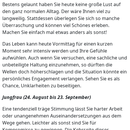
Bestens gelaunt haben Sie heute keine große Lust auf
den ganz normalen Alltag. Der wäre Ihnen viel zu
langweilig. Stattdessen überlegen Sie sich so manche
Überraschung und können viel Schönes erleben.
Machen Sie einfach mal etwas anders als sonst!
Das Leben kann heute Vormittag für einen kurzen
Moment sehr intensiv werden und Ihre Gefühle
aufwühlen. Auch wenn Sie versuchen, eine sachliche und
unbeteiligte Haltung einzunehmen, so dürften die
Wellen doch höherschlagen und die Situation könnte ein
persönliches Engagement verlangen. Sehen Sie es als
Chance, Unklarheiten zu beseitigen.
Jungfrau (24. August bis 23. September)
Eine tendenziell träge Stimmung lässt Sie harter Arbeit
oder unangenehmen Auseinandersetzungen aus dem
Wege gehen. Leichter als sonst sind Sie für
Kompromisse zu gewinnen. Die Kehrseite dieser