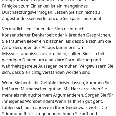
Fähigkeit zum Einlenken ist ein mangelndes
Durchsetzungsvermögen. Lassen Sie sich nicht zu
Zugeständnissen verleiten, die Sie später bereuen!
Vermutlich liegt Ihnen der Sinn nicht nach
konzentrierter Denkarbeit oder klärenden Gesprächen.
Sie träumen lieber ein bisschen, als dass Sie sich um die
Anforderungen des Alltags kümmern. Um
Missverständnisse zu vermeiden, sollten Sie sich bei
wichtigen Dingen um eine klare Formulierung und
wahrheitsgetreue Aussagen bemühen. Vergewissern Sie
sich, dass Sie richtig verstanden worden sind!
Wenn Sie heute die Gefühle fließen lassen, kommen Sie
bei Ihren Mitmenschen gut an. Mit Herz erreichen Sie
mehr als mit nüchternem Argumentieren. Sorgen Sie für
Ihr eigenes Wohlbefinden! Wenn es Ihnen gut geht,
fühlen sich auch andere in Ihrer Gegenwart wohl. Die
Stimmung Ihrer Umgebung nehmen Sie auf und