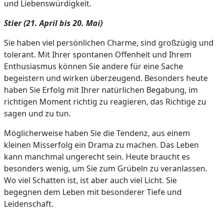
und Liebenswürdigkeit.
Stier (21. April bis 20. Mai)
Sie haben viel persönlichen Charme, sind großzügig und
tolerant. Mit Ihrer spontanen Offenheit und Ihrem
Enthusiasmus können Sie andere für eine Sache
begeistern und wirken überzeugend. Besonders heute
haben Sie Erfolg mit Ihrer natürlichen Begabung, im
richtigen Moment richtig zu reagieren, das Richtige zu
sagen und zu tun.
Möglicherweise haben Sie die Tendenz, aus einem
kleinen Misserfolg ein Drama zu machen. Das Leben
kann manchmal ungerecht sein. Heute braucht es
besonders wenig, um Sie zum Grübeln zu veranlassen.
Wo viel Schatten ist, ist aber auch viel Licht. Sie
begegnen dem Leben mit besonderer Tiefe und
Leidenschaft.