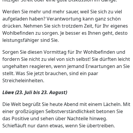
Werden Sie mehr und mehr sauer, weil Sie sich zu viel
aufgeladen haben? Verantwortung kann ganz schön
drücken. Nehmen Sie sich trotzdem Zeit, für Ihr eigenes
Wohlbefinden zu sorgen. Je besser es Ihnen geht, desto
leistungsfähiger sind Sie.
Sorgen Sie diesen Vormittag für Ihr Wohlbefinden und
fordern Sie nicht zu viel von sich selbst! Sie dürften leicht
ungehalten reagieren, wenn jemand Erwartungen an Sie
stellt. Was Sie jetzt brauchen, sind ein paar
Streicheleinheiten.
Löwe (23. Juli bis 23. August)
Die Welt begrüßt Sie heute Abend mit einem Lächeln. Mit
einer großzügigen Selbstverständlichkeit betonen Sie
das Positive und sehen über Nachteile hinweg.
Schiefläuft nur dann etwas, wenn Sie übertreiben.