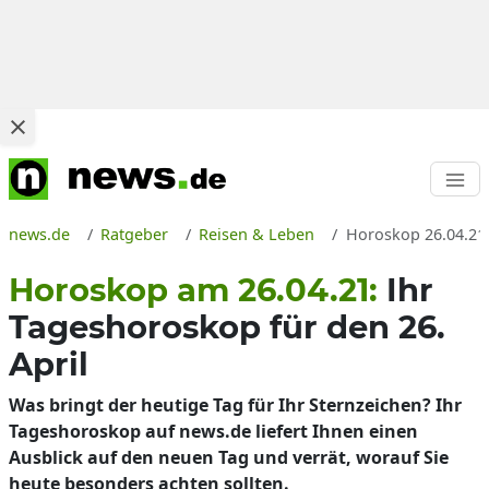
news.de
Ratgeber
Reisen & Leben
Horoskop 26.04.21:
Horoskop am 26.04.21:
Ihr
Tageshoroskop für den 26.
April
Was bringt der heutige Tag für Ihr Sternzeichen? Ihr
Tageshoroskop auf news.de liefert Ihnen einen
Ausblick auf den neuen Tag und verrät, worauf Sie
heute besonders achten sollten.