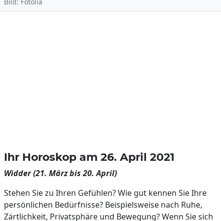
Bild: Fotolia
Ihr Horoskop am 26. April 2021
Widder (21. März bis 20. April)
Stehen Sie zu Ihren Gefühlen? Wie gut kennen Sie Ihre
persönlichen Bedürfnisse? Beispielsweise nach Ruhe,
Zärtlichkeit, Privatsphäre und Bewegung? Wenn Sie sich