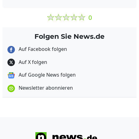
0
Folgen Sie News.de
Auf Facebook folgen
Auf X folgen
Auf Google News folgen
Newsletter abonnieren