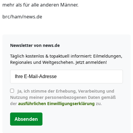
mehr als für alle anderen Männer.
brc/ham/news.de
Newsletter von news.de
Täglich kostenlos & topaktuell informiert: Eilmeldungen,
Regionales und Weltgeschehen. Jetzt anmelden!
Ja, ich stimme der Erhebung, Verarbeitung und
Nutzung meiner personenbezogenen Daten gemäß
der
ausführlichen Einwilligungserklärung
zu.
Absenden