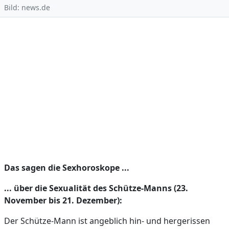
Bild: news.de
Das sagen die Sexhoroskope ...
... über die Sexualität des Schütze-Manns (23.
November bis 21. Dezember):
Der Schütze-Mann ist angeblich hin- und hergerissen