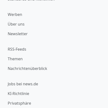
Werben
Über uns
Newsletter
RSS-Feeds
Themen
Nachrichtenüberblick
Jobs bei news.de
KI-Richtlinie
Privatsphäre