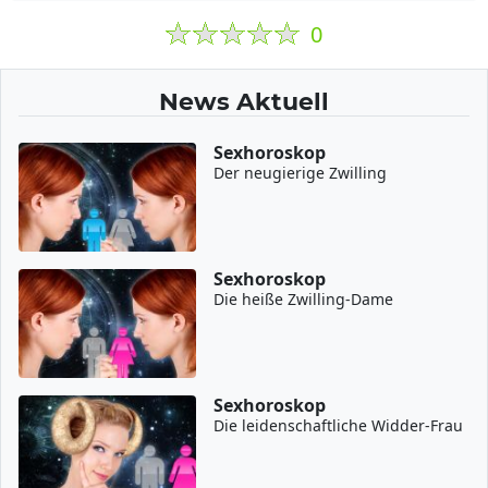
0
News Aktuell
Sexhoroskop
Der neugierige Zwilling
Sexhoroskop
Die heiße Zwilling-Dame
Sexhoroskop
Die leidenschaftliche Widder-Frau