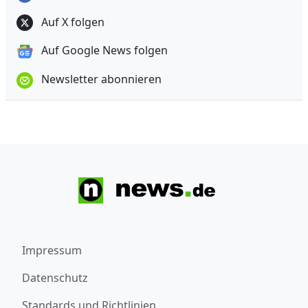
Auf X folgen
Auf Google News folgen
Newsletter abonnieren
Impressum
Datenschutz
Standards und Richtlinien