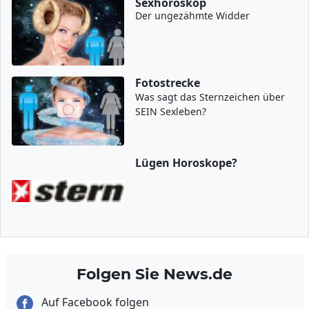
Sexhoroskop
Der ungezähmte Widder
Fotostrecke
Was sagt das Sternzeichen über
SEIN Sexleben?
Lügen Horoskope?
Folgen Sie News.de
Auf Facebook folgen