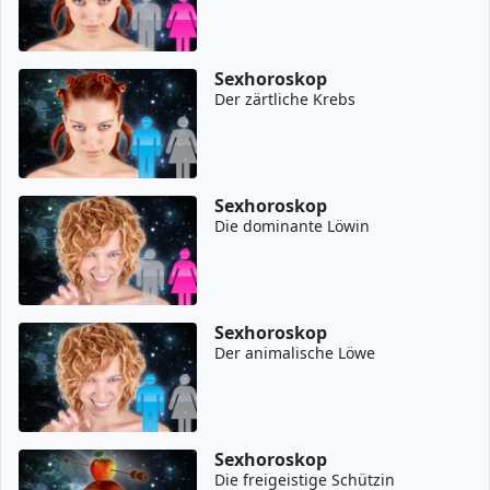
Sexhoroskop
Der zärtliche Krebs
Sexhoroskop
Die dominante Löwin
Sexhoroskop
Der animalische Löwe
Sexhoroskop
Die freigeistige Schützin