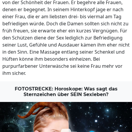
von der Schönheit der Frauen. Er begehre alle Frauen,
denen er begegnet. In seinem Hinterkopf jage er nach
einer Frau, die er am liebsten drei- bis viermal am Tag
befriedigen würde. Doch die Damen sollten sich nicht zu
früh freuen, sie erwarte eher ein kurzes Vergnügen. Für
den Schützen diene der Sex lediglich zur Befriedigung
seiner Lust, Gefühle und Ausdauer kämen ihm eher nicht
in den Sinn. Eine Massage entlang seiner Schenkel und
Hüften könne ihm besonders einheizen. Bei
purpurfarbener Unterwäsche sei keine Frau mehr vor
ihm sicher.
FOTOSTRECKE: Horoskope: Was sagt das
Sternzeichen über SEIN Sexleben?