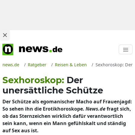
news.de
Ratgeber
Reisen & Leben
Sexhoroskop: Der u
Sexhoroskop:
Der
unersättliche Schütze
Der Schütze als egomanischer Macho auf Frauenjagd:
So sehen ihn die Erotikhoroskope.
News.de
fragt sich,
ob das Sternzeichen wirklich dafür verantwortlich
sein kann, wenn ein Mann gefühlskalt und ständig
auf Sex aus ist.