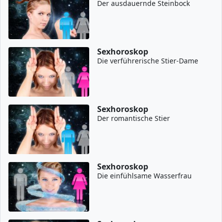
Der ausdauernde Steinbock
Sexhoroskop
Die verführerische Stier-Dame
Sexhoroskop
Der romantische Stier
Sexhoroskop
Die einfühlsame Wasserfrau