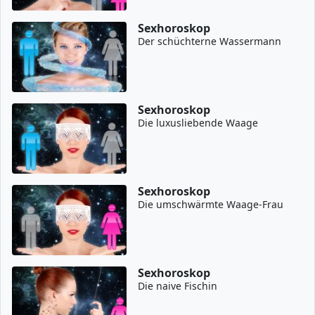
Sexhoroskop
Der schüchterne Wassermann
Sexhoroskop
Die luxusliebende Waage
Sexhoroskop
Die umschwärmte Waage-Frau
Sexhoroskop
Die naive Fischin