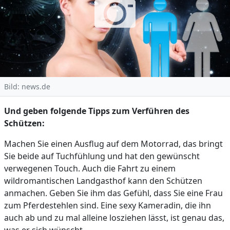
Bild: news.de
Und geben folgende Tipps zum Verführen des
Schützen:
Machen Sie einen Ausflug auf dem Motorrad, das bringt
Sie beide auf Tuchfühlung und hat den gewünscht
verwegenen Touch. Auch die Fahrt zu einem
wildromantischen Landgasthof kann den Schützen
anmachen. Geben Sie ihm das Gefühl, dass Sie eine Frau
zum Pferdestehlen sind. Eine sexy Kameradin, die ihn
auch ab und zu mal alleine losziehen lässt, ist genau das,