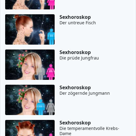
Sexhoroskop
Der untreue Fisch
Sexhoroskop
Die prüde Jungfrau
Sexhoroskop
Der zögernde Jungmann
Sexhoroskop
Die temperamentvolle Krebs-
Dame