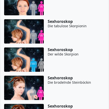
Sexhoroskop
Die tabulose Skorpionin
Sexhoroskop
Der wilde Skorpion
Sexhoroskop
Die brodelnde Steinböckin
Sexhoroskop