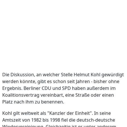
Die Diskussion, an welcher Stelle Helmut Kohl gewürdigt
werden könnte, gibt es schon seit Jahren - bisher ohne
Ergebnis. Berliner CDU und SPD haben außerdem im
Koalitionsvertrag vereinbart, eine Straße oder einen
Platz nach ihm zu benennen.
Kohl gilt weltweit als "Kanzler der Einheit". In seine
Amtszeit von 1982 bis 1998 fiel die deutsch-deutsche
Wiedervereinigung. Gleichzeitig ist er unter anderem