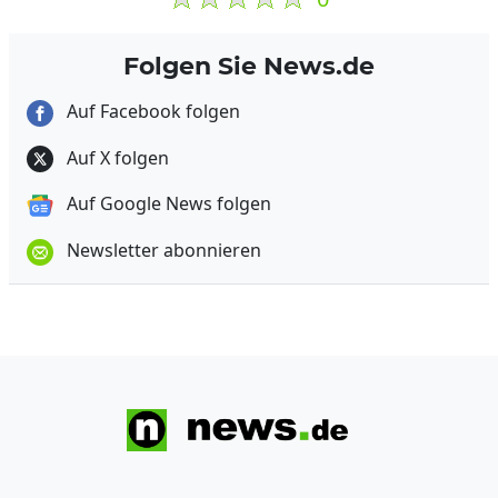
Folgen Sie News.de
Auf Facebook folgen
Auf X folgen
Auf Google News folgen
Newsletter abonnieren