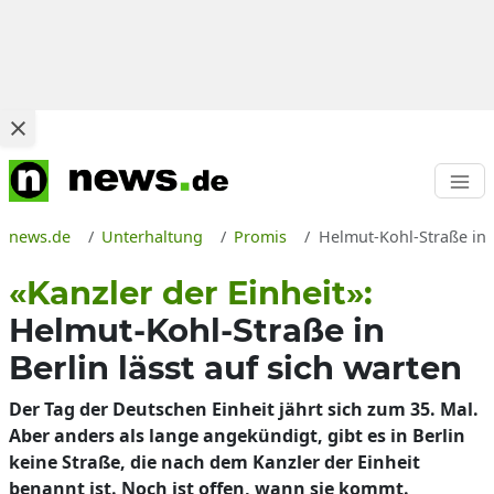
news.de
Unterhaltung
Promis
Helmut-Kohl-Straße in B
«Kanzler der Einheit»:
Helmut-Kohl-Straße in
Berlin lässt auf sich warten
Der Tag der Deutschen Einheit jährt sich zum 35. Mal.
Aber anders als lange angekündigt, gibt es in Berlin
keine Straße, die nach dem Kanzler der Einheit
benannt ist. Noch ist offen, wann sie kommt.