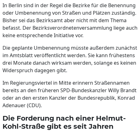
In Berlin sind in der Regel die Bezirke für die Benennung
oder Umbenennung von Straßen und Plätzen zuständig.
Bisher sei das Bezirksamt aber nicht mit dem Thema
befasst. Der Bezirksverordnetenversammlung liege auch
keine entsprechende Initiative vor.
Die geplante Umbenennung müsste außerdem zunächst
im Amtsblatt veröffentlicht werden. Sie kann frühestens
drei Monate danach wirksam werden, solange es keinen
Widerspruch dagegen gibt.
Im Regierungsviertel in Mitte erinnern Straßennamen
bereits an den früheren SPD-Bundeskanzler Willy Brandt
oder an den ersten Kanzler der Bundesrepublik, Konrad
Adenauer (CDU).
Die Forderung nach einer Helmut-
Kohl-Straße gibt es seit Jahren