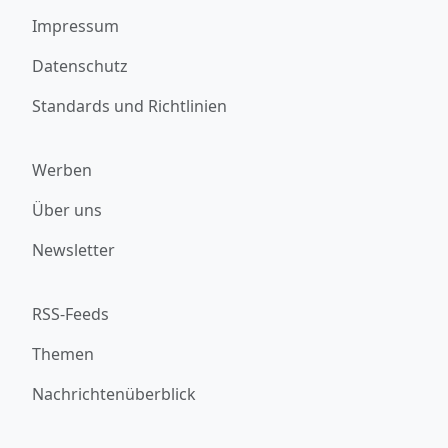
Impressum
Datenschutz
Standards und Richtlinien
Werben
Über uns
Newsletter
RSS-Feeds
Themen
Nachrichtenüberblick