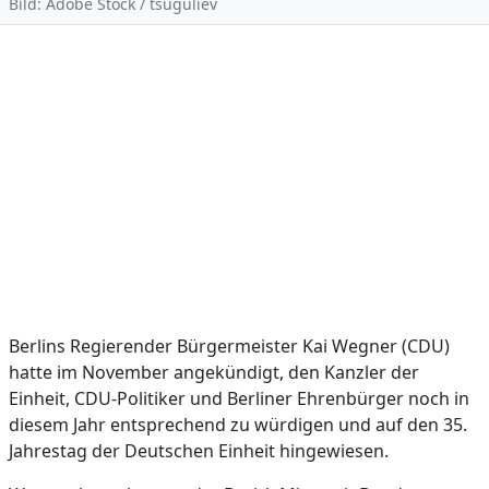
Bild: Adobe Stock / tsuguliev
Berlins Regierender Bürgermeister Kai Wegner (CDU)
hatte im November angekündigt, den Kanzler der
Einheit, CDU-Politiker und Berliner Ehrenbürger noch in
diesem Jahr entsprechend zu würdigen und auf den 35.
Jahrestag der Deutschen Einheit hingewiesen.