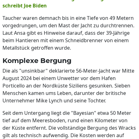
schreibt Joe Biden
Taucher waren demnach bis in eine Tiefe von 49 Metern
vorgedrungen, um den Mast der Jacht zu durchtrennen.
Laut Ansa gibt es Hinweise darauf, dass der 39-Jährige
beim Hantieren mit einem Schneidbrenner von einem
Metallstück getroffen wurde.
Komplexe Bergung
Die als "unsinkbar" deklarierte 56-Meter-Jacht war Mitte
August 2024 bei einem Unwetter vor dem Hafen
Porticello an der Nordküste Siziliens gesunken. Sieben
Menschen kamen ums Leben, darunter der britische
Unternehmer Mike Lynch und seine Tochter.
Seit dem Untergang liegt die "Bayesian" etwa 50 Meter
tief auf dem Meeresboden, rund einen Kilometer von
der Küste entfernt. Die vollständige Bergung des Wracks
gilt als technisch aufwendig. Die Kosten werden auf