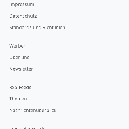
Impressum
Datenschutz
Standards und Richtlinien
Werben
Über uns
Newsletter
RSS-Feeds
Themen
Nachrichtenüberblick
Jobs bei news.de