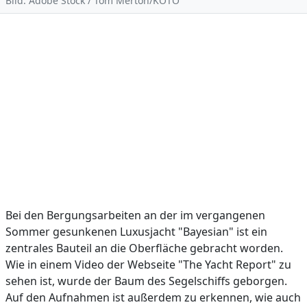
Bild: Adobe Stock / Tom Merton/KOTO
Bei den Bergungsarbeiten an der im vergangenen
Sommer gesunkenen Luxusjacht "Bayesian" ist ein
zentrales Bauteil an die Oberfläche gebracht worden.
Wie in einem Video der Webseite "The Yacht Report" zu
sehen ist, wurde der Baum des Segelschiffs geborgen.
Auf den Aufnahmen ist außerdem zu erkennen, wie auch