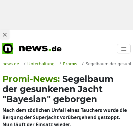
news.de
Unterhaltung
Promis
Segelbaum der gesunken
Promi-News:
Segelbaum
der gesunkenen Jacht
"Bayesian" geborgen
Nach dem tödlichen Unfall eines Tauchers wurde die
Bergung der Superjacht vorübergehend gestoppt.
Nun läuft der Einsatz wieder.