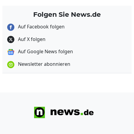
Folgen Sie News.de
Auf Facebook folgen
Auf X folgen
Auf Google News folgen
Newsletter abonnieren