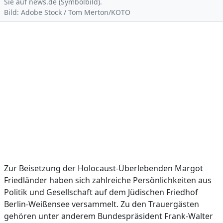
Sie auf news.de (Symbolbild).
Bild: Adobe Stock / Tom Merton/KOTO
Zur Beisetzung der Holocaust-Überlebenden Margot
Friedländer haben sich zahlreiche Persönlichkeiten aus
Politik und Gesellschaft auf dem Jüdischen Friedhof
Berlin-Weißensee versammelt. Zu den Trauergästen
gehören unter anderem Bundespräsident Frank-Walter