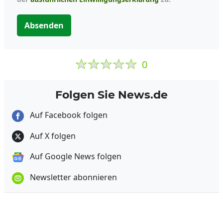
Absenden
0
Folgen Sie News.de
Auf Facebook folgen
Auf X folgen
Auf Google News folgen
Newsletter abonnieren