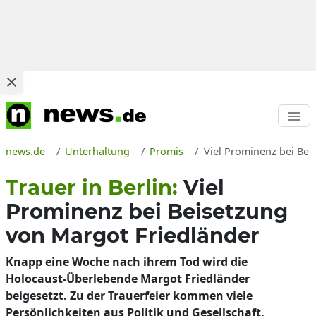
news.de
Unterhaltung
Promis
Viel Prominenz bei Bei
Trauer in Berlin:
Viel
Prominenz bei Beisetzung
von Margot Friedländer
Knapp eine Woche nach ihrem Tod wird die
Holocaust-Überlebende Margot Friedländer
beigesetzt. Zu der Trauerfeier kommen viele
Persönlichkeiten aus Politik und Gesellschaft.