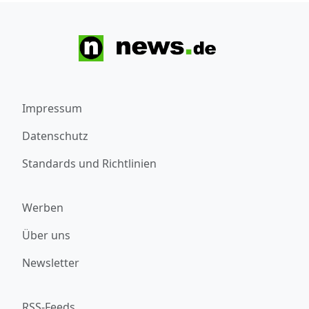
Impressum
Datenschutz
Standards und Richtlinien
Werben
Über uns
Newsletter
RSS-Feeds