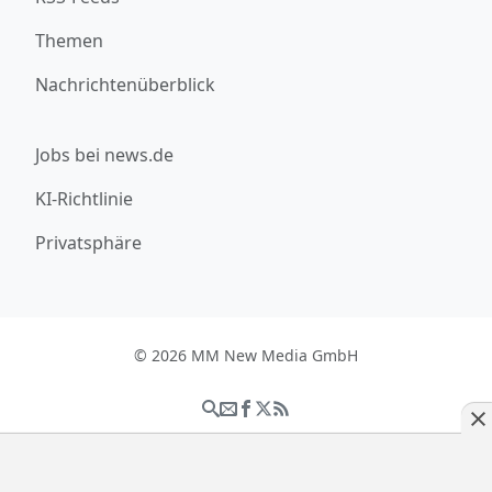
Themen
Nachrichtenüberblick
Jobs bei news.de
KI-Richtlinie
Privatsphäre
© 2026 MM New Media GmbH