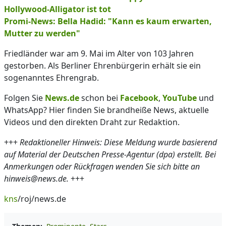
Hollywood-Alligator ist tot
Promi-News: Bella Hadid: "Kann es kaum erwarten,
Mutter zu werden"
Friedländer war am 9. Mai im Alter von 103 Jahren
gestorben. Als Berliner Ehrenbürgerin erhält sie ein
sogenanntes Ehrengrab.
Folgen Sie
News.de
schon bei
Facebook
,
YouTube
und
WhatsApp? Hier finden Sie brandheiße News, aktuelle
Videos und den direkten Draht zur Redaktion.
+++
Redaktioneller Hinweis: Diese Meldung wurde basierend
auf Material der Deutschen Presse-Agentur (dpa) erstellt. Bei
Anmerkungen oder Rückfragen wenden Sie sich bitte an
hinweis@news.de.
+++
kns
/roj/news.de