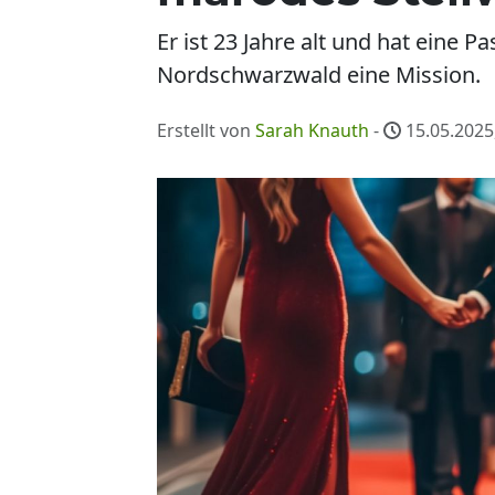
Er ist 23 Jahre alt und hat eine 
Nordschwarzwald eine Mission.
Erstellt von
Sarah Knauth
-
15.05.2025