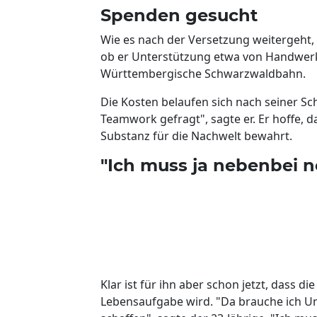
Spenden gesucht
Wie es nach der Versetzung weitergeht,
ob er Unterstützung etwa von Handwer
Württembergische Schwarzwaldbahn.
Die Kosten belaufen sich nach seiner Sc
Teamwork gefragt", sagte er. Er hoffe, d
Substanz für die Nachwelt bewahrt.
"Ich muss ja nebenbei n
Klar ist für ihn aber schon jetzt, dass 
Lebensaufgabe wird. "Da brauche ich Unte