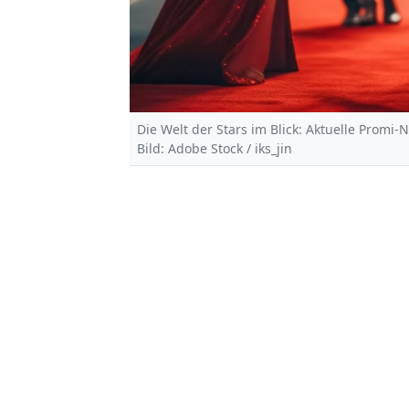
Die Welt der Stars im Blick: Aktuelle Promi-
Bild: Adobe Stock / iks_jin