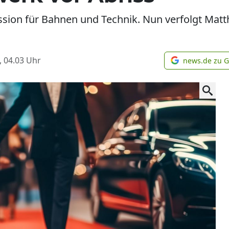
Passion für Bahnen und Technik. Nun verfolgt Mat
, 04.03
Uhr
news.de zu 