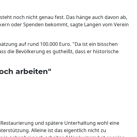
 steht noch nicht genau fest. Das hänge auch davon ab,
kern oder Spenden bekommt, sagte Langen vom Verein
hätzung auf rund 100.000 Euro. "Da ist ein bisschen
ass die Bevölkerung es gutheißt, dass er historische
och arbeiten"
die Restaurierung und spätere Unterhaltung wohl eine
rstützung. Alleine ist das eigentlich nicht zu