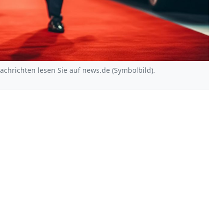
Nachrichten lesen Sie auf news.de (Symbolbild).