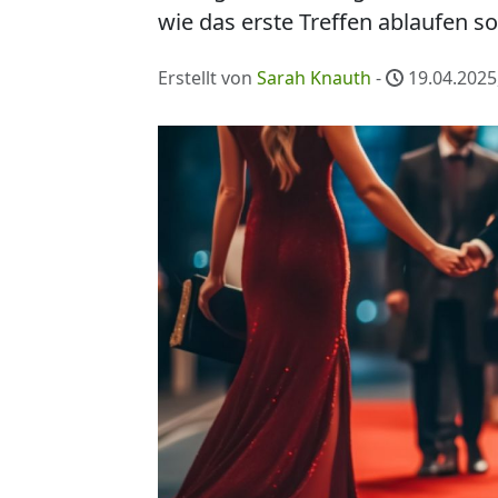
wie das erste Treffen ablaufen sol
Erstellt von
Sarah Knauth
-
19.04.2025