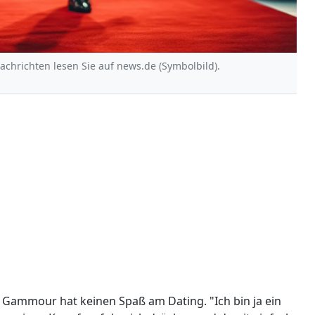
Nachrichten lesen Sie auf news.de (Symbolbild).
Gammour hat keinen Spaß am Dating. "Ich bin ja ein