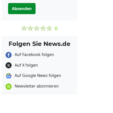
Absenden
0
Folgen Sie News.de
Auf Facebook folgen
Auf X folgen
Auf Google News folgen
Newsletter abonnieren