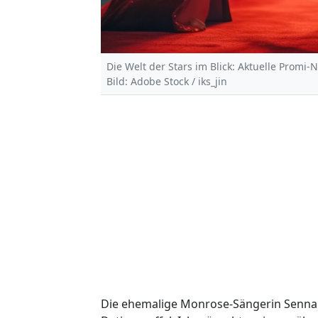
Die Welt der Stars im Blick: Aktuelle Promi-
Bild: Adobe Stock / iks_jin
Die ehemalige Monrose-Sängerin Senna 