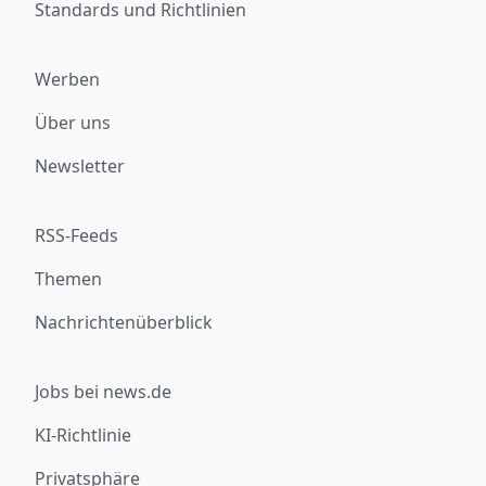
Standards und Richtlinien
Werben
Über uns
Newsletter
RSS-Feeds
Themen
Nachrichtenüberblick
Jobs bei news.de
KI-Richtlinie
Privatsphäre