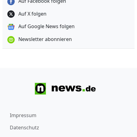
Auf Facebook folgen
Auf X folgen
Auf Google News folgen
Newsletter abonnieren
Impressum
Datenschutz