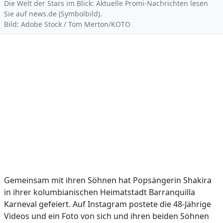
Die Welt der Stars im Blick: Aktuelle Promi-Nachrichten lesen
Sie auf news.de (Symbolbild).
Bild: Adobe Stock / Tom Merton/KOTO
Gemeinsam mit ihren Söhnen hat Popsängerin Shakira
in ihrer kolumbianischen Heimatstadt Barranquilla
Karneval gefeiert. Auf Instagram postete die 48-Jährige
Videos und ein Foto von sich und ihren beiden Söhnen