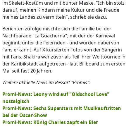
im Skelett-Kostüm und mit bunter Maske. "Ich bin stolz
darauf, meinen Kindern meine Kultur und die Freude
meines Landes zu vermitteln", schrieb sie dazu.
Berichten zufolge mischte sich die Familie bei der
Nachtparade "La Guacherna", mit der der Karneval
beginnt, unter die Feiernden - und wurden dabei von
Fans erkannt. Auf X kursierten Fotos von der Sängerin
mit Fans. Shakira war zuvor als Teil ihrer Welttournee in
der Karibikstadt aufgetreten - laut Billboard zum ersten
Mal seit fast 20 Jahren.
Weitere aktuelle News im Ressort "Promis"
:
Promi-News: Leony wird auf "Oldschool Love"
nostalgisch
Promi-News: Sechs Superstars mit Musikauftritten
bei der Oscar-Show
Promi-News: König Charles zapft ein Bier