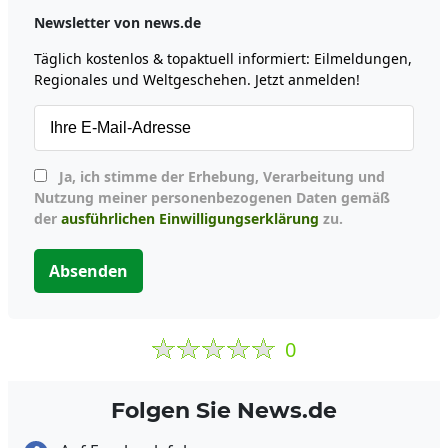
Newsletter von news.de
Täglich kostenlos & topaktuell informiert: Eilmeldungen,
Regionales und Weltgeschehen. Jetzt anmelden!
Ja, ich stimme der Erhebung, Verarbeitung und
Nutzung meiner personenbezogenen Daten gemäß
der
ausführlichen Einwilligungserklärung
zu.
Absenden
0
Folgen Sie News.de