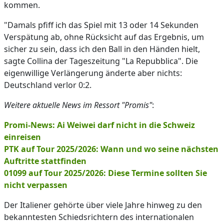
kommen.
"Damals pfiff ich das Spiel mit 13 oder 14 Sekunden
Verspätung ab, ohne Rücksicht auf das Ergebnis, um
sicher zu sein, dass ich den Ball in den Händen hielt,
sagte Collina der Tageszeitung "La Repubblica". Die
eigenwillige Verlängerung änderte aber nichts:
Deutschland verlor 0:2.
Weitere aktuelle News im Ressort "Promis"
:
Promi-News: Ai Weiwei darf nicht in die Schweiz
einreisen
PTK auf Tour 2025/2026: Wann und wo seine nächsten
Auftritte stattfinden
01099 auf Tour 2025/2026: Diese Termine sollten Sie
nicht verpassen
Der Italiener gehörte über viele Jahre hinweg zu den
bekanntesten Schiedsrichtern des internationalen