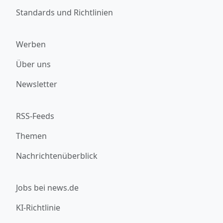
Standards und Richtlinien
Werben
Über uns
Newsletter
RSS-Feeds
Themen
Nachrichtenüberblick
Jobs bei news.de
KI-Richtlinie