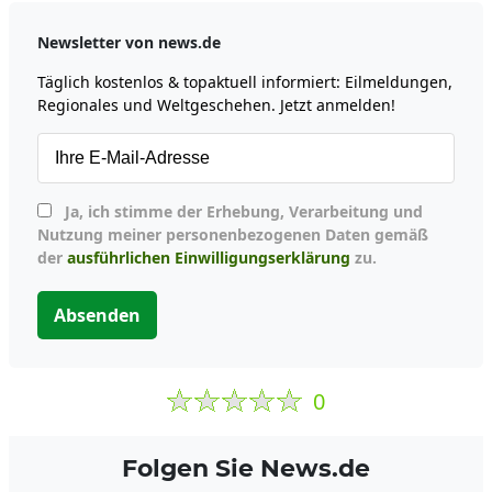
Newsletter von news.de
Täglich kostenlos & topaktuell informiert: Eilmeldungen,
Regionales und Weltgeschehen. Jetzt anmelden!
Ja, ich stimme der Erhebung, Verarbeitung und
Nutzung meiner personenbezogenen Daten gemäß
der
ausführlichen Einwilligungserklärung
zu.
Absenden
0
Folgen Sie News.de