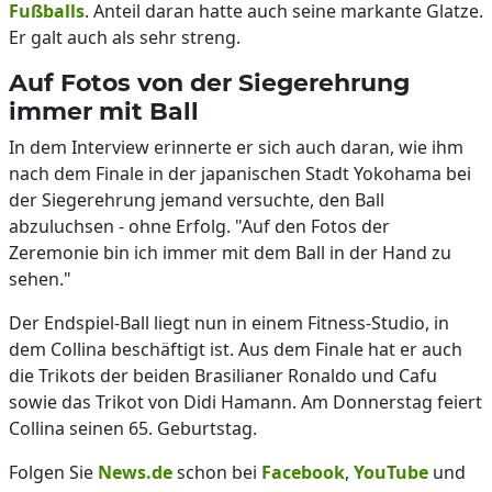
Fußballs
. Anteil daran hatte auch seine markante Glatze.
Er galt auch als sehr streng.
Auf Fotos von der Siegerehrung
immer mit Ball
In dem Interview erinnerte er sich auch daran, wie ihm
nach dem Finale in der japanischen Stadt Yokohama bei
der Siegerehrung jemand versuchte, den Ball
abzuluchsen - ohne Erfolg. "Auf den Fotos der
Zeremonie bin ich immer mit dem Ball in der Hand zu
sehen."
Der Endspiel-Ball liegt nun in einem Fitness-Studio, in
dem Collina beschäftigt ist. Aus dem Finale hat er auch
die Trikots der beiden Brasilianer Ronaldo und Cafu
sowie das Trikot von Didi Hamann. Am Donnerstag feiert
Collina seinen 65. Geburtstag.
Folgen Sie
News.de
schon bei
Facebook
,
YouTube
und