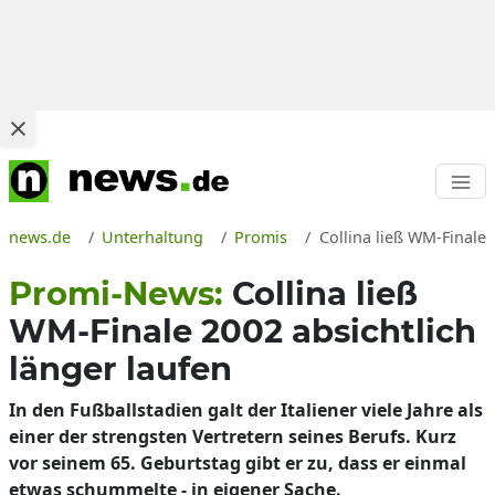
news.de
Unterhaltung
Promis
Collina ließ WM-Finale
Promi-News:
Collina ließ
WM-Finale 2002 absichtlich
länger laufen
In den Fußballstadien galt der Italiener viele Jahre als
einer der strengsten Vertretern seines Berufs. Kurz
vor seinem 65. Geburtstag gibt er zu, dass er einmal
etwas schummelte - in eigener Sache.