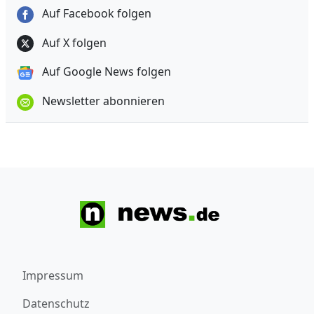
Auf Facebook folgen
Auf X folgen
Auf Google News folgen
Newsletter abonnieren
Impressum
Datenschutz