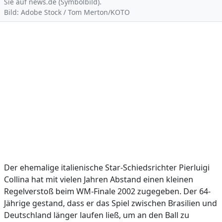
Sie auf news.de (Symbolbild).
Bild: Adobe Stock / Tom Merton/KOTO
Der ehemalige italienische Star-Schiedsrichter Pierluigi
Collina hat mit vielen Jahren Abstand einen kleinen
Regelverstoß beim WM-Finale 2002 zugegeben. Der 64-
Jährige gestand, dass er das Spiel zwischen Brasilien und
Deutschland länger laufen ließ, um an den Ball zu