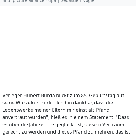
Bild: picture alliance / dpa | Sebastien Nogier
Verleger Hubert Burda blickt zum 85. Geburtstag auf
seine Wurzeln zurück. "Ich bin dankbar, dass die
Lebenswerke meiner Eltern mir einst als Pfand
anvertraut wurden", hieß es in einem Statement. "Dass
es über die Jahrzehnte geglückt ist, diesem Vertrauen
gerecht zu werden und dieses Pfand zu mehren, das ist