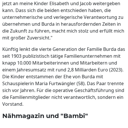
jetzt an meine Kinder Elisabeth und Jacob weitergeben
kann. Dass sich die beiden entschieden haben, die
unternehmerische und verlegerische Verantwortung zu
übernehmen und Burda in herausfordernden Zeiten in
die Zukunft zu führen, macht mich stolz und erfüllt mich
mit großer Zuversicht."
Künftig lenkt die vierte Generation der Familie Burda das
seit 1903 publizistisch tätige Familienunternehmen mit
knapp 10.000 Mitarbeiterinnen und Mitarbeitern und
einem Jahresumsatz mit rund 2,8 Milliarden Euro (2023).
Die Kinder entstammen der Ehe von Burda mit
Schauspielerin Maria Furtwängler (58). Das Paar trennte
sich vor Jahren. Für die operative Geschäftsführung sind
die Familienmitglieder nicht verantwortlich, sondern ein
Vorstand.
Nähmagazin und "Bambi"