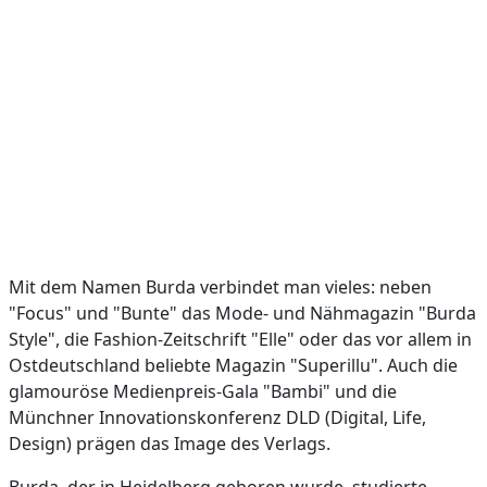
Mit dem Namen Burda verbindet man vieles: neben
"Focus" und "Bunte" das Mode- und Nähmagazin "Burda
Style", die Fashion-Zeitschrift "Elle" oder das vor allem in
Ostdeutschland beliebte Magazin "Superillu". Auch die
glamouröse Medienpreis-Gala "Bambi" und die
Münchner Innovationskonferenz DLD (Digital, Life,
Design) prägen das Image des Verlags.