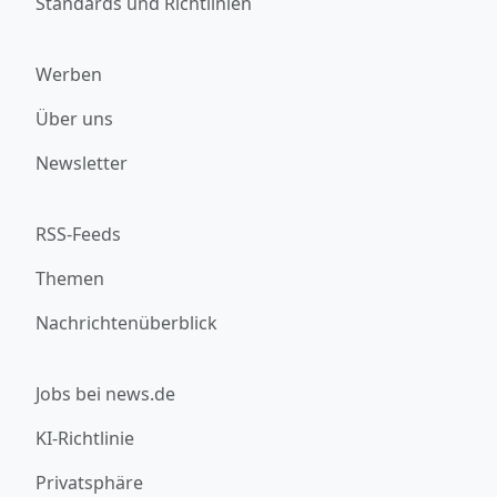
Standards und Richtlinien
Werben
Über uns
Newsletter
RSS-Feeds
Themen
Nachrichtenüberblick
Jobs bei news.de
KI-Richtlinie
Privatsphäre