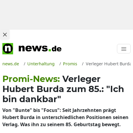
news.de
Unterhaltung
Promis
Verleger Hubert Burda 
Promi-News:
Verleger
Hubert Burda zum 85.: "Ich
bin dankbar"
Von "Bunte" bis "Focus": Seit Jahrzehnten prägt
Hubert Burda in unterschiedlichen Positionen seinen
Verlag. Was ihn zu seinem 85. Geburtstag bewegt.