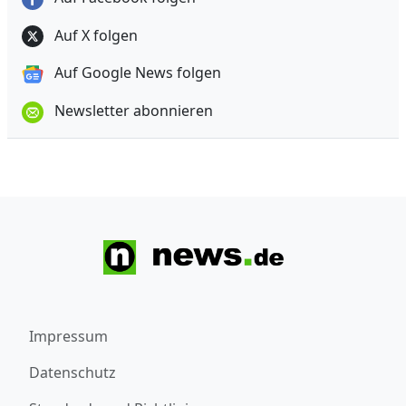
Auf X folgen
Auf Google News folgen
Newsletter abonnieren
Impressum
Datenschutz