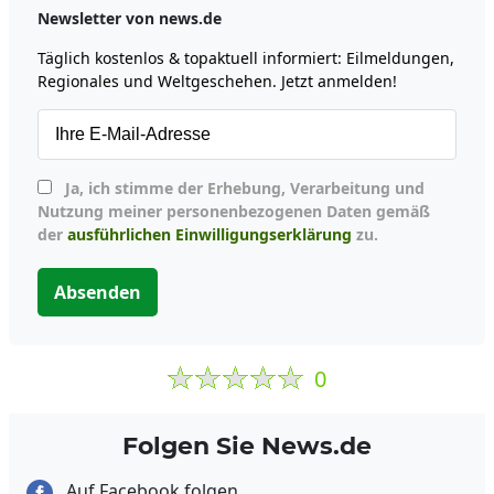
Newsletter von news.de
Täglich kostenlos & topaktuell informiert: Eilmeldungen,
Regionales und Weltgeschehen. Jetzt anmelden!
Ja, ich stimme der Erhebung, Verarbeitung und
Nutzung meiner personenbezogenen Daten gemäß
der
ausführlichen Einwilligungserklärung
zu.
Absenden
0
Folgen Sie News.de
Auf Facebook folgen