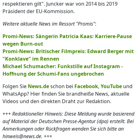
respektieren gilt". Juncker war von 2014 bis 2019
Präsident der EU-Kommission.
Weitere aktuelle News im Ressort "Promis"
:
Promi-News: Sängerin Patricia Kaas: Karriere-Pause
wegen Burn-out
Promi-News: Britischer Filmpreis: Edward Berger mit
"Konklave" im Rennen
Michael Schumacher: Funkstille auf Instagram -
Hoffnung der Schumi-Fans ungebrochen
Folgen Sie
News.de
schon bei
Facebook
,
YouTube
und
WhatsApp? Hier finden Sie brandheiße News, aktuelle
Videos und den direkten Draht zur Redaktion.
+++
Redaktioneller Hinweis: Diese Meldung wurde basierend
auf Material der Deutschen Presse-Agentur (dpa) erstellt. Bei
Anmerkungen oder Rückfragen wenden Sie sich bitte an
hinweis@news.de.
+++