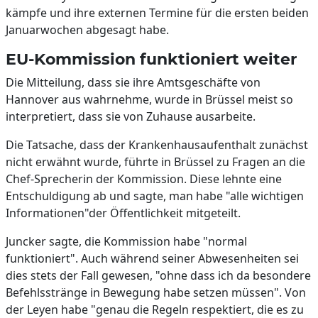
kämpfe und ihre externen Termine für die ersten beiden
Januarwochen abgesagt habe.
EU-Kommission funktioniert weiter
Die Mitteilung, dass sie ihre Amtsgeschäfte von
Hannover aus wahrnehme, wurde in Brüssel meist so
interpretiert, dass sie von Zuhause ausarbeite.
Die Tatsache, dass der Krankenhausaufenthalt zunächst
nicht erwähnt wurde, führte in Brüssel zu Fragen an die
Chef-Sprecherin der Kommission. Diese lehnte eine
Entschuldigung ab und sagte, man habe "alle wichtigen
Informationen"der Öffentlichkeit mitgeteilt.
Juncker sagte, die Kommission habe "normal
funktioniert". Auch während seiner Abwesenheiten sei
dies stets der Fall gewesen, "ohne dass ich da besondere
Befehlsstränge in Bewegung habe setzen müssen". Von
der Leyen habe "genau die Regeln respektiert, die es zu