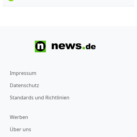
Impressum
Datenschutz
Standards und Richtlinien
Werben
Über uns