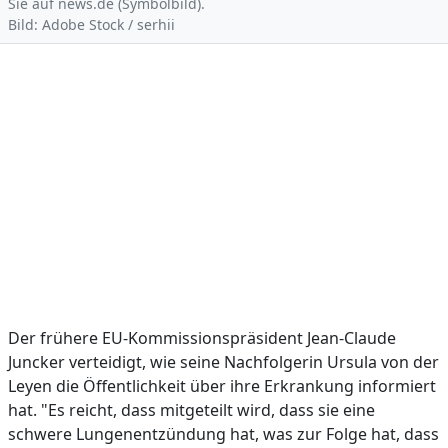
Sie auf news.de (Symbolbild).
Bild: Adobe Stock / serhii
Der frühere EU-Kommissionspräsident Jean-Claude
Juncker verteidigt, wie seine Nachfolgerin Ursula von der
Leyen die Öffentlichkeit über ihre Erkrankung informiert
hat. "Es reicht, dass mitgeteilt wird, dass sie eine
schwere Lungenentzündung hat, was zur Folge hat, dass