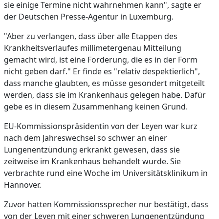
sie einige Termine nicht wahrnehmen kann", sagte er
der Deutschen Presse-Agentur in Luxemburg.
"Aber zu verlangen, dass über alle Etappen des
Krankheitsverlaufes millimetergenau Mitteilung
gemacht wird, ist eine Forderung, die es in der Form
nicht geben darf." Er finde es "relativ despektierlich",
dass manche glaubten, es müsse gesondert mitgeteilt
werden, dass sie im Krankenhaus gelegen habe. Dafür
gebe es in diesem Zusammenhang keinen Grund.
EU-Kommissionspräsidentin von der Leyen war kurz
nach dem Jahreswechsel so schwer an einer
Lungenentzündung erkrankt gewesen, dass sie
zeitweise im Krankenhaus behandelt wurde. Sie
verbrachte rund eine Woche im Universitätsklinikum in
Hannover.
Zuvor hatten Kommissionssprecher nur bestätigt, dass
von der Leyen mit einer schweren Lungenentzündung