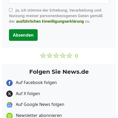
Ja, ich stimme der Erhebung, Verarbeitung und
Nutzung meiner personenbezogenen Daten gemäß
der
ausführlichen Einwilligungserklärung
zu.
Absenden
0
Folgen Sie News.de
Auf Facebook folgen
Auf X folgen
Auf Google News folgen
Newsletter abonnieren