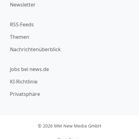
Newsletter
RSS-Feeds
Themen
Nachrichtenüberblick
Jobs bei news.de
KI-Richtlinie
Privatsphäre
© 2026 MM New Media GmbH