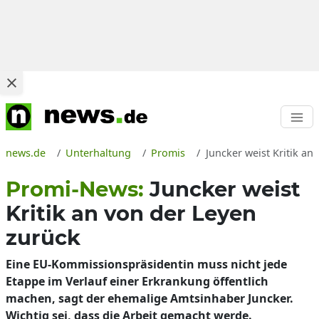
news.de
Unterhaltung
Promis
Juncker weist Kritik a
Promi-News:
Juncker weist
Kritik an von der Leyen
zurück
Eine EU-Kommissionspräsidentin muss nicht jede
Etappe im Verlauf einer Erkrankung öffentlich
machen, sagt der ehemalige Amtsinhaber Juncker.
Wichtig sei, dass die Arbeit gemacht werde.