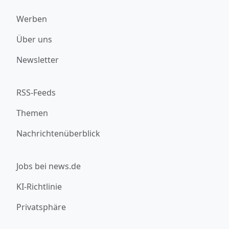
Werben
Über uns
Newsletter
RSS-Feeds
Themen
Nachrichtenüberblick
Jobs bei news.de
KI-Richtlinie
Privatsphäre