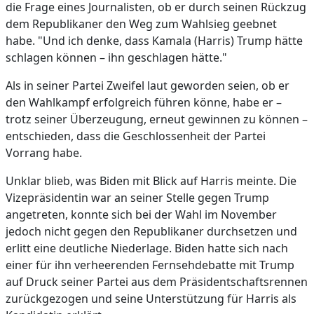
die Frage eines Journalisten, ob er durch seinen Rückzug
dem Republikaner den Weg zum Wahlsieg geebnet
habe. "Und ich denke, dass Kamala (Harris) Trump hätte
schlagen können – ihn geschlagen hätte."
Als in seiner Partei Zweifel laut geworden seien, ob er
den Wahlkampf erfolgreich führen könne, habe er –
trotz seiner Überzeugung, erneut gewinnen zu können –
entschieden, dass die Geschlossenheit der Partei
Vorrang habe.
Unklar blieb, was Biden mit Blick auf Harris meinte. Die
Vizepräsidentin war an seiner Stelle gegen Trump
angetreten, konnte sich bei der Wahl im November
jedoch nicht gegen den Republikaner durchsetzen und
erlitt eine deutliche Niederlage. Biden hatte sich nach
einer für ihn verheerenden Fernsehdebatte mit Trump
auf Druck seiner Partei aus dem Präsidentschaftsrennen
zurückgezogen und seine Unterstützung für Harris als