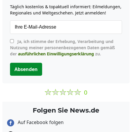
Täglich kostenlos & topaktuell informiert: Eilmeldungen,
Regionales und Weltgeschehen. Jetzt anmelden!
Ja, ich stimme der Erhebung, Verarbeitung und
Nutzung meiner personenbezogenen Daten gemäß
der
ausführlichen Einwilligungserklärung
zu.
Absenden
0
Folgen Sie News.de
Auf Facebook folgen