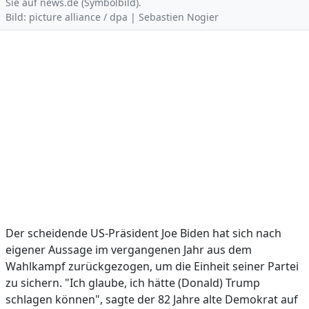
Sie auf news.de (Symbolbild).
Bild: picture alliance / dpa | Sebastien Nogier
Der scheidende US-Präsident Joe Biden hat sich nach
eigener Aussage im vergangenen Jahr aus dem
Wahlkampf zurückgezogen, um die Einheit seiner Partei
zu sichern. "Ich glaube, ich hätte (Donald) Trump
schlagen können", sagte der 82 Jahre alte Demokrat auf