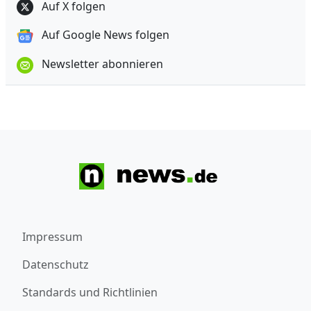
Auf X folgen
Auf Google News folgen
Newsletter abonnieren
Impressum
Datenschutz
Standards und Richtlinien