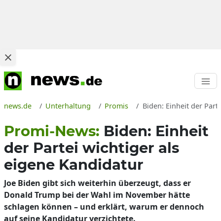
news.de
Unterhaltung
Promis
Biden: Einheit der Par
Promi-News:
Biden: Einheit
der Partei wichtiger als
eigene Kandidatur
Joe Biden gibt sich weiterhin überzeugt, dass er
Donald Trump bei der Wahl im November hätte
schlagen können – und erklärt, warum er dennoch
auf seine Kandidatur verzichtete.