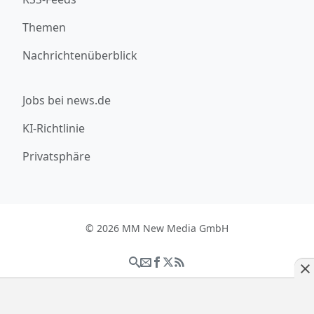
Themen
Nachrichtenüberblick
Jobs bei news.de
KI-Richtlinie
Privatsphäre
© 2026 MM New Media GmbH