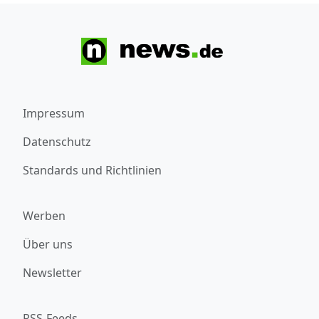
Impressum
Datenschutz
Standards und Richtlinien
Werben
Über uns
Newsletter
RSS-Feeds