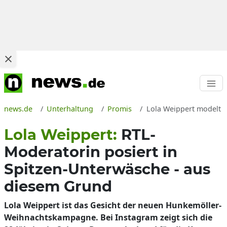
news.de
Unterhaltung
Promis
Lola Weippert modelt f
Lola Weippert:
RTL-
Moderatorin posiert in
Spitzen-Unterwäsche - aus
diesem Grund
Lola Weippert ist das Gesicht der neuen Hunkemöller-
Weihnachtskampagne. Bei Instagram zeigt sich die