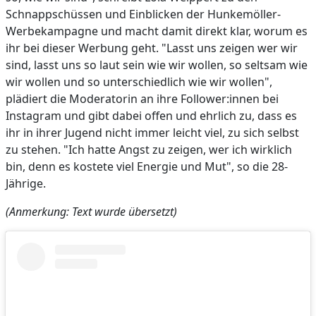
Schnappschüssen und Einblicken der Hunkemöller-
Werbekampagne und macht damit direkt klar, worum es
ihr bei dieser Werbung geht. "Lasst uns zeigen wer wir
sind, lasst uns so laut sein wie wir wollen, so seltsam wie
wir wollen und so unterschiedlich wie wir wollen",
plädiert die Moderatorin an ihre Follower:innen bei
Instagram und gibt dabei offen und ehrlich zu, dass es
ihr in ihrer Jugend nicht immer leicht viel, zu sich selbst
zu stehen. "Ich hatte Angst zu zeigen, wer ich wirklich
bin, denn es kostete viel Energie und Mut", so die 28-
Jährige.
(Anmerkung: Text wurde übersetzt)