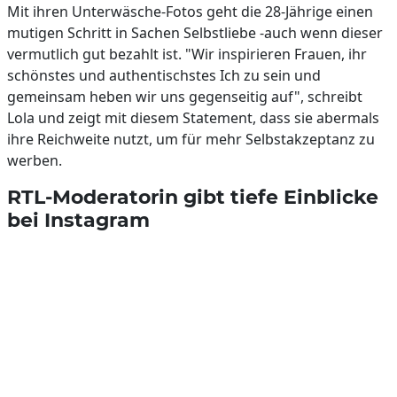
Mit ihren Unterwäsche-Fotos geht die 28-Jährige einen
mutigen Schritt in Sachen Selbstliebe -auch wenn dieser
vermutlich gut bezahlt ist. "Wir inspirieren Frauen, ihr
schönstes und authentischstes Ich zu sein und
gemeinsam heben wir uns gegenseitig auf", schreibt
Lola und zeigt mit diesem Statement, dass sie abermals
ihre Reichweite nutzt, um für mehr Selbstakzeptanz zu
werben.
RTL-Moderatorin gibt tiefe Einblicke
bei Instagram