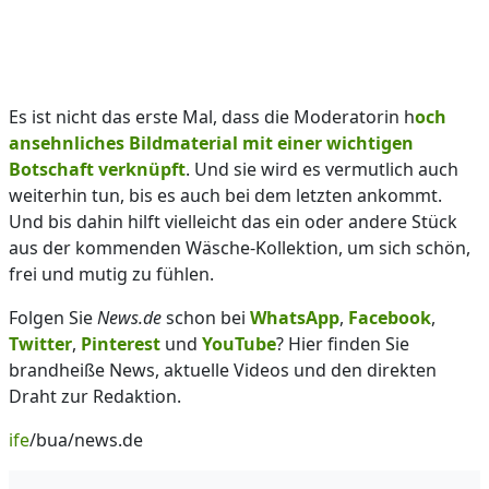
Es ist nicht das erste Mal, dass die Moderatorin h
och
ansehnliches Bildmaterial mit einer wichtigen
Botschaft verknüpft
. Und sie wird es vermutlich auch
weiterhin tun, bis es auch bei dem letzten ankommt.
Und bis dahin hilft vielleicht das ein oder andere Stück
aus der kommenden Wäsche-Kollektion, um sich schön,
frei und mutig zu fühlen.
Folgen Sie
News.de
schon bei
WhatsApp
,
Facebook
,
Twitter
,
Pinterest
und
YouTube
? Hier finden Sie
brandheiße News, aktuelle Videos und den direkten
Draht zur Redaktion.
ife
/bua/news.de