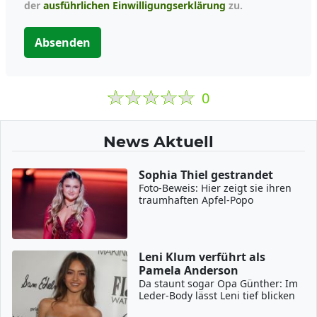
der
ausführlichen Einwilligungserklärung
zu.
Absenden
0
News Aktuell
Sophia Thiel gestrandet
Foto-Beweis: Hier zeigt sie ihren
traumhaften Apfel-Popo
Leni Klum verführt als
Pamela Anderson
Da staunt sogar Opa Günther: Im
Leder-Body lässt Leni tief blicken