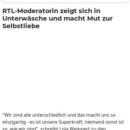
RTL-Moderatorin zeigt sich in
Unterwäsche und macht Mut zur
Selbstliebe
"Wir sind alle unterschiedlich und das macht uns so
einzigartig - es ist unsere Superkraft, niemand sonst ist
so, wie wir sind", schreibt Lola Weippert zu den