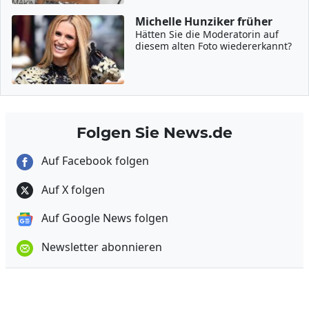
Michelle Hunziker früher
Hätten Sie die Moderatorin auf
diesem alten Foto wiedererkannt?
Folgen Sie News.de
Auf Facebook folgen
Auf X folgen
Auf Google News folgen
Newsletter abonnieren