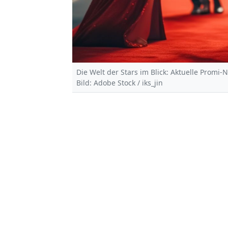
Die Welt der Stars im Blick: Aktuelle Promi-
Bild: Adobe Stock / iks_jin