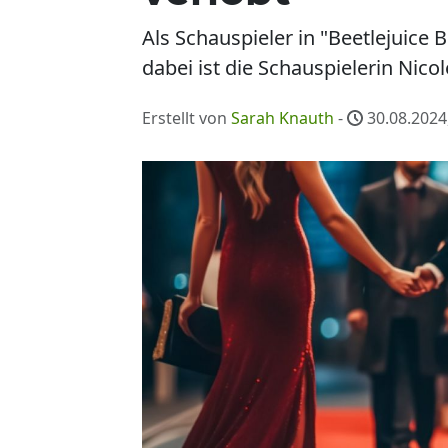
Als Schauspieler in "Beetlejuice 
dabei ist die Schauspielerin Nico
Erstellt von
Sarah Knauth
-
30.08.2024