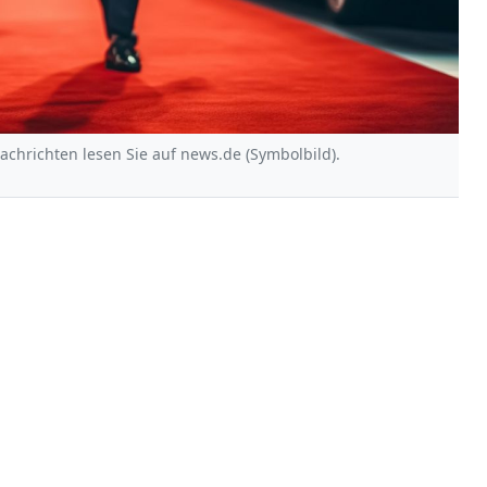
Nachrichten lesen Sie auf news.de (Symbolbild).