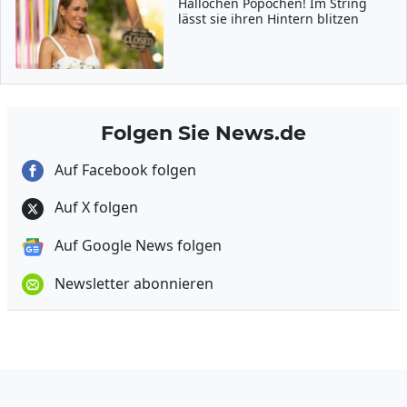
Hallöchen Popöchen! Im String
lässt sie ihren Hintern blitzen
Folgen Sie News.de
Auf Facebook folgen
Auf X folgen
Auf Google News folgen
Newsletter abonnieren