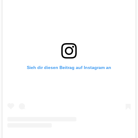
Sieh dir diesen Beitrag auf Instagram an