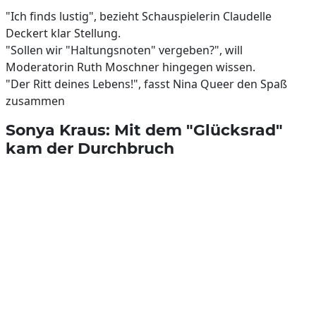
"Ich finds lustig", bezieht Schauspielerin Claudelle
Deckert klar Stellung.
"Sollen wir "Haltungsnoten" vergeben?", will
Moderatorin Ruth Moschner hingegen wissen.
"Der Ritt deines Lebens!", fasst Nina Queer den Spaß
zusammen
Sonya Kraus: Mit dem "Glücksrad"
kam der Durchbruch