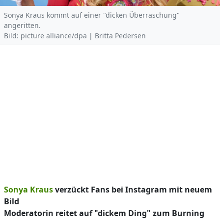
Sonya Kraus kommt auf einer "dicken Überraschung"
angeritten.
Bild: picture alliance/dpa | Britta Pedersen
Sonya Kraus
verzückt Fans bei Instagram mit neuem
Bild
Moderatorin reitet auf "dickem Ding" zum Burning