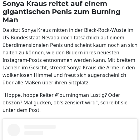
Sonya Kraus reitet auf einem
gigantischen Penis zum Burning
Man
Da sitzt Sonya Kraus mitten in der Black-Rock-Wüste im
US-Bundesstaat Nevada doch tatsächlich auf einem
überdimensionalen Penis und scheint kaum noch an sich
halten zu können, wie den Bildern ihres neuesten
Instagram-Posts entnommen werden kann. Mit breitem
Lächeln im Gesicht, streckt Sonya Kraus die Arme in den
wolkenlosen Himmel und freut sich augenscheinlich
über alle Maßen über ihren Sitzplatz.
"Hoppe, hoppe Reiter @burningman Lustig? Oder
obszön? Mal gucken, ob's zensiert wird", schreibt sie
unter dem Post.