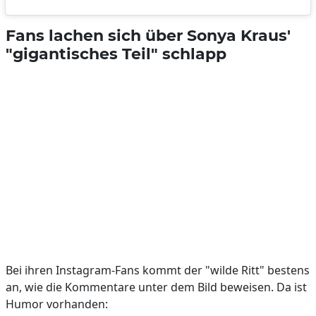
Fans lachen sich über Sonya Kraus'
"gigantisches Teil" schlapp
Bei ihren Instagram-Fans kommt der "wilde Ritt" bestens
an, wie die Kommentare unter dem Bild beweisen. Da ist
Humor vorhanden: