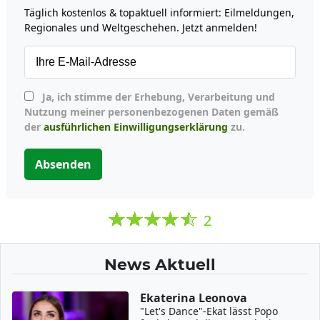
Täglich kostenlos & topaktuell informiert: Eilmeldungen,
Regionales und Weltgeschehen. Jetzt anmelden!
Ja, ich stimme der Erhebung, Verarbeitung und
Nutzung meiner personenbezogenen Daten gemäß
der
ausführlichen Einwilligungserklärung
zu.
Absenden
2
News Aktuell
Ekaterina Leonova
"Let's Dance"-Ekat lässt Popo