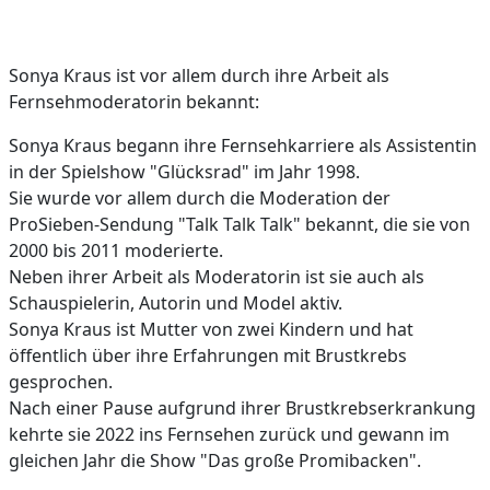
Sonya Kraus ist vor allem durch ihre Arbeit als
Fernsehmoderatorin bekannt:
Sonya Kraus begann ihre Fernsehkarriere als Assistentin
in der Spielshow "Glücksrad" im Jahr 1998.
Sie wurde vor allem durch die Moderation der
ProSieben-Sendung "Talk Talk Talk" bekannt, die sie von
2000 bis 2011 moderierte.
Neben ihrer Arbeit als Moderatorin ist sie auch als
Schauspielerin, Autorin und Model aktiv.
Sonya Kraus ist Mutter von zwei Kindern und hat
öffentlich über ihre Erfahrungen mit Brustkrebs
gesprochen.
Nach einer Pause aufgrund ihrer Brustkrebserkrankung
kehrte sie 2022 ins Fernsehen zurück und gewann im
gleichen Jahr die Show "Das große Promibacken".