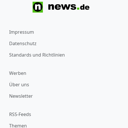
Impressum
Datenschutz
Standards und Richtlinien
Werben
Über uns
Newsletter
RSS-Feeds
Themen