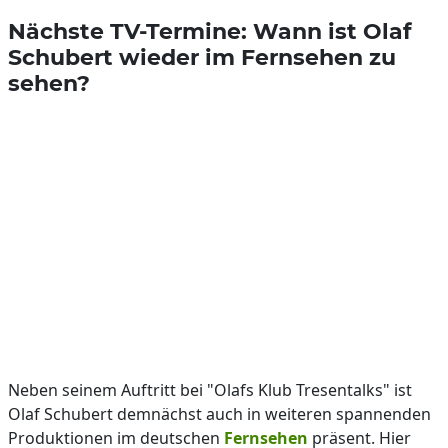
Nächste TV-Termine: Wann ist Olaf
Schubert wieder im Fernsehen zu
sehen?
Neben seinem Auftritt bei "Olafs Klub Tresentalks" ist
Olaf Schubert demnächst auch in weiteren spannenden
Produktionen im deutschen
Fernsehen
präsent. Hier