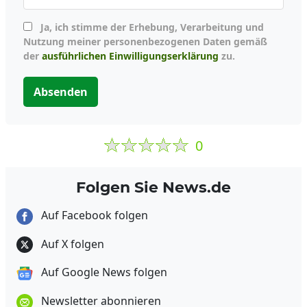
Ja, ich stimme der Erhebung, Verarbeitung und
Nutzung meiner personenbezogenen Daten gemäß
der
ausführlichen Einwilligungserklärung
zu.
Absenden
0
Folgen Sie News.de
Auf Facebook folgen
Auf X folgen
Auf Google News folgen
Newsletter abonnieren