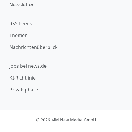
Newsletter
RSS-Feeds
Themen
Nachrichtenüberblick
Jobs bei news.de
KI-Richtlinie
Privatsphäre
© 2026 MM New Media GmbH