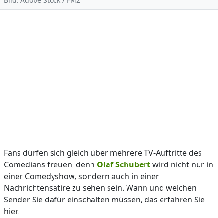
Bild: Adobe Stock / FM2
Fans dürfen sich gleich über mehrere TV-Auftritte des
Comedians freuen, denn
Olaf Schubert
wird nicht nur in
einer Comedyshow, sondern auch in einer
Nachrichtensatire zu sehen sein. Wann und welchen
Sender Sie dafür einschalten müssen, das erfahren Sie
hier.