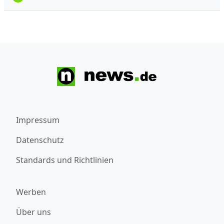
Impressum
Datenschutz
Standards und Richtlinien
Werben
Über uns