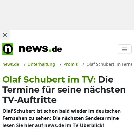
news.de
Unterhaltung
Promis
Olaf Schubert im Ferns
Olaf Schubert im TV:
Die
Termine für seine nächsten
TV-Auftritte
Olaf Schubert ist schon bald wieder im deutschen
Fernsehen zu sehen: Die nächsten Sendetermine
lesen Sie hier auf news.de im TV-Überblick!