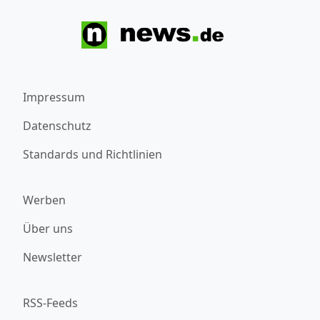
Impressum
Datenschutz
Standards und Richtlinien
Werben
Über uns
Newsletter
RSS-Feeds