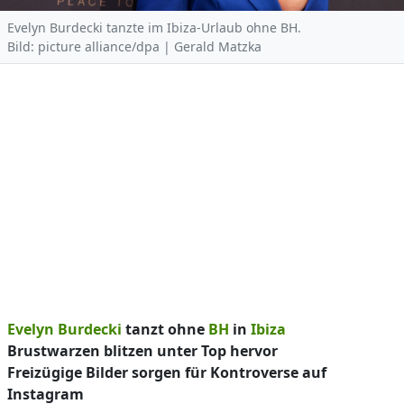
Evelyn Burdecki tanzte im Ibiza-Urlaub ohne BH.
Bild: picture alliance/dpa | Gerald Matzka
Evelyn Burdecki
tanzt ohne
BH
in
Ibiza
Brustwarzen blitzen unter Top hervor
Freizügige Bilder sorgen für Kontroverse auf
Instagram