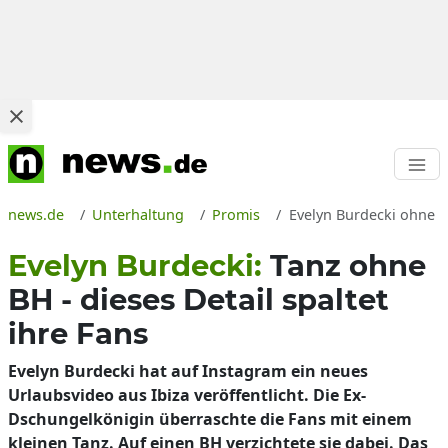
news.de
Unterhaltung
Promis
Evelyn Burdecki ohne B
Evelyn Burdecki:
Tanz ohne
BH - dieses Detail spaltet
ihre Fans
Evelyn Burdecki hat auf Instagram ein neues
Urlaubsvideo aus Ibiza veröffentlicht. Die Ex-
Dschungelkönigin überraschte die Fans mit einem
kleinen Tanz. Auf einen BH verzichtete sie dabei. Das