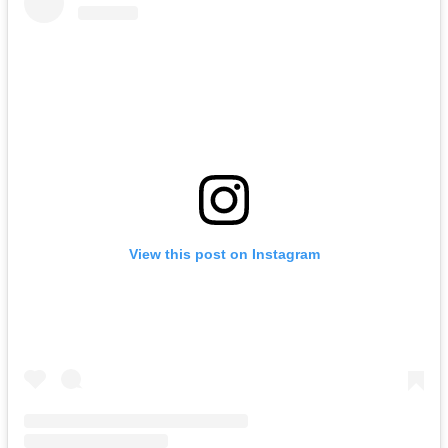
View this post on Instagram