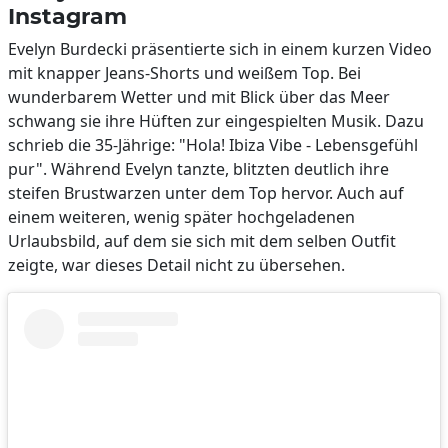
Instagram
Evelyn Burdecki präsentierte sich in einem kurzen Video
mit knapper Jeans-Shorts und weißem Top. Bei
wunderbarem Wetter und mit Blick über das Meer
schwang sie ihre Hüften zur eingespielten Musik. Dazu
schrieb die 35-Jährige: "Hola! Ibiza Vibe - Lebensgefühl
pur". Während Evelyn tanzte, blitzten deutlich ihre
steifen Brustwarzen unter dem Top hervor. Auch auf
einem weiteren, wenig später hochgeladenen
Urlaubsbild, auf dem sie sich mit dem selben Outfit
zeigte, war dieses Detail nicht zu übersehen.