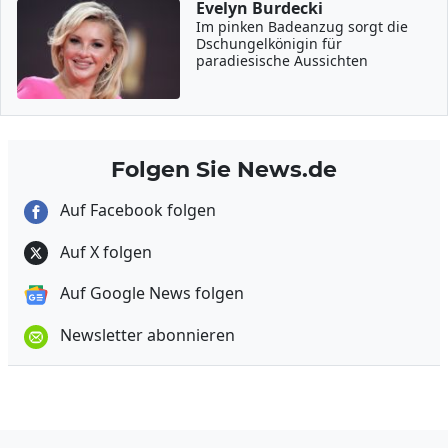
Evelyn Burdecki
Im pinken Badeanzug sorgt die
Dschungelkönigin für
paradiesische Aussichten
Folgen Sie News.de
Auf Facebook folgen
Auf X folgen
Auf Google News folgen
Newsletter abonnieren