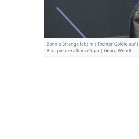
Bonnie Strange lebt mit Tochter Goldie auf I
Bild: picture alliance/dpa | Georg Wendt