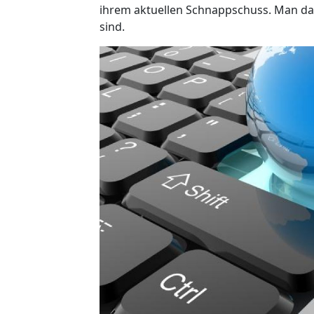
ihrem aktuellen Schnappschuss. Man darf
sind.