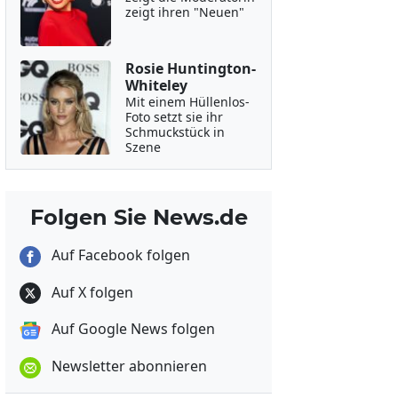
zeigt ihren "Neuen"
Rosie Huntington-
Whiteley
Mit einem Hüllenlos-
Foto setzt sie ihr
Schmuckstück in
Szene
Folgen Sie News.de
Auf Facebook folgen
Auf X folgen
Auf Google News folgen
Newsletter abonnieren