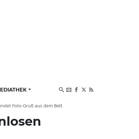
EDIATHEK
endet Foto-Gruß aus dem Bett
nlosen