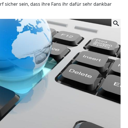
 sicher sein, dass ihre Fans ihr dafür sehr dankbar