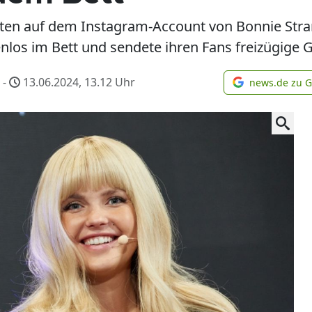
hten auf dem Instagram-Account von Bonnie Stra
lenlos im Bett und sendete ihren Fans freizügige 
-
13.06.2024, 13.12
Uhr
news.de zu 