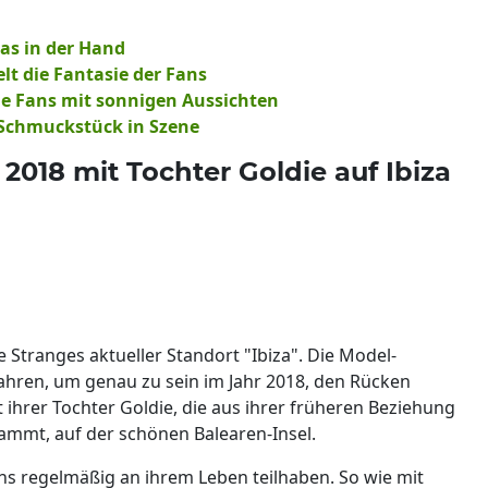
as in der Hand
lt die Fantasie der Fans
ie Fans mit sonnigen Aussichten
r Schmuckstück in Szene
 2018 mit Tochter Goldie auf Ibiza
Stranges aktueller Standort "Ibiza". Die Model-
Jahren, um genau zu sein im Jahr 2018, den Rücken
ihrer Tochter Goldie, die aus ihrer früheren Beziehung
ammt, auf der schönen Balearen-Insel.
ans regelmäßig an ihrem Leben teilhaben. So wie mit