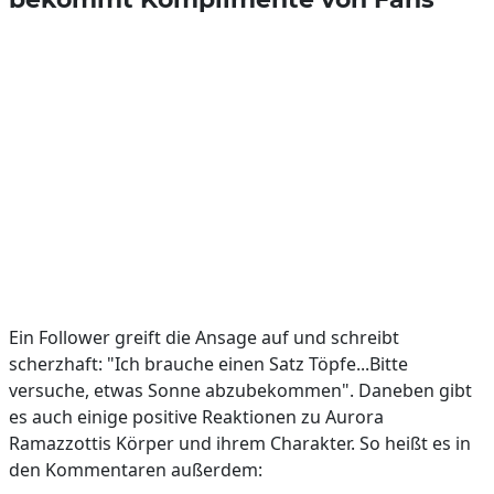
Ein Follower greift die Ansage auf und schreibt
scherzhaft: "Ich brauche einen Satz Töpfe...Bitte
versuche, etwas Sonne abzubekommen". Daneben gibt
es auch einige positive Reaktionen zu Aurora
Ramazzottis Körper und ihrem Charakter. So heißt es in
den Kommentaren außerdem: