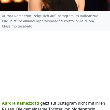
Aurora Ramazzotti zeigt sich auf Instagram im Badeanzug.
Bild: picture alliance/dpa/Mondadori Portfolio via ZUMA |
Massimo Insabato
Aurora Ramazzotti
geizt auf Instagram nicht mit ihren
Reizen. Die gemeinsame Tochter von Moderatorin