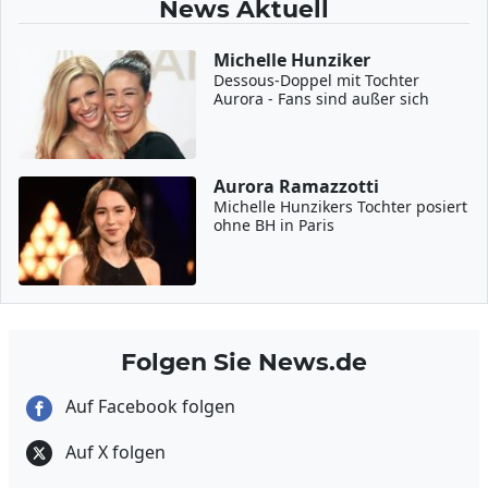
News Aktuell
Michelle Hunziker
Dessous-Doppel mit Tochter
Aurora - Fans sind außer sich
Aurora Ramazzotti
Michelle Hunzikers Tochter posiert
ohne BH in Paris
Folgen Sie News.de
Auf Facebook folgen
Auf X folgen