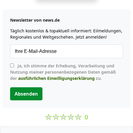
Newsletter von news.de
Täglich kostenlos & topaktuell informiert: Eilmeldungen,
Regionales und Weltgeschehen. Jetzt anmelden!
Ja, ich stimme der Erhebung, Verarbeitung und
Nutzung meiner personenbezogenen Daten gemäß
der
ausführlichen Einwilligungserklärung
zu.
Absenden
0