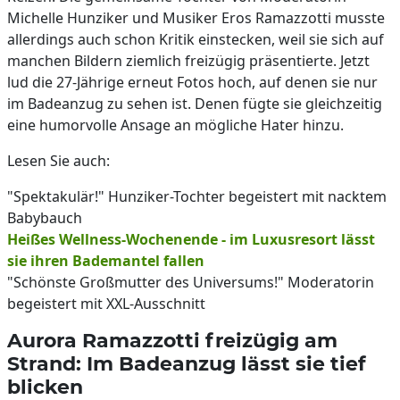
Michelle Hunziker und Musiker Eros Ramazzotti musste
allerdings auch schon Kritik einstecken, weil sie sich auf
manchen Bildern ziemlich freizügig präsentierte. Jetzt
lud die 27-Jährige erneut Fotos hoch, auf denen sie nur
im Badeanzug zu sehen ist. Denen fügte sie gleichzeitig
eine humorvolle Ansage an mögliche Hater hinzu.
Lesen Sie auch:
"Spektakulär!" Hunziker-Tochter begeistert mit nacktem
Babybauch
Heißes Wellness-Wochenende - im Luxusresort lässt
sie ihren Bademantel fallen
"Schönste Großmutter des Universums!" Moderatorin
begeistert mit XXL-Ausschnitt
Aurora Ramazzotti freizügig am
Strand: Im Badeanzug lässt sie tief
blicken