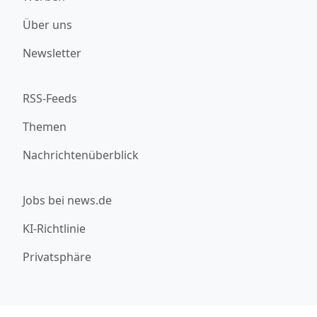
Über uns
Newsletter
RSS-Feeds
Themen
Nachrichtenüberblick
Jobs bei news.de
KI-Richtlinie
Privatsphäre