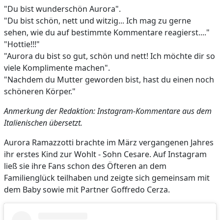
"Du bist wunderschön Aurora".
"Du bist schön, nett und witzig... Ich mag zu gerne
sehen, wie du auf bestimmte Kommentare reagierst...."
"Hottie!!!"
"Aurora du bist so gut, schön und nett! Ich möchte dir so
viele Komplimente machen".
"Nachdem du Mutter geworden bist, hast du einen noch
schöneren Körper."
Anmerkung der Redaktion: Instagram-Kommentare aus dem
Italienischen übersetzt.
Aurora Ramazzotti brachte im März vergangenen Jahres
ihr erstes Kind zur Wohlt - Sohn Cesare. Auf Instagram
ließ sie ihre Fans schon des Öfteren an dem
Familienglück teilhaben und zeigte sich gemeinsam mit
dem Baby sowie mit Partner Goffredo Cerza.