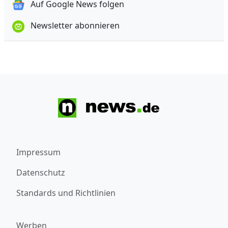
Auf Google News folgen
Newsletter abonnieren
Impressum
Datenschutz
Standards und Richtlinien
Werben