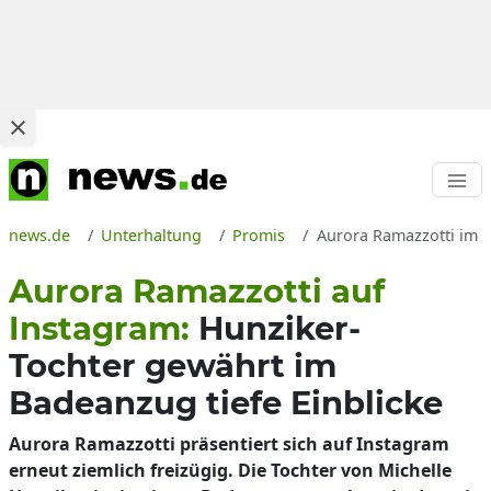
news.de
Unterhaltung
Promis
Aurora Ramazzotti im B
Aurora Ramazzotti auf
Instagram:
Hunziker-
Tochter gewährt im
Badeanzug tiefe Einblicke
Aurora Ramazzotti präsentiert sich auf Instagram
erneut ziemlich freizügig. Die Tochter von Michelle