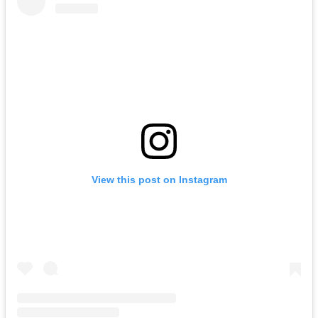
View this post on Instagram