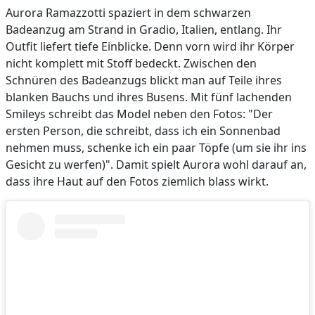
Aurora Ramazzotti spaziert in dem schwarzen
Badeanzug am Strand in Gradio, Italien, entlang. Ihr
Outfit liefert tiefe Einblicke. Denn vorn wird ihr Körper
nicht komplett mit Stoff bedeckt. Zwischen den
Schnüren des Badeanzugs blickt man auf Teile ihres
blanken Bauchs und ihres Busens. Mit fünf lachenden
Smileys schreibt das Model neben den Fotos: "Der
ersten Person, die schreibt, dass ich ein Sonnenbad
nehmen muss, schenke ich ein paar Töpfe (um sie ihr ins
Gesicht zu werfen)". Damit spielt Aurora wohl darauf an,
dass ihre Haut auf den Fotos ziemlich blass wirkt.