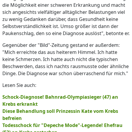
die Möglichkeit einer schweren Erkrankung und macht
sich angesichts vielfältiger alltäglicher Belastungen viel
zu wenig Gedanken darüber, dass Gesundheit keine
Selbstverständlichkeit ist. Umso größer ist dann der
Paukenschlag, den so eine Diagnose auslöst", betonte er.
Gegenüber der "Bild"-Zeitung gestand er außerdem:
"Mich erreichte das aus heiterem Himmel. Ich hatte
keine Schmerzen. Ich hatte auch nicht die typischen
Beschwerden, dass ich nachts rausmusste oder ähnliche
Dinge. Die Diagnose war schon überraschend für mich."
Lesen Sie auch:
Schock-Diagnose! Bahnrad-Olympiasieger (47) an
Krebs erkrankt
Diese Behandlung soll Prinzessin Kate vom Krebs
befreien
Todesschock für "Depeche Mode"-Legende! Ehefrau