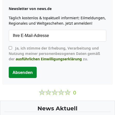
Newsletter von news.de
Täglich kostenlos & topaktuell informiert: Eilmeldungen,
Regionales und Weltgeschehen. Jetzt anmelden!
Ja, ich stimme der Erhebung, Verarbeitung und
Nutzung meiner personenbezogenen Daten gemäß
der
ausführlichen Einwilligungserklärung
zu.
Absenden
0
News Aktuell