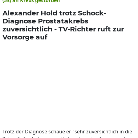
(53) an Krebs gestorben
Alexander Hold trotz Schock-
Diagnose Prostatakrebs
zuversichtlich - TV-Richter ruft zur
Vorsorge auf
Trotz der Diagnose schaue er "sehr zuversichtlich in die