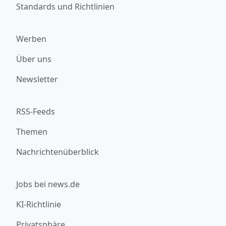
Standards und Richtlinien
Werben
Über uns
Newsletter
RSS-Feeds
Themen
Nachrichtenüberblick
Jobs bei news.de
KI-Richtlinie
Privatsphäre