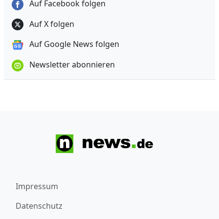
Auf Facebook folgen
Auf X folgen
Auf Google News folgen
Newsletter abonnieren
Impressum
Datenschutz