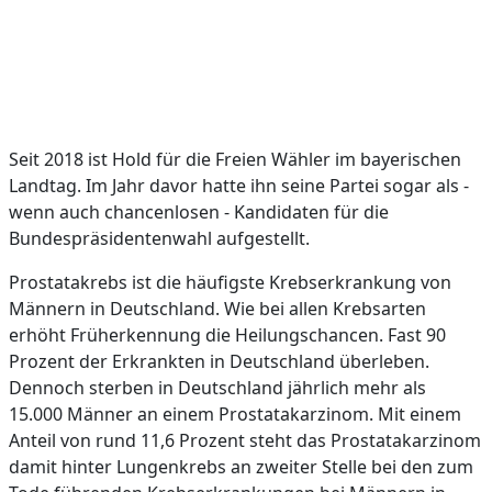
Seit 2018 ist Hold für die Freien Wähler im bayerischen
Landtag. Im Jahr davor hatte ihn seine Partei sogar als -
wenn auch chancenlosen - Kandidaten für die
Bundespräsidentenwahl aufgestellt.
Prostatakrebs ist die häufigste Krebserkrankung von
Männern in Deutschland. Wie bei allen Krebsarten
erhöht Früherkennung die Heilungschancen. Fast 90
Prozent der Erkrankten in Deutschland überleben.
Dennoch sterben in Deutschland jährlich mehr als
15.000 Männer an einem Prostatakarzinom. Mit einem
Anteil von rund 11,6 Prozent steht das Prostatakarzinom
damit hinter Lungenkrebs an zweiter Stelle bei den zum