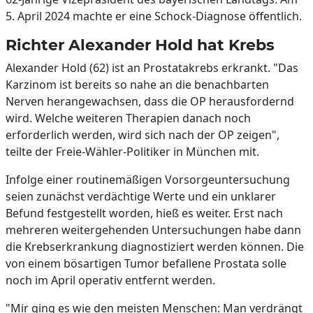
5. April 2024 machte er eine Schock-Diagnose öffentlich.
Richter Alexander Hold hat Krebs
Alexander Hold (62) ist an Prostatakrebs erkrankt. "Das
Karzinom ist bereits so nahe an die benachbarten
Nerven herangewachsen, dass die OP herausfordernd
wird. Welche weiteren Therapien danach noch
erforderlich werden, wird sich nach der OP zeigen",
teilte der Freie-Wähler-Politiker in München mit.
Infolge einer routinemäßigen Vorsorgeuntersuchung
seien zunächst verdächtige Werte und ein unklarer
Befund festgestellt worden, hieß es weiter. Erst nach
mehreren weitergehenden Untersuchungen habe dann
die Krebserkrankung diagnostiziert werden können. Die
von einem bösartigen Tumor befallene Prostata solle
noch im April operativ entfernt werden.
"Mir ging es wie den meisten Menschen: Man verdrängt