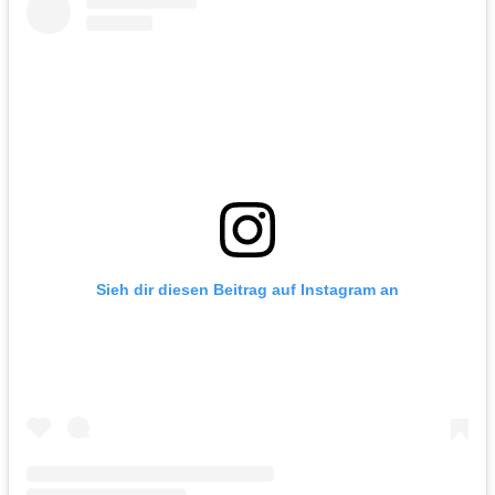
Sieh dir diesen Beitrag auf Instagram an