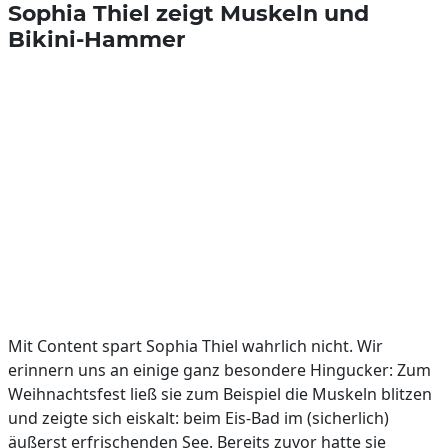
Sophia Thiel zeigt Muskeln und
Bikini-Hammer
Mit Content spart Sophia Thiel wahrlich nicht. Wir
erinnern uns an einige ganz besondere Hingucker: Zum
Weihnachtsfest ließ sie zum Beispiel die Muskeln blitzen
und zeigte sich eiskalt: beim Eis-Bad im (sicherlich)
äußerst erfrischenden See. Bereits zuvor hatte sie