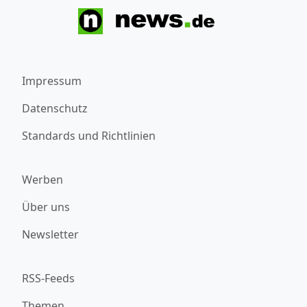
Impressum
Datenschutz
Standards und Richtlinien
Werben
Über uns
Newsletter
RSS-Feeds
Themen