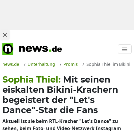
news.de
Unterhaltung
Promis
Sophia Thiel im Bikini 
Sophia Thiel:
Mit seinen
eiskalten Bikini-Krachern
begeistert der "Let's
Dance"-Star die Fans
Aktuell ist sie beim RTL-Kracher "Let's Dance" zu
sehen, beim Foto- und Video-Netzwerk Instagram