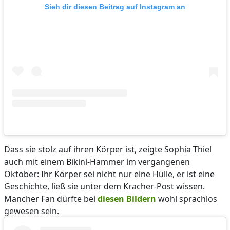
Sieh dir diesen Beitrag auf Instagram an
Dass sie stolz auf ihren Körper ist, zeigte Sophia Thiel
auch mit einem Bikini-Hammer im vergangenen
Oktober: Ihr Körper sei nicht nur eine Hülle, er ist eine
Geschichte, ließ sie unter dem Kracher-Post wissen.
Mancher Fan dürfte bei
diesen Bildern
wohl sprachlos
gewesen sein.