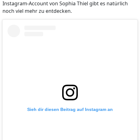
Instagram-Account von Sophia Thiel gibt es natürlich
noch viel mehr zu entdecken.
Sieh dir diesen Beitrag auf Instagram an