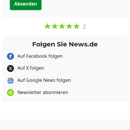
Absenden
2
Folgen Sie News.de
Auf Facebook folgen
Auf X folgen
Auf Google News folgen
Newsletter abonnieren