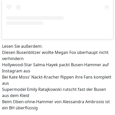
Lesen Sie außerdem:
Diesen Busenblitzer wollte Megan Fox überhaupt nicht
verhindern
Hollywood-Star Salma Hayek packt Busen-Hammer auf
Instagram aus
Bei Kate Moss' Nackt-Kracher flippen ihre Fans komplett
aus
Supermodel Emily Ratajkowski rutscht fast der Busen
aus dem Kleid
Beim Oben-ohne-Hammer von Alessandra Ambrosio ist
ein BH überflüssig