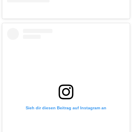
Sieh dir diesen Beitrag auf Instagram an