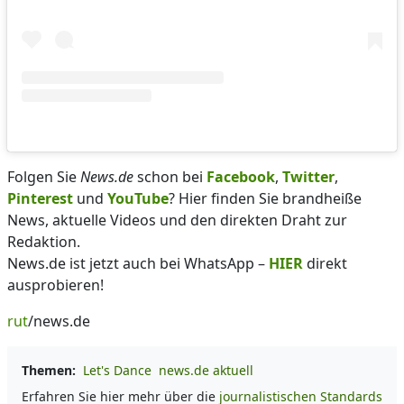
Folgen Sie
News.de
schon bei
Facebook
,
Twitter
,
Pinterest
und
YouTube
? Hier finden Sie brandheiße
News, aktuelle Videos und den direkten Draht zur
Redaktion.
News.de ist jetzt auch bei WhatsApp –
HIER
direkt
ausprobieren!
rut
/news.de
Themen:
Let's Dance
news.de aktuell
Erfahren Sie hier mehr über die
journalistischen Standards