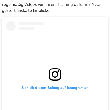
regelmäßig Videos von ihrem Training dafür ins Netz
gestellt. Eiskalte Einblicke.
Sieh dir diesen Beitrag auf Instagram an