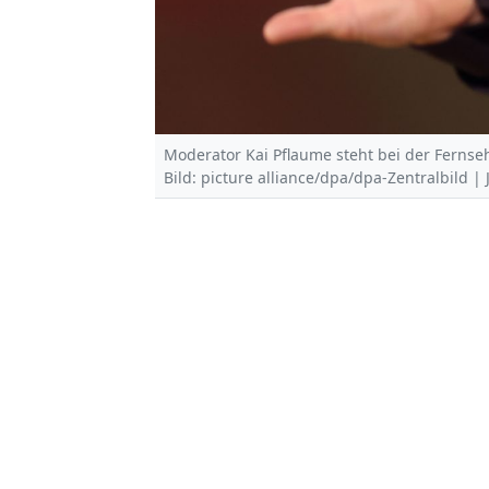
Moderator Kai Pflaume steht bei der Ferns
Bild: picture alliance/dpa/dpa-Zentralbild |