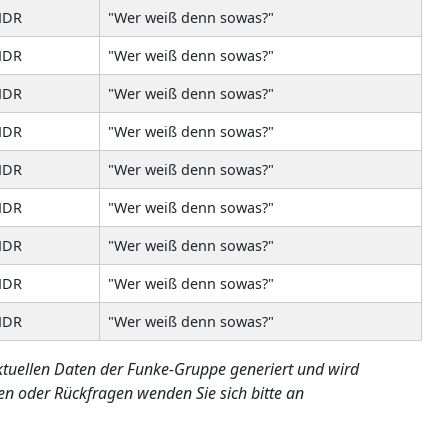
DR
"Wer weiß denn sowas?"
DR
"Wer weiß denn sowas?"
DR
"Wer weiß denn sowas?"
DR
"Wer weiß denn sowas?"
DR
"Wer weiß denn sowas?"
DR
"Wer weiß denn sowas?"
DR
"Wer weiß denn sowas?"
DR
"Wer weiß denn sowas?"
DR
"Wer weiß denn sowas?"
ktuellen Daten der Funke-Gruppe generiert und wird
en oder Rückfragen wenden Sie sich bitte an