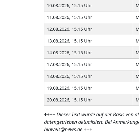
10.08.2026, 15.15 Uhr
M
11.08.2026, 15.15 Uhr
M
12.08.2026, 15.15 Uhr
M
13.08.2026, 15.15 Uhr
M
14.08.2026, 15.15 Uhr
M
17.08.2026, 15.15 Uhr
M
18.08.2026, 15.15 Uhr
M
19.08.2026, 15.15 Uhr
M
20.08.2026, 15.15 Uhr
M
++++
Dieser Text wurde auf der Basis von a
datengetrieben aktualisiert. Bei Anmerkung
hinweis@news.de.
+++