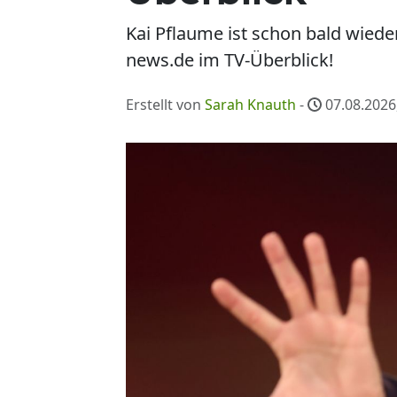
Kai Pflaume ist schon bald wiede
news.de im TV-Überblick!
Erstellt von
Sarah Knauth
-
07.08.2026