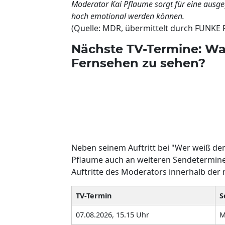
Moderator Kai Pflaume sorgt für eine ausg
hoch emotional werden können.
(Quelle: MDR, übermittelt durch FUNKE
Nächste TV-Termine: Wa
Fernsehen zu sehen?
Neben seinem Auftritt bei "Wer weiß de
Pflaume auch an weiteren Sendetermin
Auftritte des Moderators innerhalb der
TV-Termin
S
07.08.2026, 15.15 Uhr
M