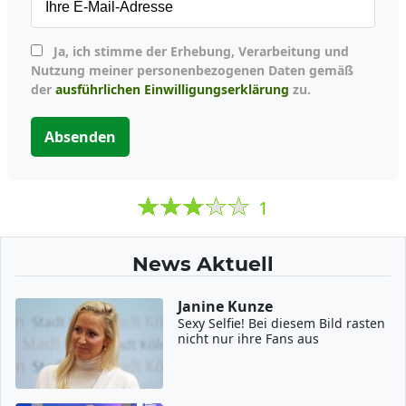
Ja, ich stimme der Erhebung, Verarbeitung und
Nutzung meiner personenbezogenen Daten gemäß
der
ausführlichen Einwilligungserklärung
zu.
Absenden
1
News Aktuell
Janine Kunze
Sexy Selfie! Bei diesem Bild rasten
nicht nur ihre Fans aus