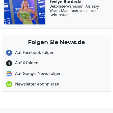
Evelyn Burdecki
Dekolleté-Wahnsinn! Als sexy
Wiesn-Madl feierte sie ihren
Geburtstag
Folgen Sie News.de
Auf Facebook folgen
Auf X folgen
Auf Google News folgen
Newsletter abonnieren