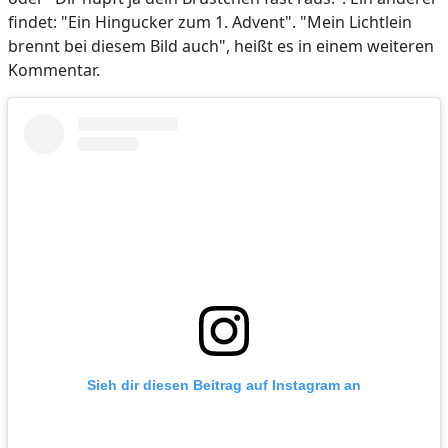
findet: "Ein Hingucker zum 1. Advent". "Mein Lichtlein
brennt bei diesem Bild auch", heißt es in einem weiteren
Kommentar.
Sieh dir diesen Beitrag auf Instagram an