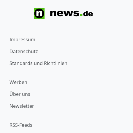
Impressum
Datenschutz
Standards und Richtlinien
Werben
Über uns
Newsletter
RSS-Feeds