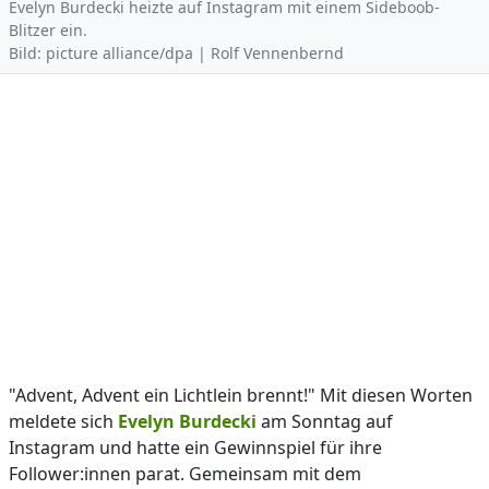
Evelyn Burdecki heizte auf Instagram mit einem Sideboob-
Blitzer ein.
Bild: picture alliance/dpa | Rolf Vennenbernd
"Advent, Advent ein Lichtlein brennt!" Mit diesen Worten
meldete sich
Evelyn Burdecki
am Sonntag auf
Instagram und hatte ein Gewinnspiel für ihre
Follower:innen parat. Gemeinsam mit dem