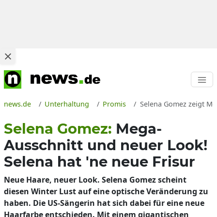
news.de
Unterhaltung
Promis
Selena Gomez zeigt Me
Selena Gomez:
Mega-
Ausschnitt und neuer Look!
Selena hat 'ne neue Frisur
Neue Haare, neuer Look. Selena Gomez scheint
diesen Winter Lust auf eine optische Veränderung zu
haben. Die US-Sängerin hat sich dabei für eine neue
Haarfarbe entschieden. Mit einem gigantischen