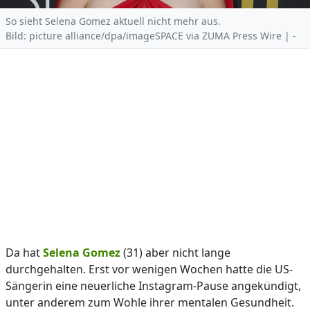
So sieht Selena Gomez aktuell nicht mehr aus.
Bild: picture alliance/dpa/imageSPACE via ZUMA Press Wire | -
Da hat
Selena Gomez
(31) aber nicht lange
durchgehalten. Erst vor wenigen Wochen hatte die US-
Sängerin eine neuerliche Instagram-Pause angekündigt,
unter anderem zum Wohle ihrer mentalen Gesundheit.