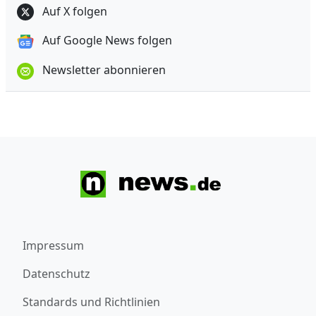
Auf X folgen
Auf Google News folgen
Newsletter abonnieren
Impressum
Datenschutz
Standards und Richtlinien