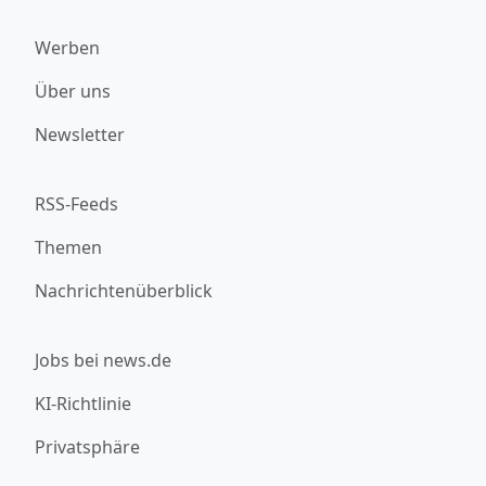
Werben
Über uns
Newsletter
RSS-Feeds
Themen
Nachrichtenüberblick
Jobs bei news.de
KI-Richtlinie
Privatsphäre