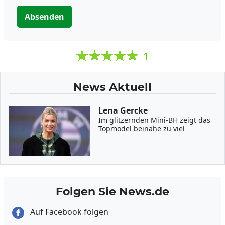
Absenden
1
News Aktuell
Lena Gercke
Im glitzernden Mini-BH zeigt das
Topmodel beinahe zu viel
Folgen Sie News.de
Auf Facebook folgen