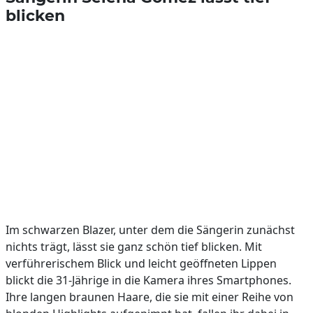
blicken
Im schwarzen Blazer, unter dem die Sängerin zunächst
nichts trägt, lässt sie ganz schön tief blicken. Mit
verführerischem Blick und leicht geöffneten Lippen
blickt die 31-Jährige in die Kamera ihres Smartphones.
Ihre langen braunen Haare, die sie mit einer Reihe von