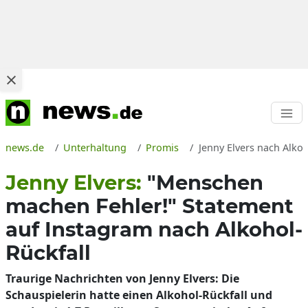
news.de
Unterhaltung
Promis
Jenny Elvers nach Alkoh
Jenny Elvers:
"Menschen
machen Fehler!" Statement
auf Instagram nach Alkohol-
Rückfall
Traurige Nachrichten von Jenny Elvers: Die
Schauspielerin hatte einen Alkohol-Rückfall und