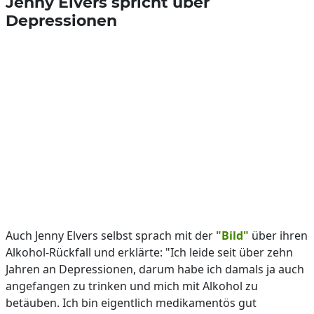
Jenny Elvers spricht über
Depressionen
Auch Jenny Elvers selbst sprach mit der
"Bild"
über ihren
Alkohol-Rückfall und erklärte: "Ich leide seit über zehn
Jahren an Depressionen, darum habe ich damals ja auch
angefangen zu trinken und mich mit Alkohol zu
betäuben. Ich bin eigentlich medikamentös gut