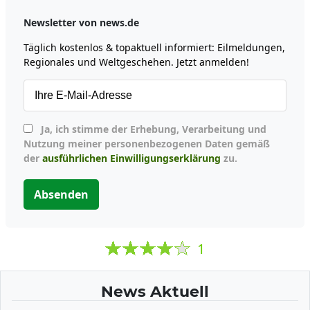
Newsletter von news.de
Täglich kostenlos & topaktuell informiert: Eilmeldungen,
Regionales und Weltgeschehen. Jetzt anmelden!
Ja, ich stimme der Erhebung, Verarbeitung und
Nutzung meiner personenbezogenen Daten gemäß
der
ausführlichen Einwilligungserklärung
zu.
Absenden
1
News Aktuell