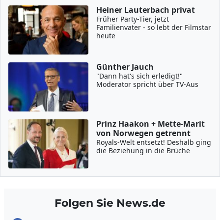
Heiner Lauterbach privat
Früher Party-Tier, jetzt
Familienvater - so lebt der Filmstar
heute
Günther Jauch
"Dann hat's sich erledigt!"
Moderator spricht über TV-Aus
Prinz Haakon + Mette-Marit
von Norwegen getrennt
Royals-Welt entsetzt! Deshalb ging
die Beziehung in die Brüche
Folgen Sie News.de