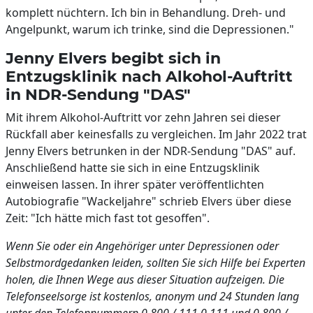
komplett nüchtern. Ich bin in Behandlung. Dreh- und
Angelpunkt, warum ich trinke, sind die Depressionen."
Jenny Elvers begibt sich in
Entzugsklinik nach Alkohol-Auftritt
in NDR-Sendung "DAS"
Mit ihrem Alkohol-Auftritt vor zehn Jahren sei dieser
Rückfall aber keinesfalls zu vergleichen. Im Jahr 2022 trat
Jenny Elvers betrunken in der NDR-Sendung "DAS" auf.
Anschließend hatte sie sich in eine Entzugsklinik
einweisen lassen. In ihrer später veröffentlichten
Autobiografie "Wackeljahre" schrieb Elvers über diese
Zeit: "Ich hätte mich fast tot gesoffen".
Wenn Sie oder ein Angehöriger unter Depressionen oder
Selbstmordgedanken leiden, sollten Sie sich Hilfe bei Experten
holen, die Ihnen Wege aus dieser Situation aufzeigen. Die
Telefonseelsorge ist kostenlos, anonym und 24 Stunden lang