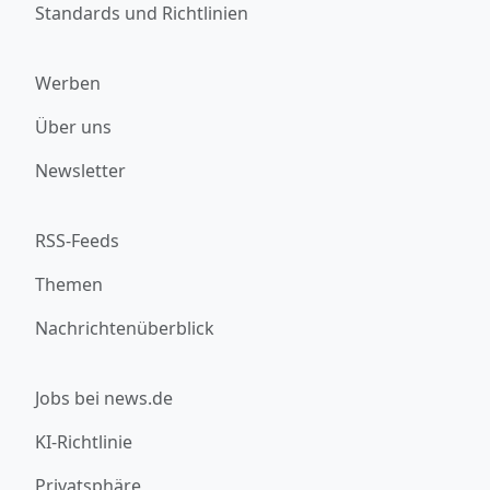
Standards und Richtlinien
Werben
Über uns
Newsletter
RSS-Feeds
Themen
Nachrichtenüberblick
Jobs bei news.de
KI-Richtlinie
Privatsphäre