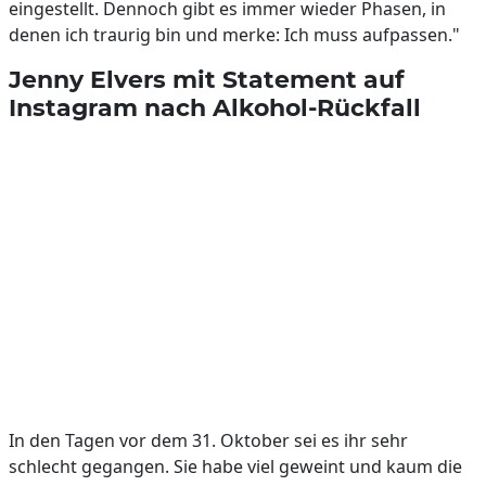
eingestellt. Dennoch gibt es immer wieder Phasen, in
denen ich traurig bin und merke: Ich muss aufpassen."
Jenny Elvers mit Statement auf
Instagram nach Alkohol-Rückfall
In den Tagen vor dem 31. Oktober sei es ihr sehr
schlecht gegangen. Sie habe viel geweint und kaum die