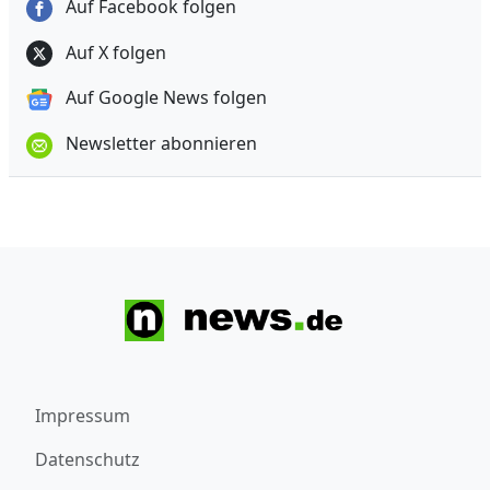
Auf Facebook folgen
Auf X folgen
Auf Google News folgen
Newsletter abonnieren
Impressum
Datenschutz