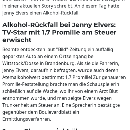
in einer aktuellen Story schreibt. An diesem Tag hatte
Jenny Elvers einen Alkohol-Rückfall.
Alkohol-Rückfall bei Jenny Elvers:
TV-Star mit 1,7 Promille am Steuer
erwischt
Beamte entdeckten laut "Bild"-Zeitung ein auffällig
geparktes Auto an einem Ortseingang bei
Wittstock/Dosse in Brandenburg. Als sie die Fahrerin,
Jenny Elvers, daraufhin befragten, wurde auch deren
Atemalkoholwert bestimmt: 1,7 Promille! Zur genaueren
Promille-Feststellung brachte man die Schauspielerin
schließlich auf die Wache, wo ihr von einem Arzt Blut
entnommen wurde, und man zeigte Elvers wegen
Trunkenheit am Steuer an. Eine Sprecherin bestätigte
gegenüber dem Boulevardblatt ein
Ermittlungsverfahren.