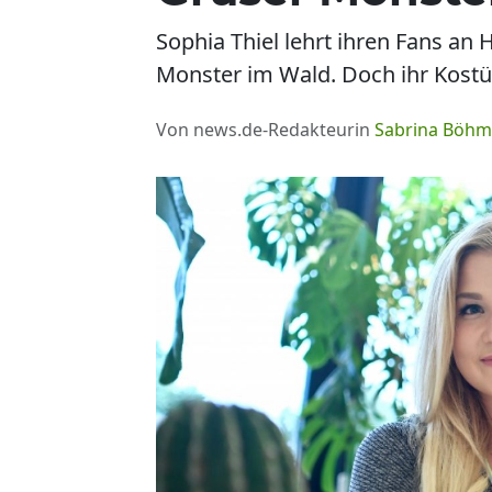
Sophia Thiel lehrt ihren Fans an 
Monster im Wald. Doch ihr Kostüm
Von news.de-Redakteurin
Sabrina Böh