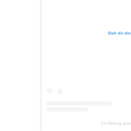
Sieh dir di
Ein Beitrag gete