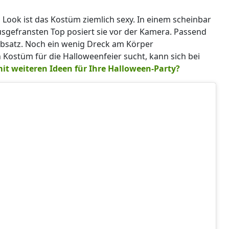
ook ist das Kostüm ziemlich sexy. In einem scheinbar
sgefransten Top posiert sie vor der Kamera. Passend
Absatz. Noch ein wenig Dreck am Körper
 Kostüm für die Halloweenfeier sucht, kann sich bei
it weiteren Ideen für Ihre Halloween-Party?