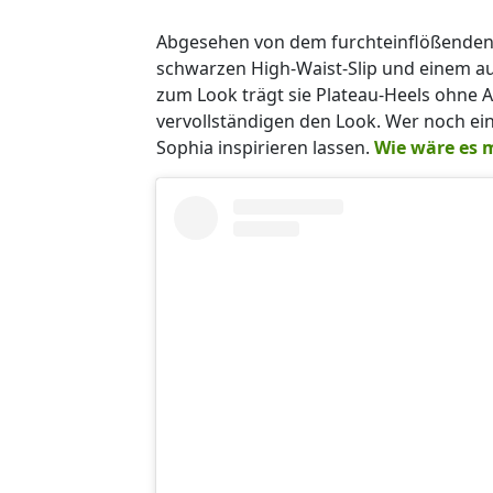
Abgesehen von dem furchteinflößenden L
schwarzen High-Waist-Slip und einem au
zum Look trägt sie Plateau-Heels ohne 
vervollständigen den Look. Wer noch ein
Sophia inspirieren lassen.
Wie wäre es m