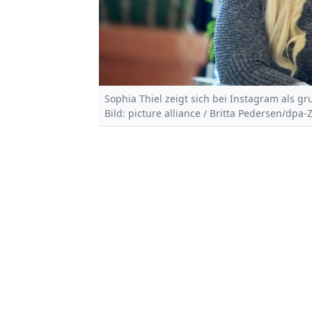
Sophia Thiel zeigt sich bei Instagram als g
Bild: picture alliance / Britta Pedersen/dpa-