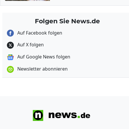
Folgen Sie News.de
Auf Facebook folgen
Auf X folgen
Auf Google News folgen
Newsletter abonnieren