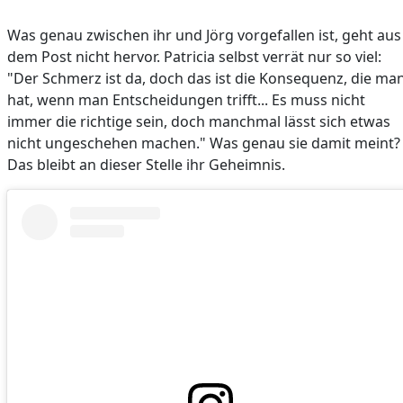
Was genau zwischen ihr und Jörg vorgefallen ist, geht aus
dem Post nicht hervor. Patricia selbst verrät nur so viel:
"Der Schmerz ist da, doch das ist die Konsequenz, die ma
hat, wenn man Entscheidungen trifft... Es muss nicht
immer die richtige sein, doch manchmal lässt sich etwas
nicht ungeschehen machen." Was genau sie damit meint?
Das bleibt an dieser Stelle ihr Geheimnis.