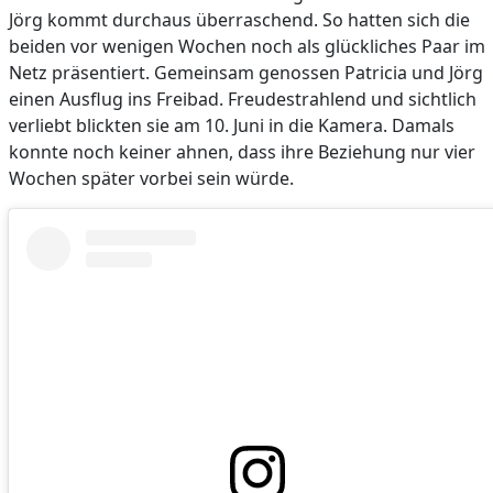
Jörg kommt durchaus überraschend. So hatten sich die
beiden vor wenigen Wochen noch als glückliches Paar im
Netz präsentiert. Gemeinsam genossen Patricia und Jörg
einen Ausflug ins Freibad. Freudestrahlend und sichtlich
verliebt blickten sie am 10. Juni in die Kamera. Damals
konnte noch keiner ahnen, dass ihre Beziehung nur vier
Wochen später vorbei sein würde.