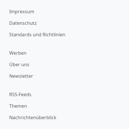
Impressum
Datenschutz
Standards und Richtlinien
Werben
Über uns
Newsletter
RSS-Feeds
Themen
Nachrichtenüberblick