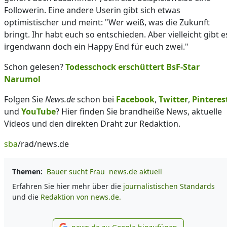
Followerin. Eine andere Userin gibt sich etwas
optimistischer und meint: "Wer weiß, was die Zukunft
bringt. Ihr habt euch so entschieden. Aber vielleicht gibt e
irgendwann doch ein Happy End für euch zwei."
Schon gelesen?
Todesschock erschüttert BsF-Star
Narumol
Folgen Sie
News.de
schon bei
Facebook
,
Twitter
,
Pinteres
und
YouTube
? Hier finden Sie brandheiße News, aktuelle
Videos und den direkten Draht zur Redaktion.
sba
/rad/news.de
Themen:
Bauer sucht Frau
news.de aktuell
Erfahren Sie hier mehr über die
journalistischen Standards
und die
Redaktion von news.de.