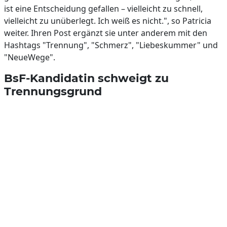
ist eine Entscheidung gefallen – vielleicht zu schnell,
vielleicht zu unüberlegt. Ich weiß es nicht.", so Patricia
weiter. Ihren Post ergänzt sie unter anderem mit den
Hashtags "Trennung", "Schmerz", "Liebeskummer" und
"NeueWege".
BsF-Kandidatin schweigt zu
Trennungsgrund