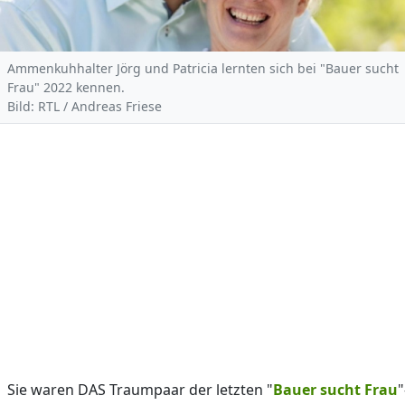
Ammenkuhhalter Jörg und Patricia lernten sich bei "Bauer sucht
Frau" 2022 kennen.
Bild: RTL / Andreas Friese
Sie waren DAS Traumpaar der letzten "
Bauer sucht Frau
"