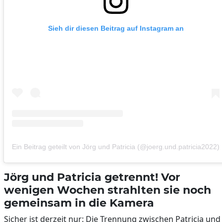
Sieh dir diesen Beitrag auf Instagram an
Ein Beitrag geteilt von Jörg und Patricia (@joerg.und.patricia2022)
Jörg und Patricia getrennt! Vor
wenigen Wochen strahlten sie noch
gemeinsam in die Kamera
Sicher ist derzeit nur: Die Trennung zwischen Patricia und