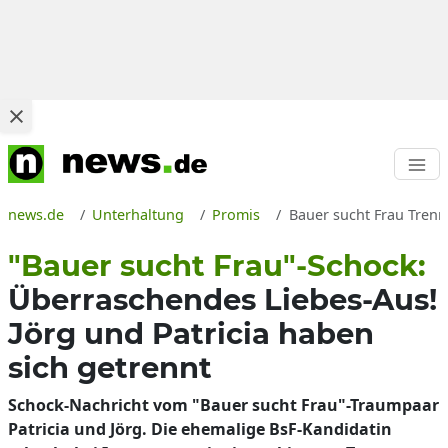
news.de
Unterhaltung
Promis
Bauer sucht Frau Trenn
"Bauer sucht Frau"-Schock:
Überraschendes Liebes-Aus!
Jörg und Patricia haben
sich getrennt
Schock-Nachricht vom "Bauer sucht Frau"-Traumpaar
Patricia und Jörg. Die ehemalige BsF-Kandidatin