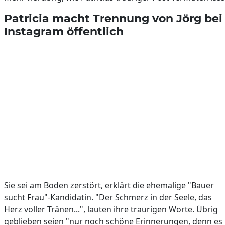
Patricia macht Trennung von Jörg bei
Instagram öffentlich
Sie sei am Boden zerstört, erklärt die ehemalige "Bauer
sucht Frau"-Kandidatin. "Der Schmerz in der Seele, das
Herz voller Tränen...", lauten ihre traurigen Worte. Übrig
geblieben seien "nur noch schöne Erinnerungen, denn es