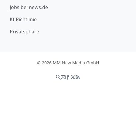
Jobs bei news.de
KI-Richtlinie
Privatsphäre
© 2026 MM New Media GmbH