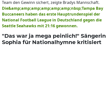
Team den Gewinn sichert, zeigte Bradys Mannschaft.
Die&amp;amp;amp;amp;amp;amp;nbsp;Tampa Bay
Buccaneers haben das erste Hauptrundenspiel der
National Football League in Deutschland gegen die
Seattle Seahawks mit 21:16 gewonnen.
"Das war ja mega peinlich!" Sängerin
Sophia für Nationalhymne kritisiert