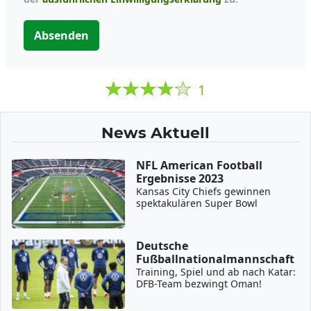
Absenden
1
News Aktuell
NFL American Football
Ergebnisse 2023
Kansas City Chiefs gewinnen
spektakulären Super Bowl
Deutsche
Fußballnationalmannschaft
Training, Spiel und ab nach Katar:
DFB-Team bezwingt Oman!