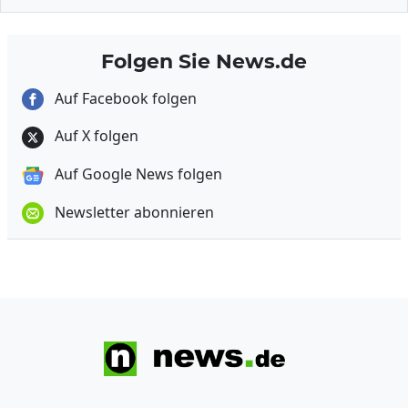
Folgen Sie News.de
Auf Facebook folgen
Auf X folgen
Auf Google News folgen
Newsletter abonnieren