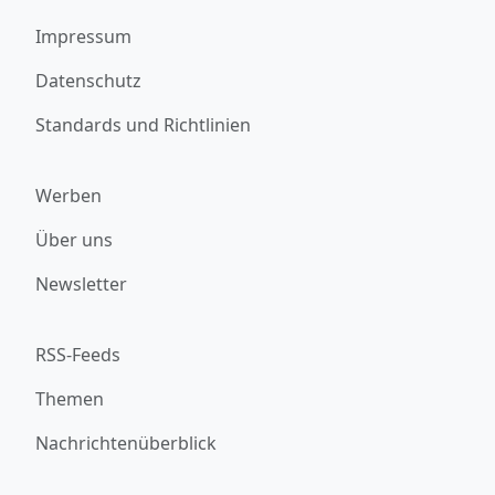
Impressum
Datenschutz
Standards und Richtlinien
Werben
Über uns
Newsletter
RSS-Feeds
Themen
Nachrichtenüberblick