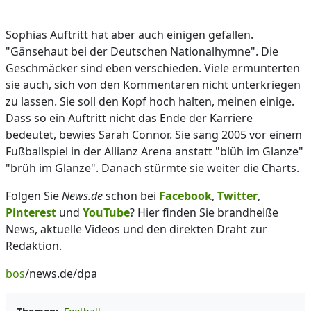
Sophias Auftritt hat aber auch einigen gefallen.
"Gänsehaut bei der Deutschen Nationalhymne". Die
Geschmäcker sind eben verschieden. Viele ermunterten
sie auch, sich von den Kommentaren nicht unterkriegen
zu lassen. Sie soll den Kopf hoch halten, meinen einige.
Dass so ein Auftritt nicht das Ende der Karriere
bedeutet, bewies Sarah Connor. Sie sang 2005 vor einem
Fußballspiel in der Allianz Arena anstatt "blüh im Glanze"
"brüh im Glanze". Danach stürmte sie weiter die Charts.
Folgen Sie
News.de
schon bei
Facebook
,
Twitter
,
Pinterest
und
YouTube
? Hier finden Sie brandheiße
News, aktuelle Videos und den direkten Draht zur
Redaktion.
bos
/news.de/dpa