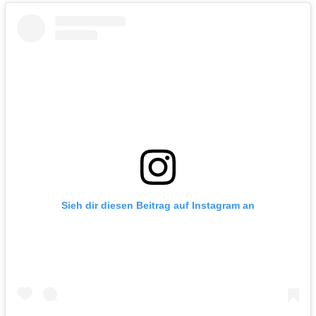
Sieh dir diesen Beitrag auf Instagram an