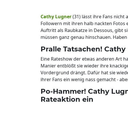
Cathy Lugner
(31) lässt ihre Fans nicht
Followern mit ihren halb nackten Fotos
Auftritt als Raubkatze in Dessous, gibt si
müssen ganz genau hinschauen. Haben si
Pralle Tatsachen! Cathy 
Eine Rateshow der etwas anderen Art ha
Manier entblößt sie wieder ihre knackig
Vordergrund drängt. Dafür hat sie wiede
ihrer Fans ein wenig nass gemacht - abe
Po-Hammer! Cathy Lugne
Rateaktion ein