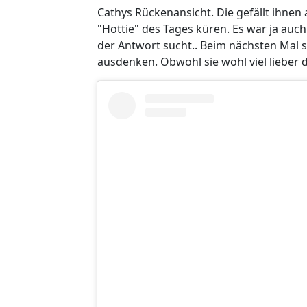
Cathys Rückenansicht. Die gefällt ihnen 
"Hottie" des Tages küren. Es war ja auch
der Antwort sucht.. Beim nächsten Mal s
ausdenken. Obwohl sie wohl viel lieber 