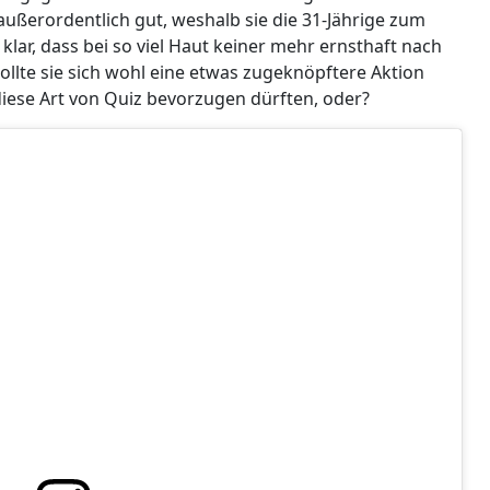
außerordentlich gut, weshalb sie die 31-Jährige zum
 klar, dass bei so viel Haut keiner mehr ernsthaft nach
ollte sie sich wohl eine etwas zugeknöpftere Aktion
diese Art von Quiz bevorzugen dürften, oder?