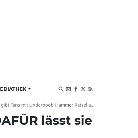
EDIATHEK
 gibt Fans mit Underboob-Hammer Rätsel auf
AFÜR lässt sie