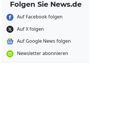
Folgen Sie News.de
Auf Facebook folgen
Auf X folgen
Auf Google News folgen
Newsletter abonnieren