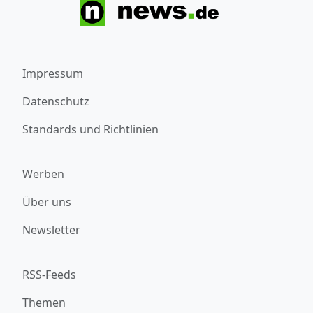
Impressum
Datenschutz
Standards und Richtlinien
Werben
Über uns
Newsletter
RSS-Feeds
Themen