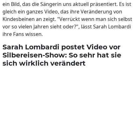
ein Bild, das die Sängerin uns aktuell präsentiert. Es ist
gleich ein ganzes Video, das ihre Veränderung von
Kindesbeinen an zeigt. "Verrückt wenn man sich selbst
vor so vielen Jahren sieht oder?", lässt Sarah Lombardi
ihre Fans wissen.
Sarah Lombardi postet Video vor
Silbereisen-Show: So sehr hat sie
sich wirklich verändert