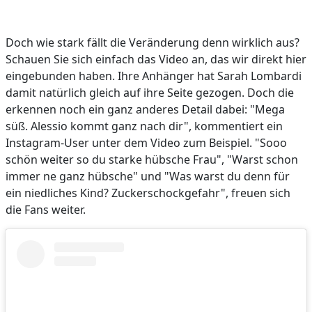
Doch wie stark fällt die Veränderung denn wirklich aus?
Schauen Sie sich einfach das Video an, das wir direkt hier
eingebunden haben. Ihre Anhänger hat Sarah Lombardi
damit natürlich gleich auf ihre Seite gezogen. Doch die
erkennen noch ein ganz anderes Detail dabei: "Mega
süß. Alessio kommt ganz nach dir", kommentiert ein
Instagram-User unter dem Video zum Beispiel. "Sooo
schön weiter so du starke hübsche Frau", "Warst schon
immer ne ganz hübsche" und "Was warst du denn für
ein niedliches Kind? Zuckerschockgefahr", freuen sich
die Fans weiter.