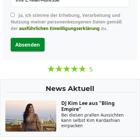
Ja, ich stimme der Erhebung, Verarbeitung und
Nutzung meiner personenbezogenen Daten gemäß
der
ausführlichen Einwilligungserklärung
zu.
Absenden
5
News Aktuell
DJ Kim Lee aus "Bling
Empire"
Bei diesen prallen Aussichten
kann selbst Kim Kardashian
einpacken