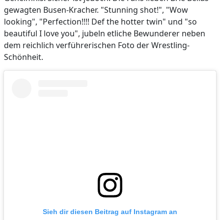
gewagten Busen-Kracher. "Stunning shot!", "Wow
looking", "Perfection!!!! Def the hotter twin" und "so
beautiful I love you", jubeln etliche Bewunderer neben
dem reichlich verführerischen Foto der Wrestling-
Schönheit.
Sieh dir diesen Beitrag auf Instagram an