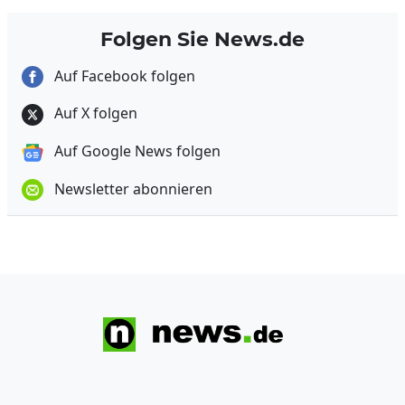
Folgen Sie News.de
Auf Facebook folgen
Auf X folgen
Auf Google News folgen
Newsletter abonnieren