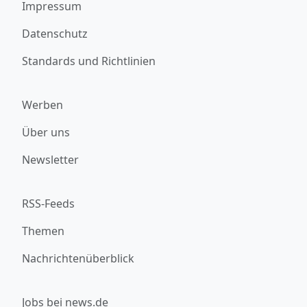
Impressum
Datenschutz
Standards und Richtlinien
Werben
Über uns
Newsletter
RSS-Feeds
Themen
Nachrichtenüberblick
Jobs bei news.de