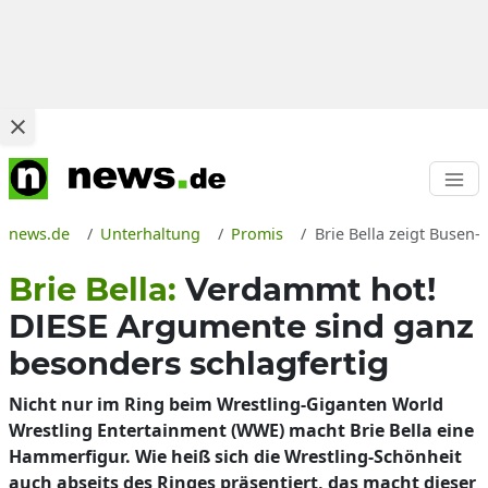
news.de
Unterhaltung
Promis
Brie Bella zeigt Busen-
Brie Bella:
Verdammt hot!
DIESE Argumente sind ganz
besonders schlagfertig
Nicht nur im Ring beim Wrestling-Giganten World
Wrestling Entertainment (WWE) macht Brie Bella eine
Hammerfigur. Wie heiß sich die Wrestling-Schönheit
auch abseits des Ringes präsentiert, das macht dieser