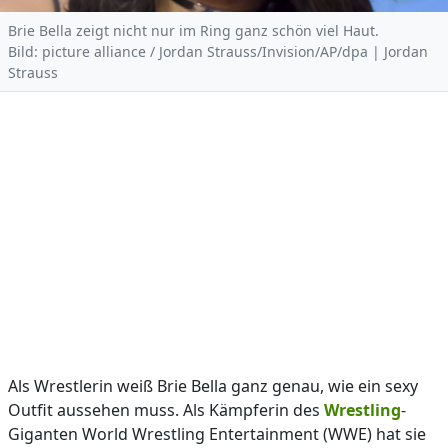
Brie Bella zeigt nicht nur im Ring ganz schön viel Haut.
Bild: picture alliance / Jordan Strauss/Invision/AP/dpa | Jordan
Strauss
Als Wrestlerin weiß Brie Bella ganz genau, wie ein sexy
Outfit aussehen muss. Als Kämpferin des
Wrestling
-
Giganten World Wrestling Entertainment (WWE) hat sie