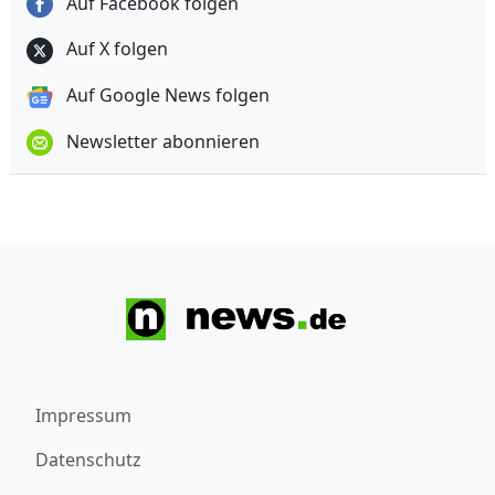
Auf Facebook folgen
Auf X folgen
Auf Google News folgen
Newsletter abonnieren
Impressum
Datenschutz