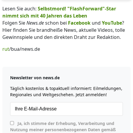
Lesen Sie auch:
Selbstmord! "FlashForward"-Star
nimmt sich mit 40 Jahren das Leben
Folgen Sie
News.de
schon bei
Facebook
und
YouTube
?
Hier finden Sie brandheiße News, aktuelle Videos, tolle
Gewinnspiele und den direkten Draht zur Redaktion.
rut
/bua/news.de
Newsletter von news.de
Täglich kostenlos & topaktuell informiert: Eilmeldungen,
Regionales und Weltgeschehen. Jetzt anmelden!
Ja, ich stimme der Erhebung, Verarbeitung und
Nutzung meiner personenbezogenen Daten gemäß