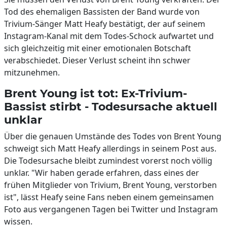
Tod des ehemaligen Bassisten der Band wurde von
Trivium-Sänger Matt Heafy bestätigt, der auf seinem
Instagram-Kanal mit dem Todes-Schock aufwartet und
sich gleichzeitig mit einer emotionalen Botschaft
verabschiedet. Dieser Verlust scheint ihn schwer
mitzunehmen.
Brent Young ist tot: Ex-Trivium-
Bassist stirbt - Todesursache aktuell
unklar
Über die genauen Umstände des Todes von Brent Young
schweigt sich Matt Heafy allerdings in seinem Post aus.
Die Todesursache bleibt zumindest vorerst noch völlig
unklar. "Wir haben gerade erfahren, dass eines der
frühen Mitglieder von Trivium, Brent Young, verstorben
ist", lässt Heafy seine Fans neben einem gemeinsamen
Foto aus vergangenen Tagen bei Twitter und Instagram
wissen.