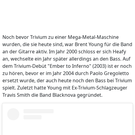
Noch bevor Trivium zu einer Mega-Metal-Maschine
wurden, die sie heute sind, war Brent Young für die Band
an der Gitarre aktiv. Im Jahr 2000 schloss er sich Heafy
an, wechselte ein Jahr später allerdings an den Bass. Auf
dem Trivium-Debüt "Ember to Inferno" (2003) ist er noch
zu hören, bevor er im Jahr 2004 durch Paolo Gregoletto
ersetzt wurde, der auch heute noch den Bass bei Trivium
spielt. Zuletzt hatte Young mit Ex-Trivium-Schlagzeuger
Travis Smith die Band Blacknova gegründet.