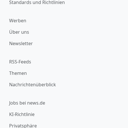
Standards und Richtlinien
Werben
Über uns
Newsletter
RSS-Feeds
Themen
Nachrichtenüberblick
Jobs bei news.de
KI-Richtlinie
Privatsphäre