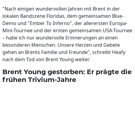
"Nach einigen wundervollen Jahren mit Brent in der
lokalen Bandszene Floridas, dem gemeinsamen Blue-
Demo und "Ember To Inferno", der allerersten Europa-
Mini-Tournee und der ersten gemeinsamen USA-Tournee
– habe ich nur wundervolle Erinnerungen an einen
besonderen Menschen. Unsere Herzen und Gebete
gehen an Brents Familie und Freunde", schreibt Heafy
nach dem Tod von Brent Young weiter.
Brent Young gestorben: Er prägte die
frühen Trivium-Jahre