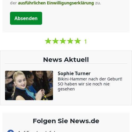
der
ausführlichen Einwilligungserklärung
zu.
Absenden
1
News Aktuell
Sophie Turner
Bikini-Hammer nach der Geburt!
SO haben wir sie noch nie
gesehen
Folgen Sie News.de