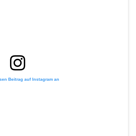
esen Beitrag auf Instagram an