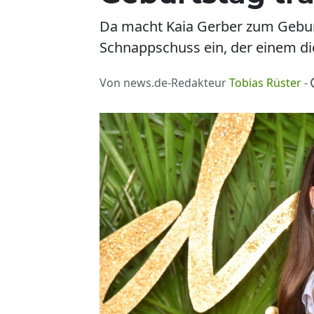
Da macht Kaia Gerber zum Gebu
Schnappschuss ein, der einem die
Von news.de-Redakteur
Tobias Rüster
-