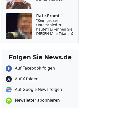
Rate-Promi
"Kein großer
Unterschied zu
heute"! Erkennen Sie
DIESEN Mini-Titanen?
Folgen Sie News.de
Auf Facebook folgen
Auf X folgen
Auf Google News folgen
Newsletter abonnieren