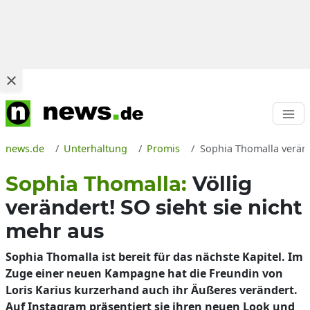
news.de
Unterhaltung
Promis
Sophia Thomalla veränd
Sophia Thomalla:
Völlig
verändert! SO sieht sie nicht
mehr aus
Sophia Thomalla ist bereit für das nächste Kapitel. Im
Zuge einer neuen Kampagne hat die Freundin von
Loris Karius kurzerhand auch ihr Äußeres verändert.
Auf Instagram präsentiert sie ihren neuen Look und