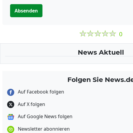
Absenden
0
News Aktuell
Folgen Sie News.d
Auf Facebook folgen
Auf X folgen
Auf Google News folgen
Newsletter abonnieren