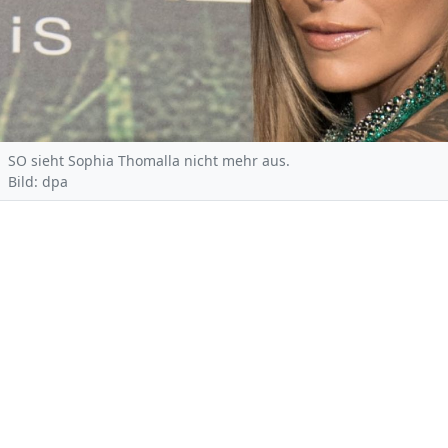
SO sieht Sophia Thomalla nicht mehr aus.
Bild: dpa