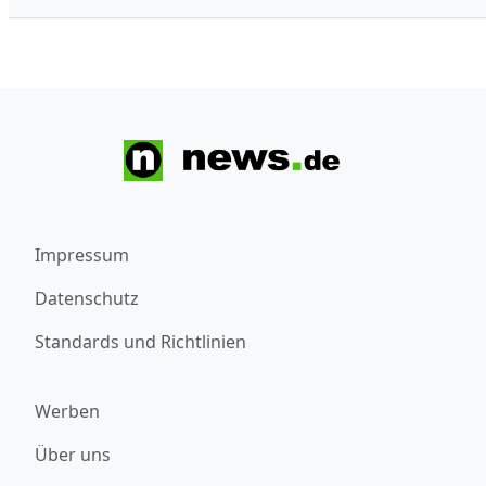
Impressum
Datenschutz
Standards und Richtlinien
Werben
Über uns