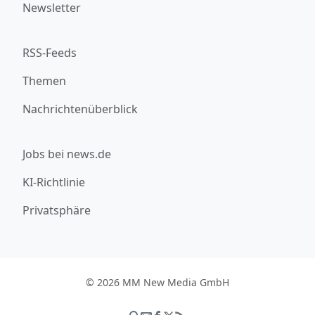
Newsletter
RSS-Feeds
Themen
Nachrichtenüberblick
Jobs bei news.de
KI-Richtlinie
Privatsphäre
© 2026 MM New Media GmbH