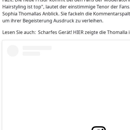
Hairstyling ist top", lautet der einstimmige Tenor der Fan
Sophia Thomallas Anblick. Sie fackeln die Kommentarspal
um ihrer Begeisterung Ausdruck zu verleihen.
Lesen Sie auch: Scharfes Gerät! HIER zeigte die Thomalla 