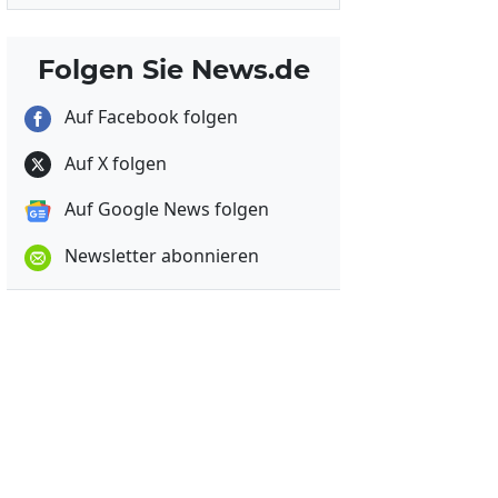
Folgen Sie News.de
Auf Facebook folgen
Auf X folgen
Auf Google News folgen
Newsletter abonnieren