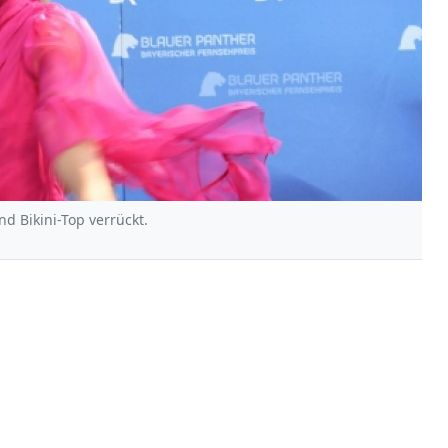
d Bikini-Top verrückt.