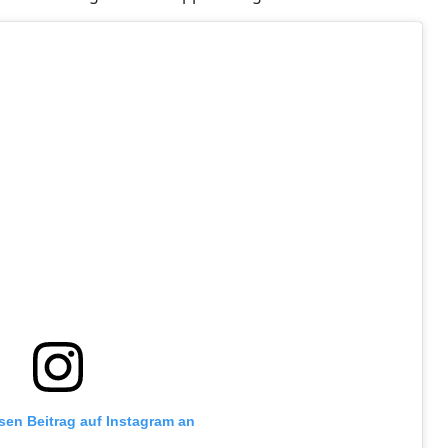
esen Beitrag auf Instagram an