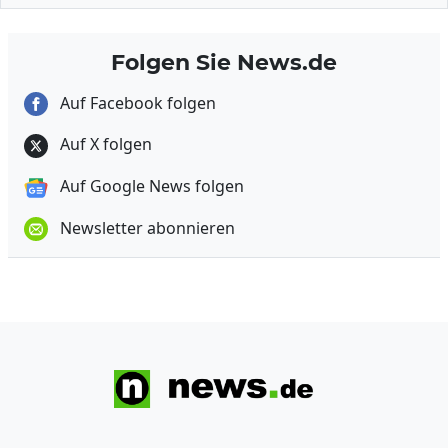
Folgen Sie News.de
Auf Facebook folgen
Auf X folgen
Auf Google News folgen
Newsletter abonnieren