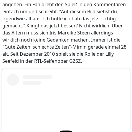
angehen. Ein Fan dreht den Spieß in den Kommentaren
einfach um und schreibt: "Auf diesem Bild siehst du
irgendwie alt aus. Ich hoffe ich hab das jetzt richtig
gemacht." Klingt das jetzt besser? Nicht wirklich. Über
das Altern muss sich Iris Mareike Steen allerdings
wirklich noch keine Gedanken machen. Immer ist die
"Gute Zeiten, schlechte Zeiten"-Mimin gerade einmal 28
alt. Seit Dezember 2010 spielt sie die Rolle der Lilly
Seefeld in der RTL-Seifenoper GZSZ.