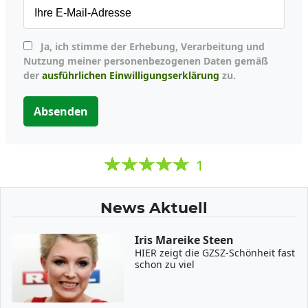
Ja, ich stimme der Erhebung, Verarbeitung und
Nutzung meiner personenbezogenen Daten gemäß
der
ausführlichen Einwilligungserklärung
zu.
Absenden
1
News Aktuell
Iris Mareike Steen
HIER zeigt die GZSZ-Schönheit fast
schon zu viel