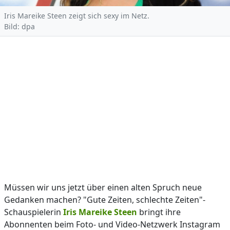
Iris Mareike Steen zeigt sich sexy im Netz.
Bild: dpa
Müssen wir uns jetzt über einen alten Spruch neue
Gedanken machen? "Gute Zeiten, schlechte Zeiten"-
Schauspielerin
Iris Mareike Steen
bringt ihre
Abonnenten beim Foto- und Video-Netzwerk Instagram