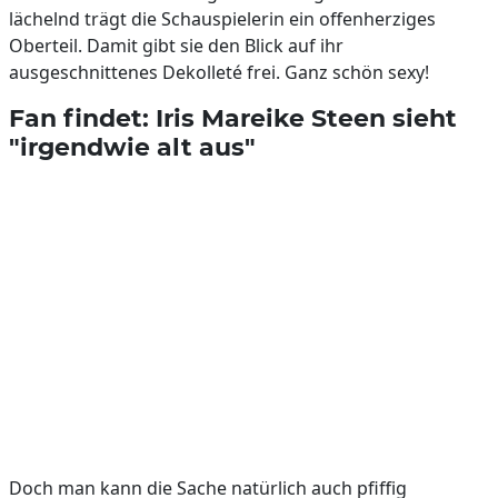
lächelnd trägt die Schauspielerin ein offenherziges
Oberteil. Damit gibt sie den Blick auf ihr
ausgeschnittenes Dekolleté frei. Ganz schön sexy!
Fan findet: Iris Mareike Steen sieht
"irgendwie alt aus"
Doch man kann die Sache natürlich auch pfiffig