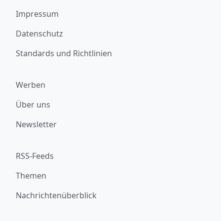
Impressum
Datenschutz
Standards und Richtlinien
Werben
Über uns
Newsletter
RSS-Feeds
Themen
Nachrichtenüberblick