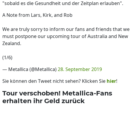
"sobald es die Gesundheit und der Zeitplan erlauben".
A Note from Lars, Kirk, and Rob
We are truly sorry to inform our fans and friends that we
must postpone our upcoming tour of Australia and New
Zealand.
(1/6)
— Metallica (@Metallica)
28. September 2019
Sie können den Tweet nicht sehen? Klicken Sie
hier
!
Tour verschoben! Metallica-Fans
erhalten ihr Geld zurück