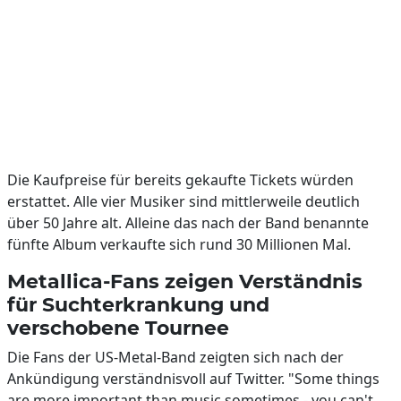
Die Kaufpreise für bereits gekaufte Tickets würden
erstattet. Alle vier Musiker sind mittlerweile deutlich
über 50 Jahre alt. Alleine das nach der Band benannte
fünfte Album verkaufte sich rund 30 Millionen Mal.
Metallica-Fans zeigen Verständnis
für Suchterkrankung und
verschobene Tournee
Die Fans der US-Metal-Band zeigten sich nach der
Ankündigung verständnisvoll auf Twitter. "Some things
are more important than music sometimes - you can't