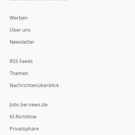
Werben
Über uns
Newsletter
RSS-Feeds
Themen
Nachrichtenüberblick
Jobs bei news.de
KI-Richtlinie
Privatsphäre