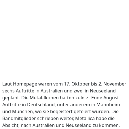
Laut Homepage waren vom 17. Oktober bis 2. November
sechs Auftritte in Australien und zwei in Neuseeland
geplant. Die Metal-Ikonen hatten zuletzt Ende August
Auftritte in Deutschland, unter anderem in Mannheim
und München, wo sie begeistert gefeiert wurden. Die
Bandmitglieder schrieben weiter, Metallica habe die
Absicht, nach Australien und Neuseeland zu kommen,