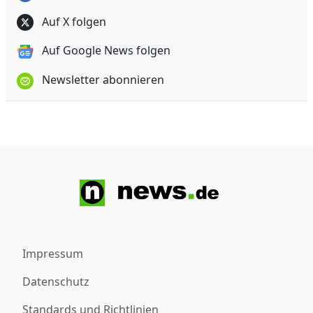
Auf X folgen
Auf Google News folgen
Newsletter abonnieren
Impressum
Datenschutz
Standards und Richtlinien