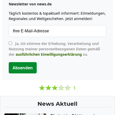
Newsletter von news.de
Täglich kostenlos & topaktuell informiert: Eilmeldungen,
Regionales und Weltgeschehen. Jetzt anmelden!
Ja, ich stimme der Erhebung, Verarbeitung und
Nutzung meiner personenbezogenen Daten gemäß
der
ausführlichen Einwilligungserklärung
zu.
Absenden
1
News Aktuell