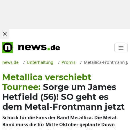
news.de
Unterhaltung
Promis
Metallica-Frontmann J
Metallica verschiebt
Tournee:
Sorge um James
Hetfield (56)! SO geht es
dem Metal-Frontmann jetzt
Schock für die Fans der Band Metallica. Die Metal-
Band muss die für Mitte Oktober geplante Down-