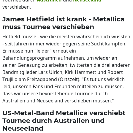
verschieben.
James Hetfield ist krank - Metallica
muss Tournee verschieben
Hetfield müsse - wie die meisten wahrscheinlich wüssten
- seit Jahren immer wieder gegen seine Sucht kämpfen.
Er müsse nun "leider" erneut ein
Behandlungsprogramm aufnehmen, um wieder an
seiner Genesung zu arbeiten, twitterten die drei anderen
Bandmitglieder Lars Ulrich, Kirk Hammett und Robert
Trujillo am Freitagabend (Ortszeit). "Es tut uns wirklich
leid, unseren Fans und Freunden mitteilen zu müssen,
dass wir unsere bevorstehende Tournee durch
Australien und Neuseeland verschieben müssen."
US-Metal-Band Metallica verschiebt
Tournee durch Australien und
Neuseeland