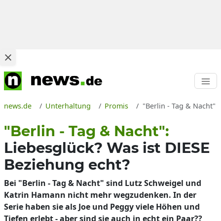
news.de
Unterhaltung
Promis
"Berlin - Tag & Nacht" 
"Berlin - Tag & Nacht":
Liebesglück? Was ist DIESE
Beziehung echt?
Bei "Berlin - Tag & Nacht" sind Lutz Schweigel und
Katrin Hamann nicht mehr wegzudenken. In der
Serie haben sie als Joe und Peggy viele Höhen und
Tiefen erlebt - aber sind sie auch in echt ein Paar??