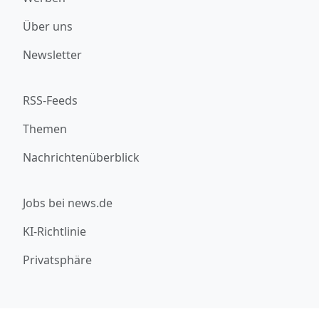
Über uns
Newsletter
RSS-Feeds
Themen
Nachrichtenüberblick
Jobs bei news.de
KI-Richtlinie
Privatsphäre