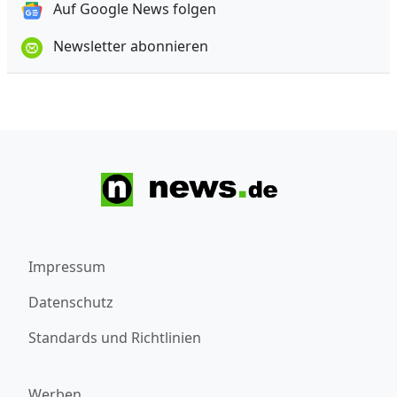
Auf Google News folgen
Newsletter abonnieren
Impressum
Datenschutz
Standards und Richtlinien
Werben