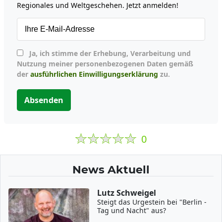
Regionales und Weltgeschehen. Jetzt anmelden!
Ja, ich stimme der Erhebung, Verarbeitung und
Nutzung meiner personenbezogenen Daten gemäß
der
ausführlichen Einwilligungserklärung
zu.
Absenden
0
News Aktuell
Lutz Schweigel
Steigt das Urgestein bei "Berlin -
Tag und Nacht" aus?