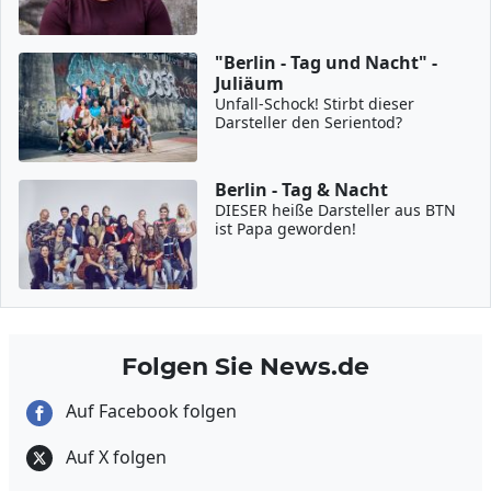
"Berlin - Tag und Nacht" -
Juliäum
Unfall-Schock! Stirbt dieser
Darsteller den Serientod?
Berlin - Tag & Nacht
DIESER heiße Darsteller aus BTN
ist Papa geworden!
Folgen Sie News.de
Auf Facebook folgen
Auf X folgen