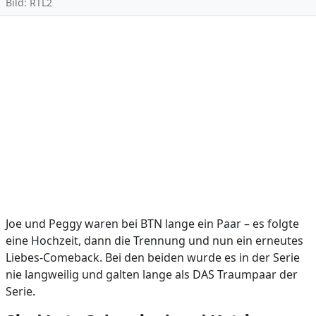
Bild: RTL2
Joe und Peggy waren bei BTN lange ein Paar – es folgte
eine Hochzeit, dann die Trennung und nun ein erneutes
Liebes-Comeback. Bei den beiden wurde es in der Serie
nie langweilig und galten lange als DAS Traumpaar der
Serie.