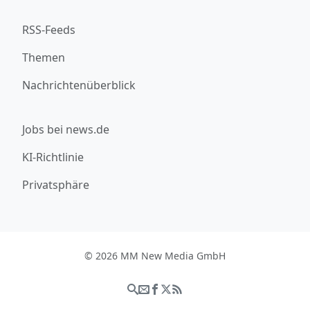
RSS-Feeds
Themen
Nachrichtenüberblick
Jobs bei news.de
KI-Richtlinie
Privatsphäre
© 2026 MM New Media GmbH