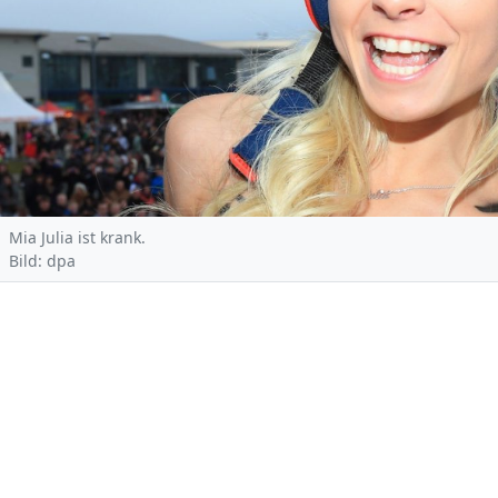
Mia Julia ist krank.
Bild: dpa