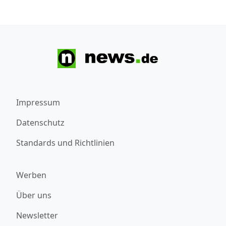
Impressum
Datenschutz
Standards und Richtlinien
Werben
Über uns
Newsletter