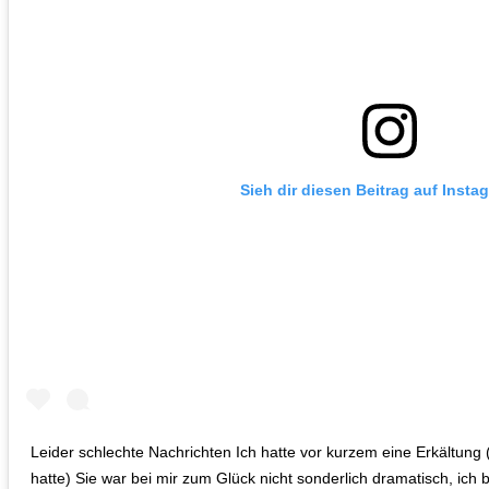
Sieh dir diesen Beitrag auf Insta
Leider schlechte Nachrichten Ich hatte vor kurzem eine Erkältung (
hatte) Sie war bei mir zum Glück nicht sonderlich dramatisch, ich b