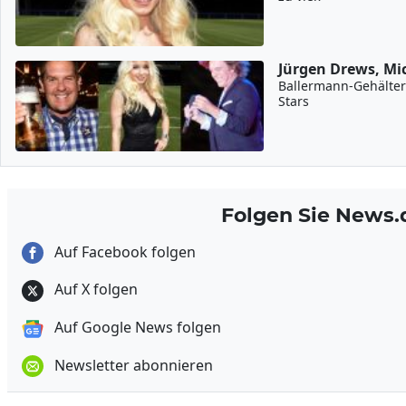
Jürgen Drews, Mic
Ballermann-Gehälter e
Stars
Folgen Sie News.
Auf Facebook folgen
Auf X folgen
Auf Google News folgen
Newsletter abonnieren