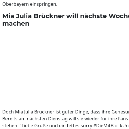
Oberbayern einspringen.
Mia Julia Brückner will nächste Woch
machen
Doch Mia Julia Brückner ist guter Dinge, dass ihre Genesu
Bereits am nächsten Dienstag will sie wieder für ihre Fan
stehen. "Liebe Grüße und ein fettes sorry #DieMitBlockUn