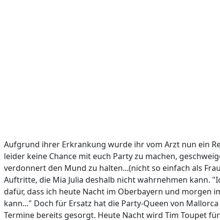
Aufgrund ihrer Erkrankung wurde ihr vom Arzt nun ein Re
leider keine Chance mit euch Party zu machen, geschweige 
verdonnert den Mund zu halten...(nicht so einfach als Fra
Auftritte, die Mia Julia deshalb nicht wahrnehmen kann. "I
dafür, dass ich heute Nacht im Oberbayern und morgen im
kann..." Doch für Ersatz hat die Party-Queen von Mallorc
Termine bereits gesorgt. Heute Nacht wird Tim Toupet für