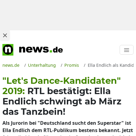
news.de
Unterhaltung
Promis
Ella Endlich als Kandid
"Let's Dance-Kandidaten"
2019:
RTL bestätigt: Ella
Endlich schwingt ab März
das Tanzbein!
Als Jurorin bei "Deutschland sucht den Superstar" ist
Ella Endlich dem RTL-Publikum bestens bekannt. Jetzt