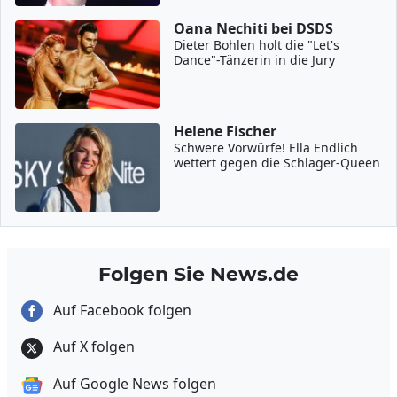
Oana Nechiti bei DSDS
Dieter Bohlen holt die "Let's
Dance"-Tänzerin in die Jury
Helene Fischer
Schwere Vorwürfe! Ella Endlich
wettert gegen die Schlager-Queen
Folgen Sie News.de
Auf Facebook folgen
Auf X folgen
Auf Google News folgen