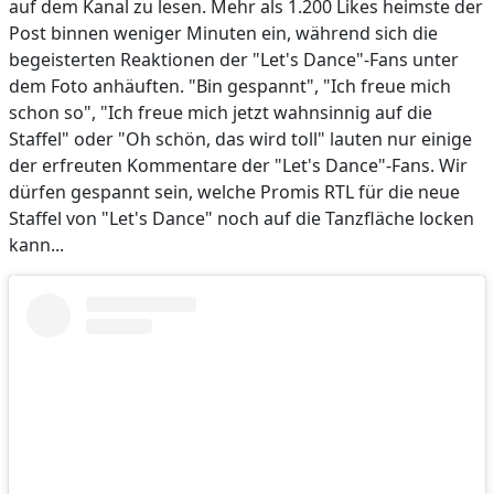
auf dem Kanal zu lesen. Mehr als 1.200 Likes heimste der
Post binnen weniger Minuten ein, während sich die
begeisterten Reaktionen der "Let's Dance"-Fans unter
dem Foto anhäuften. "Bin gespannt", "Ich freue mich
schon so", "Ich freue mich jetzt wahnsinnig auf die
Staffel" oder "Oh schön, das wird toll" lauten nur einige
der erfreuten Kommentare der "Let's Dance"-Fans. Wir
dürfen gespannt sein, welche Promis RTL für die neue
Staffel von "Let's Dance" noch auf die Tanzfläche locken
kann...