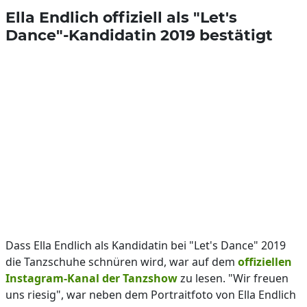
Ella Endlich offiziell als "Let's
Dance"-Kandidatin 2019 bestätigt
Dass Ella Endlich als Kandidatin bei "Let's Dance" 2019
die Tanzschuhe schnüren wird, war auf dem
offiziellen
Instagram-Kanal der Tanzshow
zu lesen. "Wir freuen
uns riesig", war neben dem Portraitfoto von Ella Endlich