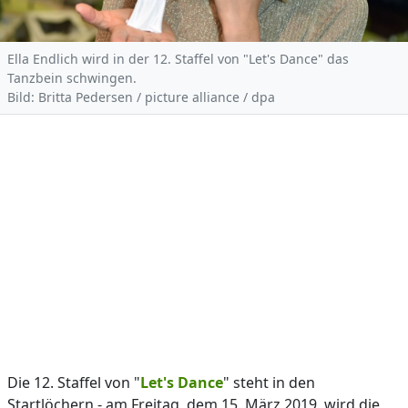
Ella Endlich wird in der 12. Staffel von "Let's Dance" das
Tanzbein schwingen.
Bild: Britta Pedersen / picture alliance / dpa
Die 12. Staffel von "
Let's Dance
" steht in den
Startlöchern - am Freitag, dem 15. März 2019, wird die