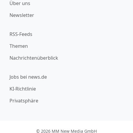
Über uns
Newsletter
RSS-Feeds
Themen
Nachrichtenüberblick
Jobs bei news.de
KI-Richtlinie
Privatsphäre
© 2026 MM New Media GmbH