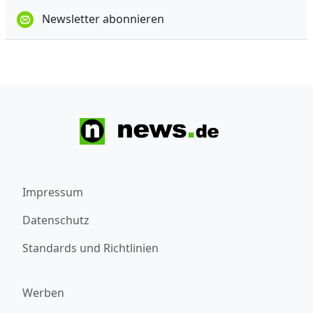
Newsletter abonnieren
Impressum
Datenschutz
Standards und Richtlinien
Werben