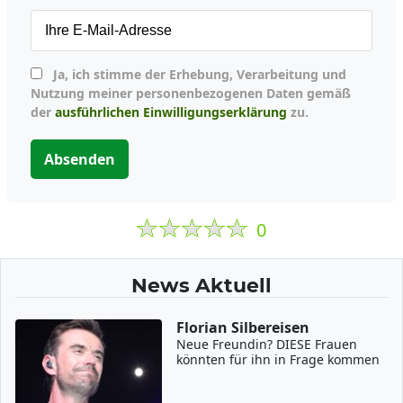
Ja, ich stimme der Erhebung, Verarbeitung und
Nutzung meiner personenbezogenen Daten gemäß
der
ausführlichen Einwilligungserklärung
zu.
Absenden
0
News Aktuell
Florian Silbereisen
Neue Freundin? DIESE Frauen
könnten für ihn in Frage kommen