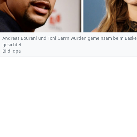
Andreas Bourani und Toni Garrn wurden gemeinsam beim Basket
gesichtet.
Bild: dpa