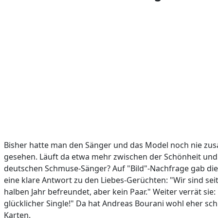
Bisher hatte man den Sänger und das Model noch nie z
gesehen. Läuft da etwa mehr zwischen der Schönheit un
deutschen Schmuse-Sänger? Auf "Bild"-Nachfrage gab die
eine klare Antwort zu den Liebes-Gerüchten: "Wir sind sei
halben Jahr befreundet, aber kein Paar." Weiter verrät sie: 
glücklicher Single!" Da hat Andreas Bourani wohl eher sch
Karten.