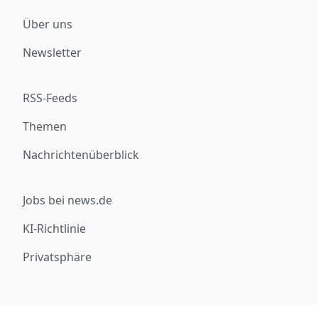
Über uns
Newsletter
RSS-Feeds
Themen
Nachrichtenüberblick
Jobs bei news.de
KI-Richtlinie
Privatsphäre