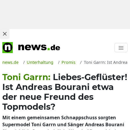
news.de
Unterhaltung
Promis
Toni Garrn: Ist Andrea
Toni Garrn:
Liebes-Geflüster!
Ist Andreas Bourani etwa
der neue Freund des
Topmodels?
Mit einem gemeinsamen Schnappschuss sorgten
Supermodel Toni Garrn und Sänger Andreas Bourani