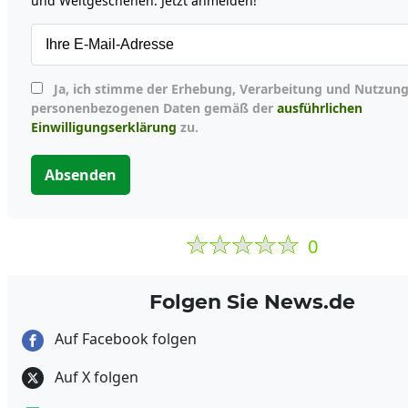
und Weltgeschehen. Jetzt anmelden!
Ja, ich stimme der Erhebung, Verarbeitung und Nutzung meiner
personenbezogenen Daten gemäß der
ausführlichen
Einwilligungserklärung
zu.
Absenden
0
Folgen Sie News.de
Auf Facebook folgen
Auf X folgen