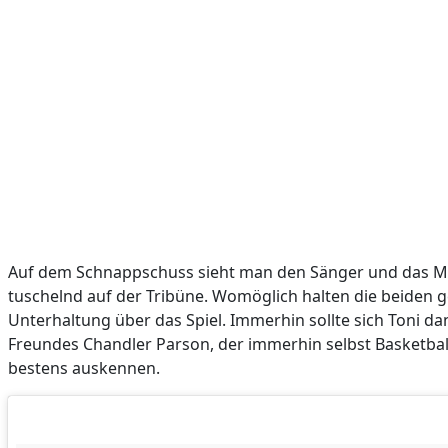
Auf dem Schnappschuss sieht man den Sänger und das M
tuschelnd auf der Tribüne. Womöglich halten die beiden 
Unterhaltung über das Spiel. Immerhin sollte sich Toni dan
Freundes Chandler Parson, der immerhin selbst Basketball-
bestens auskennen.