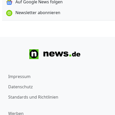
Auf Google News folgen
Newsletter abonnieren
Impressum
Datenschutz
Standards und Richtlinien
Werben