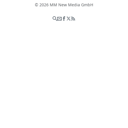
© 2026 MM New Media GmbH