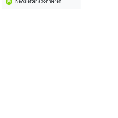
Newsletter abonnieren