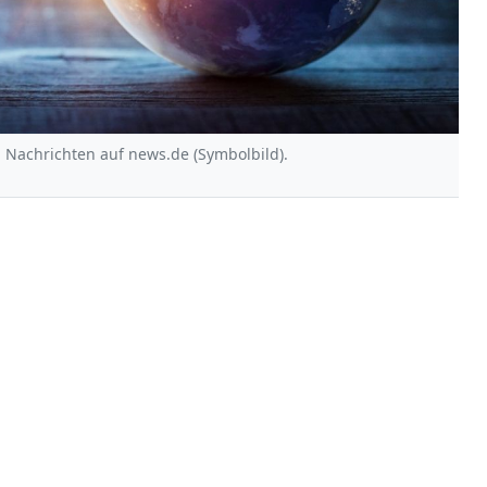
n Nachrichten auf news.de (Symbolbild).