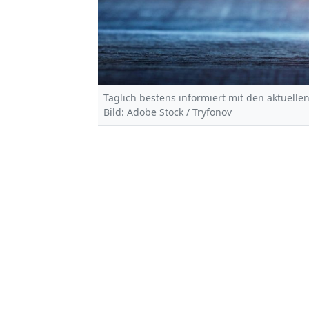
Täglich bestens informiert mit den aktuelle
Bild: Adobe Stock / Tryfonov