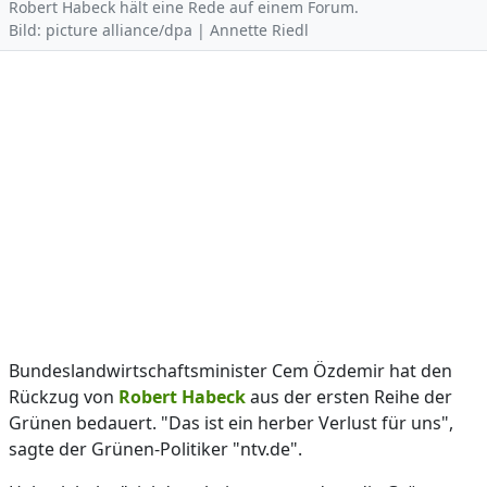
Robert Habeck hält eine Rede auf einem Forum.
Bild: picture alliance/dpa | Annette Riedl
Bundeslandwirtschaftsminister Cem Özdemir hat den
Rückzug von
Robert Habeck
aus der ersten Reihe der
Grünen bedauert. "Das ist ein herber Verlust für uns",
sagte der Grünen-Politiker "ntv.de".