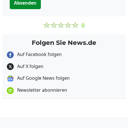
Absenden
0
Folgen Sie News.de
Auf Facebook folgen
Auf X folgen
Auf Google News folgen
Newsletter abonnieren