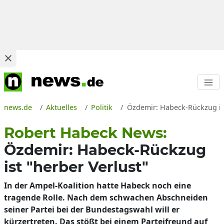
news.de
Aktuelles
Politik
Özdemir: Habeck-Rückzug ist
Robert Habeck News:
Özdemir: Habeck-Rückzug
ist "herber Verlust"
In der Ampel-Koalition hatte Habeck noch eine
tragende Rolle. Nach dem schwachen Abschneiden
seiner Partei bei der Bundestagswahl will er
kürzertreten. Das stößt bei einem Parteifreund auf