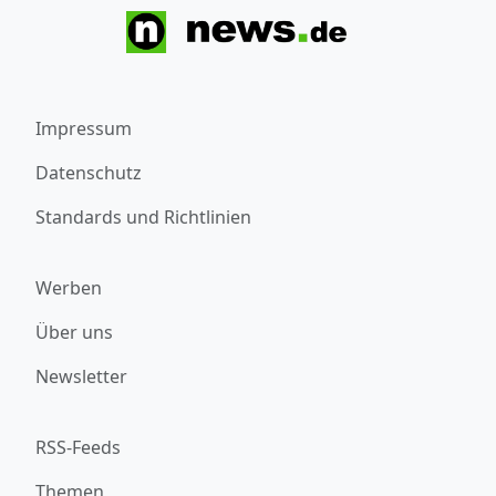
Impressum
Datenschutz
Standards und Richtlinien
Werben
Über uns
Newsletter
RSS-Feeds
Themen