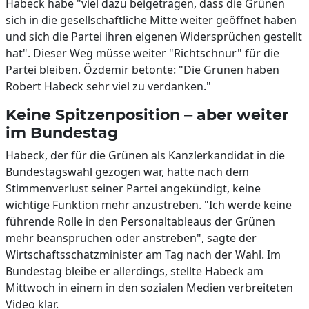
Habeck habe "viel dazu beigetragen, dass die Grünen
sich in die gesellschaftliche Mitte weiter geöffnet haben
und sich die Partei ihren eigenen Widersprüchen gestellt
hat". Dieser Weg müsse weiter "Richtschnur" für die
Partei bleiben. Özdemir betonte: "Die Grünen haben
Robert Habeck sehr viel zu verdanken."
Keine Spitzenposition – aber weiter
im Bundestag
Habeck, der für die Grünen als Kanzlerkandidat in die
Bundestagswahl gezogen war, hatte nach dem
Stimmenverlust seiner Partei angekündigt, keine
wichtige Funktion mehr anzustreben. "Ich werde keine
führende Rolle in den Personaltableaus der Grünen
mehr beanspruchen oder anstreben", sagte der
Wirtschaftsschatzminister am Tag nach der Wahl. Im
Bundestag bleibe er allerdings, stellte Habeck am
Mittwoch in einem in den sozialen Medien verbreiteten
Video klar.