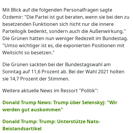
Mit Blick auf die folgenden Personalfragen sagte
Özdemir: "Die Partei ist gut beraten, wenn sie bei den zu
besetzenden Funktionen sich nicht nur die innere
Parteilogik bedenkt, sondern auch die Außenwirkung."
Die Grünen hätten nun weniger Redezeit im Bundestag.
"Umso wichtiger ist es, die exponierten Positionen mit
Weitsicht so besetzen."
Die Grünen sackten bei der Bundestagswahl am
Sonntag auf 11,6 Prozent ab. Bei der Wahl 2021 holten
sie 14,7 Prozent der Stimmen.
Weitere aktuelle News im Ressort "Politik":
Donald Trump News: Trump über Selenskyj: "Wir
werden gut auskommen"
Donald Trump: Trump: Unterstütze Nato-
Beistandsartikel