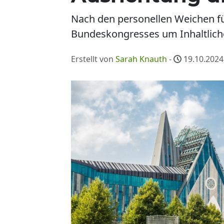
Nach den personellen Weichen fü
Bundeskongresses um Inhaltliche
Erstellt von
Sarah Knauth
-
19.10.2024