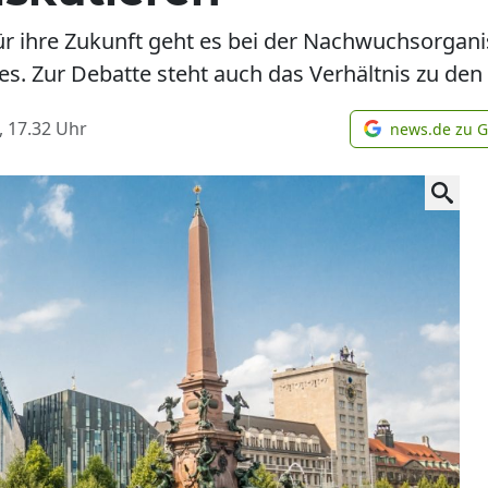
r ihre Zukunft geht es bei der Nachwuchsorganis
s. Zur Debatte steht auch das Verhältnis zu den
, 17.32
Uhr
news.de zu 