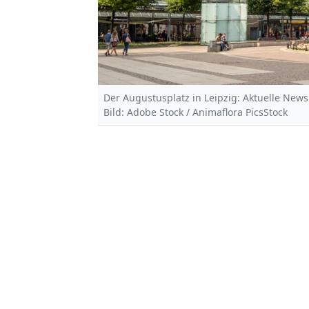
Der Augustusplatz in Leipzig: Aktuelle News
Bild: Adobe Stock / Animaflora PicsStock