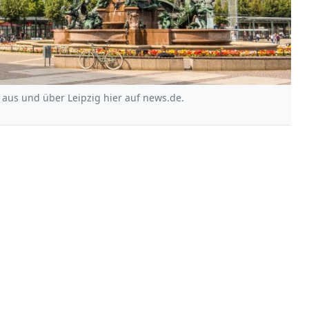
 aus und über Leipzig hier auf news.de.